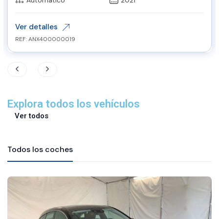
Automático
2021
Ver detalles
REF: ANX400000019
Explora todos los vehículos
Ver todos
Todos los coches