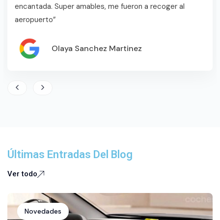
encantada. Super amables, me fueron a recoger al
aeropuerto”
Olaya Sanchez Martinez
Últimas Entradas Del Blog
Ver todo
Novedades