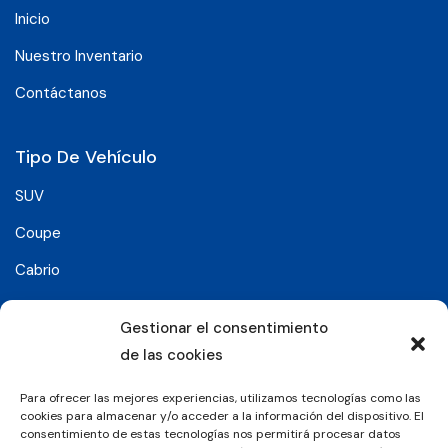
Inicio
Nuestro Inventario
Contáctanos
Tipo De Vehículo
SUV
Coupe
Cabrio
SUV-Coupe
Gestionar el consentimiento
Berlina
de las cookies
Compacto
Para ofrecer las mejores experiencias, utilizamos tecnologías como las
cookies para almacenar y/o acceder a la información del dispositivo. El
consentimiento de estas tecnologías nos permitirá procesar datos