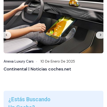
Anexa Luxury Cars
10 De Enero De 2025
Continental | Noticias coches.net
¿Estás Buscando