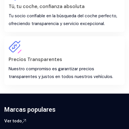
Tú, tu coche, confianza absoluta
Tu socio confiable en la búsqueda del coche perfecto,
ofreciendo transparencia y servicio excepcional.
Precios Transparentes
Nuestro compromiso es garantizar precios
transparentes y justos en todos nuestros vehículos.
Marcas populares
Ver todo