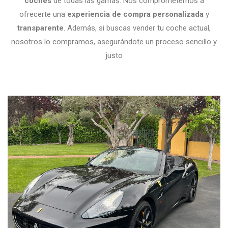
coches
de todas las gamas. Nos comprometemos a
ofrecerte una
experiencia de compra personalizada
y
transparente
. Además, si buscas vender tu coche actual,
nosotros lo compramos, asegurándote un proceso sencillo y
justo