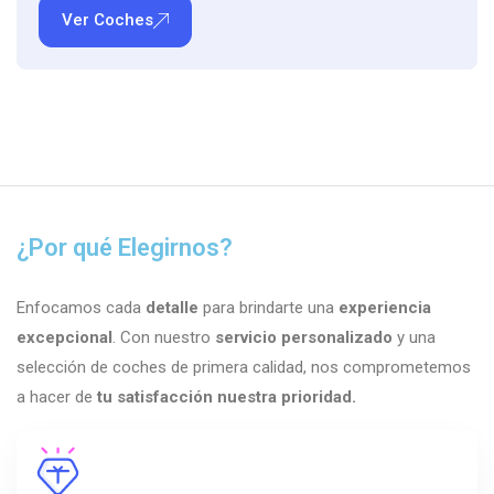
Ver Coches
¿Por qué Elegirnos?
Enfocamos cada
detalle
para brindarte una
experiencia
excepcional
. Con nuestro
servicio personalizado
y una
selección de coches de primera calidad, nos comprometemos
a hacer de
tu satisfacción nuestra prioridad.