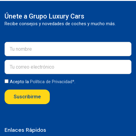
Únete a Grupo Luxury Cars
Recibe consejos y novedades de coches y mucho más.
Acepto la
Política de Privacidad*
.
Suscribirme
Enlaces Rápidos