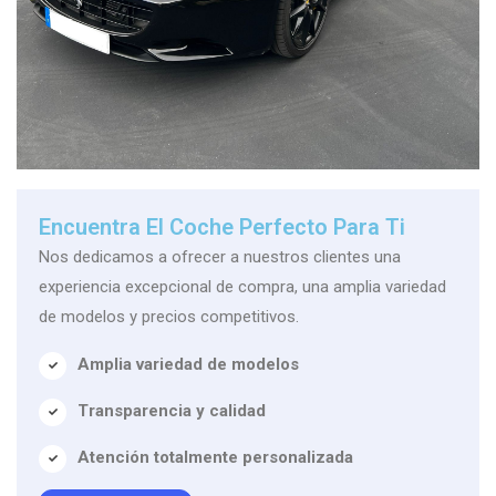
Encuentra El Coche Perfecto Para Ti
Nos dedicamos a ofrecer a nuestros clientes una
experiencia excepcional de compra, una amplia variedad
de modelos y precios competitivos.
Amplia variedad de modelos
Transparencia y calidad
Atención totalmente personalizada