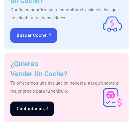
Un Coche?
Confía en nosotros para encontrar el vehículo ideal que
se adapte a tus necesidades.
Buscar Coche
¿Quieres
Vender Un Coche?
Te ofrecemos una evaluación honesta, asegurándote el
mejor precio para tu vehículo.
Contáctanos