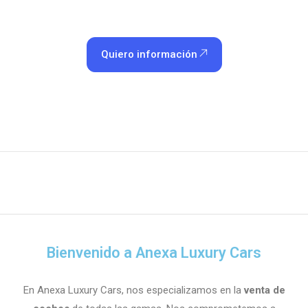
jet cars de lujo
Quiero información
Bienvenido a Anexa Luxury Cars
En Anexa Luxury Cars, nos especializamos en la
venta de