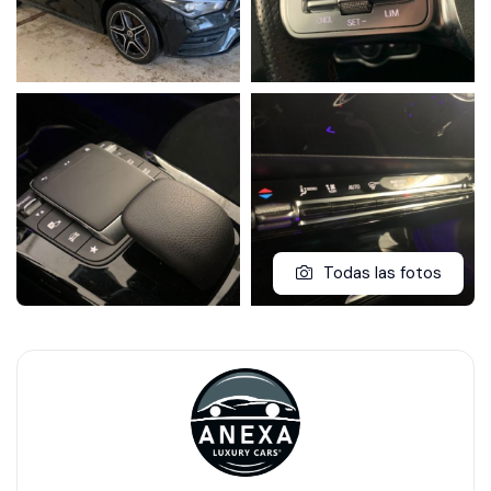
Todas las fotos