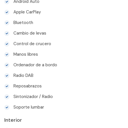
Android Auto
Apple CarPlay
Bluetooth
Cambio de levas
Control de crucero
Manos libres
Ordenador de a bordo
Radio DAB
Reposabrazos
Sintonizador / Radio
Soporte lumbar
Interior