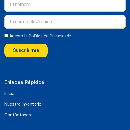
Acepto la
Política de Privacidad*
.
Suscribirme
Enlaces Rápidos
Inicio
Nuestro Inventario
Contáctanos