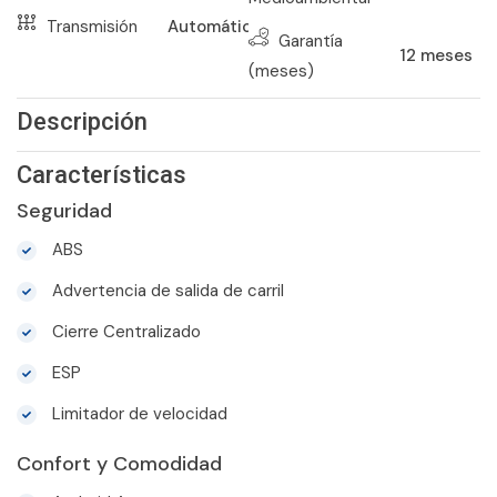
Transmisión
Automático
Garantía
12
meses
(meses)
Descripción
Características
Seguridad
ABS
Advertencia de salida de carril
Cierre Centralizado
ESP
Limitador de velocidad
Confort y Comodidad