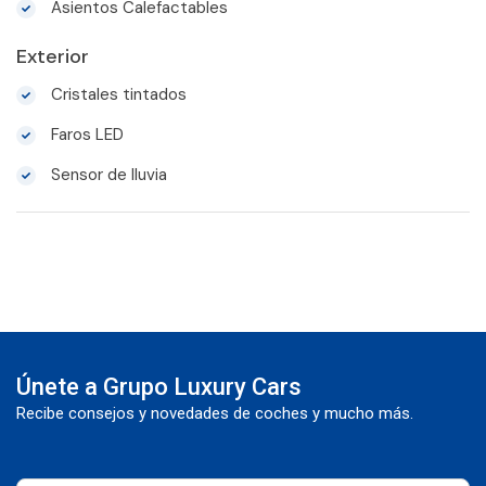
Asientos Calefactables
Exterior
Cristales tintados
Faros LED
Sensor de lluvia
Únete a Grupo Luxury Cars
Recibe consejos y novedades de coches y mucho más.