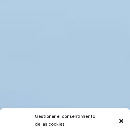
Gestionar el consentimiento
de las cookies