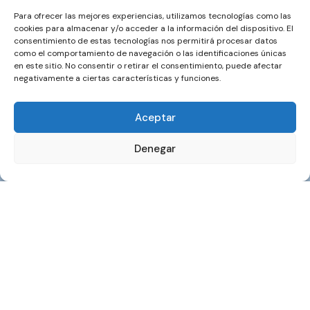
Para ofrecer las mejores experiencias, utilizamos tecnologías como las
cookies para almacenar y/o acceder a la información del dispositivo. El
consentimiento de estas tecnologías nos permitirá procesar datos
como el comportamiento de navegación o las identificaciones únicas
en este sitio. No consentir o retirar el consentimiento, puede afectar
negativamente a ciertas características y funciones.
Aceptar
Denegar
Vehículos entrega inmediata