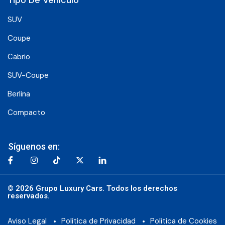
SUV
Coupe
Cabrio
SUV-Coupe
Berlina
Compacto
Síguenos en:
© 2026 Grupo Luxury Cars. Todos los derechos
reservados.
Aviso Legal
Política de Privacidad
Política de Cookies