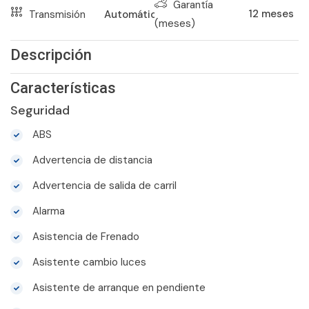
Garantía
12
meses
Transmisión
Automático
(meses)
Descripción
Características
Seguridad
ABS
Advertencia de distancia
Advertencia de salida de carril
Alarma
Asistencia de Frenado
Asistente cambio luces
Asistente de arranque en pendiente