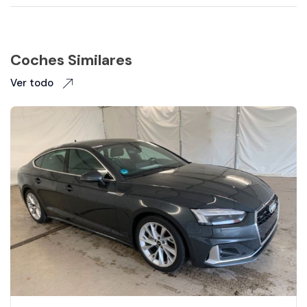
Coches Similares
Ver todo