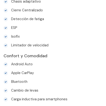
Chasis adaptativo
Cierre Centralizado
Detección de fatiga
ESP
Isofix
Limitador de velocidad
Confort y Comodidad
Android Auto
Apple CarPlay
Bluetooth
Cambio de levas
Carga inductiva para smartphones