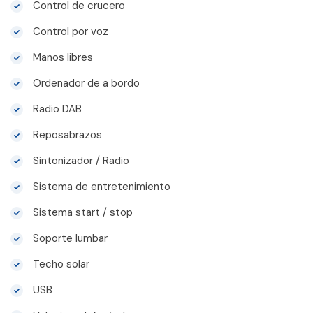
Control de crucero
Control por voz
Manos libres
Ordenador de a bordo
Radio DAB
Reposabrazos
Sintonizador / Radio
Sistema de entretenimiento
Sistema start / stop
Soporte lumbar
Techo solar
USB