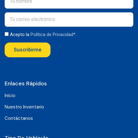
Acepto la
Política de Privacidad*
.
Suscribirme
Enlaces Rápidos
Inicio
Nuestro Inventario
Contáctanos
Tipo De Vehículo