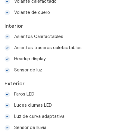
Volante calefactado
Volante de cuero
Interior
Asientos Calefactables
Asientos traseros calefactables
Headup display
Sensor de luz
Exterior
Faros LED
Luces diurnas LED
Luz de curva adaptativa
Sensor de lluvia