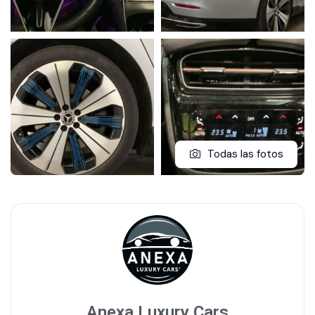
Todas las fotos
Anexa Luxury Cars