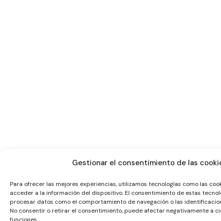
Gestionar el consentimiento de las cooki
Para ofrecer las mejores experiencias, utilizamos tecnologías como las co
acceder a la información del dispositivo. El consentimiento de estas tecnol
procesar datos como el comportamiento de navegación o las identificacione
No consentir o retirar el consentimiento, puede afectar negativamente a ci
funciones.