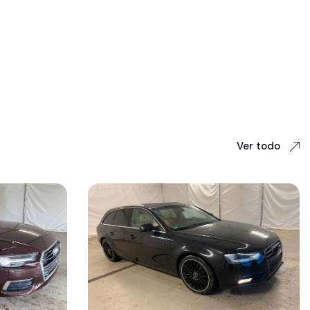
Ver todo