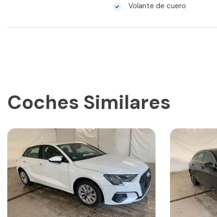
Volante de cuero
Coches Similares