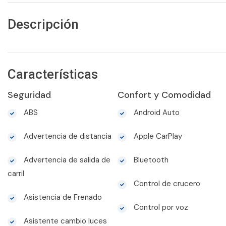
Descripción
Características
Seguridad
Confort y Comodidad
ABS
Android Auto
Advertencia de distancia
Apple CarPlay
Advertencia de salida de
Bluetooth
carril
Control de crucero
Asistencia de Frenado
Control por voz
Asistente cambio luces