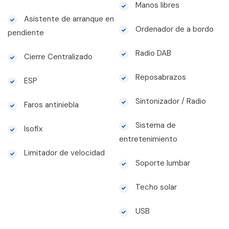
Manos libres
Asistente de arranque en
Ordenador de a bordo
pendiente
Radio DAB
Cierre Centralizado
Reposabrazos
ESP
Sintonizador / Radio
Faros antiniebla
Sistema de
Isofix
entretenimiento
Limitador de velocidad
Soporte lumbar
Techo solar
USB