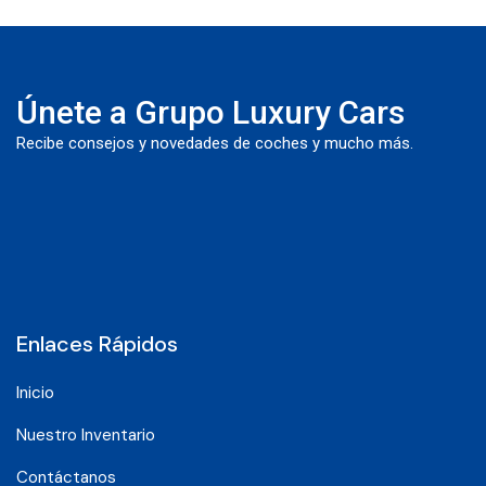
Únete a Grupo Luxury Cars
Recibe consejos y novedades de coches y mucho más.
Enlaces Rápidos
Inicio
Nuestro Inventario
Contáctanos