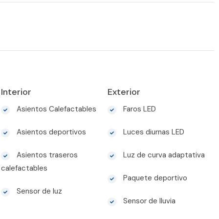
Interior
Exterior
Asientos Calefactables
Faros LED
Asientos deportivos
Luces diurnas LED
Asientos traseros
Luz de curva adaptativa
calefactables
Paquete deportivo
Sensor de luz
Sensor de lluvia