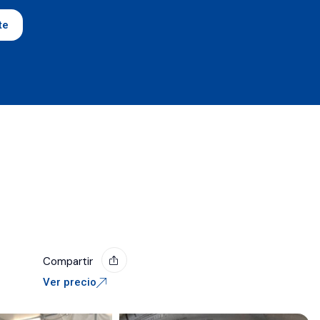
te
Compartir
Ver precio