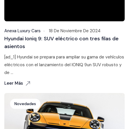
Anexa Luxury Cars
18 De Noviembre De 2024
Hyundai Ioniq 9: SUV eléctrico con tres filas de
asientos
[ad_1] Hyundai se prepara para ampliar su gama de vehículos
eléctricos con el lanzamiento del IONIQ 9un SUV robusto y
de ...
Leer Más
Novedades