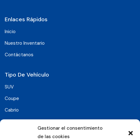
Enlaces Rápidos
Inicio
Nuestro Inventario
Contáctanos
Tipo De Vehículo
SUV
Coupe
Cabrio
SUV-Coupe
Gestionar el consentimiento
Berlina
de las cookies