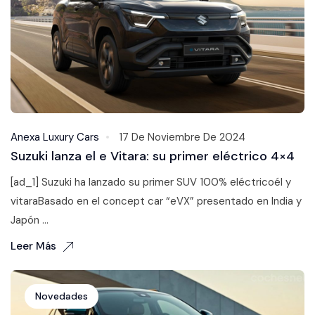
Anexa Luxury Cars
17 De Noviembre De 2024
Suzuki lanza el e Vitara: su primer eléctrico 4×4
[ad_1] Suzuki ha lanzado su primer SUV 100% eléctricoél y
vitaraBasado en el concept car “eVX” presentado en India y
Japón ...
Leer Más
Novedades