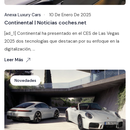
Anexa Luxury Cars
10 De Enero De 2025
Continental | Noticias coches.net
[ad_1] Continental ha presentado en el CES de Las Vegas
2025 dos tecnologías que destacan por su enfoque en la
digitalización, ...
Leer Más
Novedades