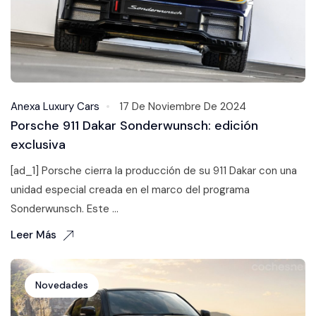
Anexa Luxury Cars
17 De Noviembre De 2024
Porsche 911 Dakar Sonderwunsch: edición
exclusiva
[ad_1] Porsche cierra la producción de su 911 Dakar con una
unidad especial creada en el marco del programa
Sonderwunsch. Este ...
Leer Más
Novedades