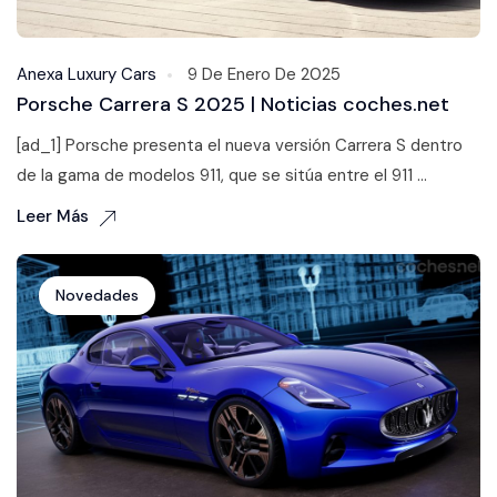
Anexa Luxury Cars
9 De Enero De 2025
Porsche Carrera S 2025 | Noticias coches.net
[ad_1] Porsche presenta el nueva versión Carrera S dentro
de la gama de modelos 911, que se sitúa entre el 911 ...
Leer Más
Novedades