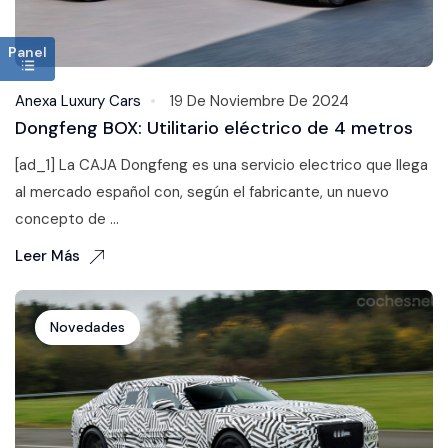
Panel
Anexa Luxury Cars
19 De Noviembre De 2024
Dongfeng BOX: Utilitario eléctrico de 4 metros
[ad_1] La CAJA Dongfeng es una servicio electrico que llega
al mercado español con, según el fabricante, un nuevo
concepto de ...
Leer Más
Novedades