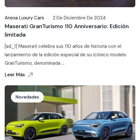
Anexa Luxury Cars
2 De Diciembre De 2024
Maserati GranTurismo 110 Anniversario: Edición
limitada
[ad_1] Maserati celebra sus 110 años de historia con el
lanzamiento de la edición especial de su icónico modelo
GranTurismo, denominada ...
Leer Más
Novedades