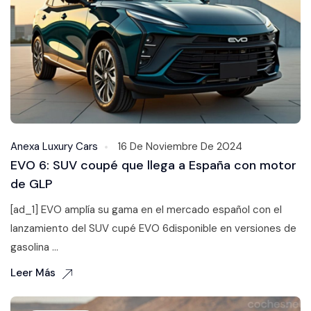
Anexa Luxury Cars
16 De Noviembre De 2024
EVO 6: SUV coupé que llega a España con motor
de GLP
[ad_1] EVO amplía su gama en el mercado español con el
lanzamiento del SUV cupé EVO 6disponible en versiones de
gasolina ...
Leer Más