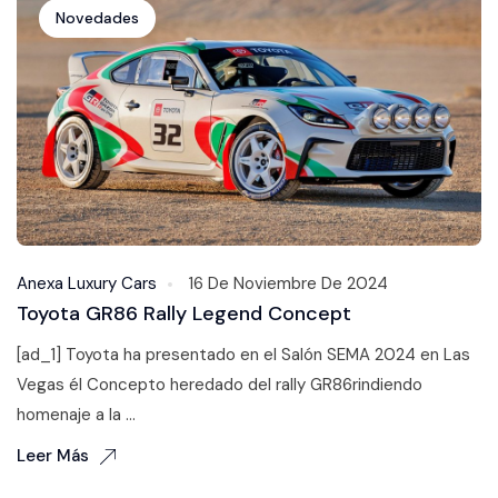
Novedades
Anexa Luxury Cars
16 De Noviembre De 2024
Toyota GR86 Rally Legend Concept
[ad_1] Toyota ha presentado en el Salón SEMA 2024 en Las
Vegas él Concepto heredado del rally GR86rindiendo
homenaje a la ...
Leer Más