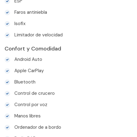
ESP
Faros antiniebla
Isofix
Limitador de velocidad
Confort y Comodidad
Android Auto
Apple CarPlay
Bluetooth
Control de crucero
Control por voz
Manos libres
Ordenador de a bordo