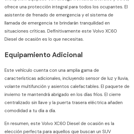
ofrece una protección integral para todos los ocupantes. El
asistente de frenado de emergencia y el sistema de
llamada de emergencia te brindarán tranquilidad en
situaciones críticas. Definitivamente este Volvo XC60
Diesel de ocasión es lo que necesitas.
Equipamiento Adicional
Este vehículo cuenta con una amplia gama de
características adicionales, incluyendo sensor de luz y lluvia,
volante multifunción y asientos calefactables. El paquete de
invierno te mantendrá abrigado en los días fríos. El cierre
centralizado sin llave y la puerta trasera eléctrica añaden
comodidad a tu día a día.
En resumen, este Volvo XC60 Diesel de ocasión es la
elección perfecta para aquellos que buscan un SUV