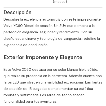
(meses)
Descripción
Descubre la excelencia automotriz con este impresionante
Volvo XC60 Diesel de ocasión. Un SUV que combina a la
perfección elegancia, seguridad y rendimiento. Con su
diseño escandinavo y tecnología de vanguardia, redefine la
experiencia de conducción.
Exterior Imponente y Elegante
Este Volvo XC60 destaca por su color blanco hielo sólido,
que realza su presencia en la carretera. Además cuenta con
faros LED que ofrecen una visibilidad excepcional. Las llantas
de aleación de 18 pulgadas complementan su estética
robusta y sofisticada. Los raíles de techo añaden
funcionalidad para tus aventuras.