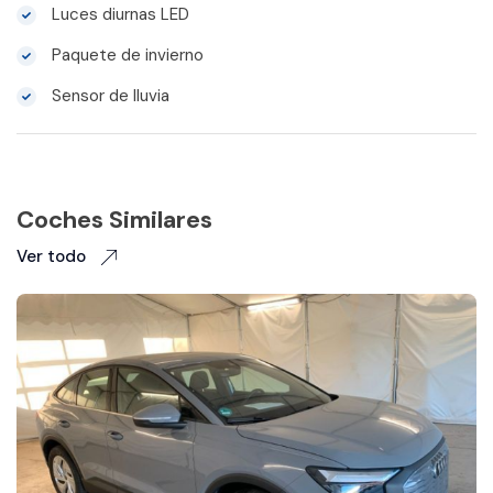
Luces diurnas LED
Paquete de invierno
Sensor de lluvia
Coches Similares
Ver todo