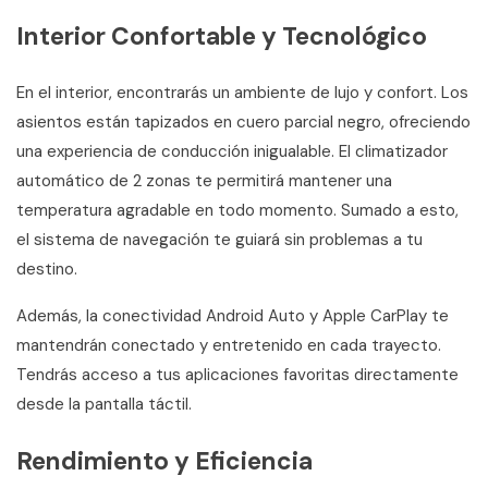
Interior Confortable y Tecnológico
En el interior, encontrarás un ambiente de lujo y confort. Los
asientos están tapizados en cuero parcial negro, ofreciendo
una experiencia de conducción inigualable. El climatizador
automático de 2 zonas te permitirá mantener una
temperatura agradable en todo momento. Sumado a esto,
el sistema de navegación te guiará sin problemas a tu
destino.
Además, la conectividad Android Auto y Apple CarPlay te
mantendrán conectado y entretenido en cada trayecto.
Tendrás acceso a tus aplicaciones favoritas directamente
desde la pantalla táctil.
Rendimiento y Eficiencia