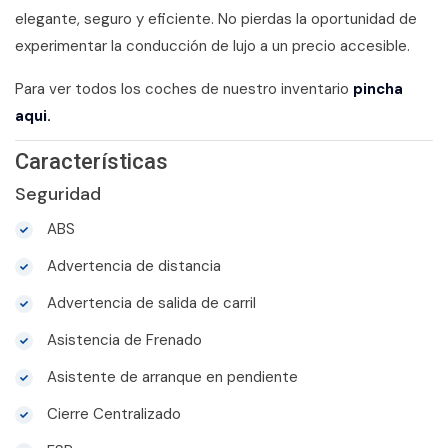
elegante, seguro y eficiente. No pierdas la oportunidad de
experimentar la conducción de lujo a un precio accesible.
Para ver todos los coches de nuestro inventario
pincha
aqui.
Características
Seguridad
ABS
Advertencia de distancia
Advertencia de salida de carril
Asistencia de Frenado
Asistente de arranque en pendiente
Cierre Centralizado