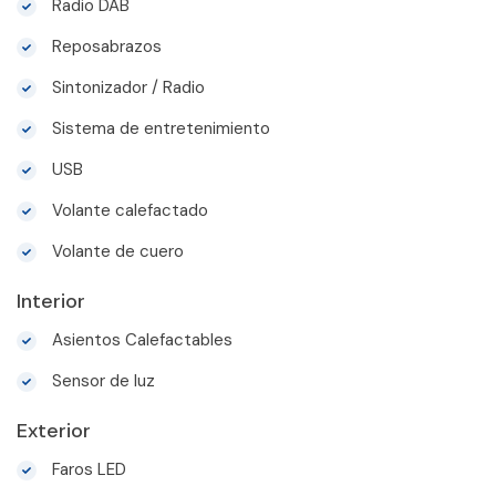
Radio DAB
Reposabrazos
Sintonizador / Radio
Sistema de entretenimiento
USB
Volante calefactado
Volante de cuero
Interior
Asientos Calefactables
Sensor de luz
Exterior
Faros LED