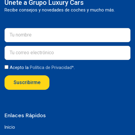
Únete a Grupo Luxury Cars
Recibe consejos y novedades de coches y mucho más.
Acepto la
Política de Privacidad*
.
Suscribirme
Enlaces Rápidos
Inicio