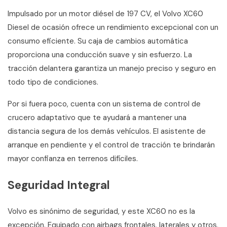
Impulsado por un motor diésel de 197 CV, el Volvo XC60
Diesel de ocasión ofrece un rendimiento excepcional con un
consumo eficiente. Su caja de cambios automática
proporciona una conducción suave y sin esfuerzo. La
tracción delantera garantiza un manejo preciso y seguro en
todo tipo de condiciones.
Por si fuera poco, cuenta con un sistema de control de
crucero adaptativo que te ayudará a mantener una
distancia segura de los demás vehículos. El asistente de
arranque en pendiente y el control de tracción te brindarán
mayor confianza en terrenos difíciles.
Seguridad Integral
Volvo es sinónimo de seguridad, y este XC60 no es la
excepción. Equipado con airbags frontales, laterales y otros,