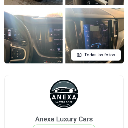
Todas las fotos
Anexa Luxury Cars