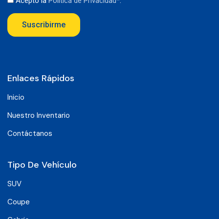
Acepto la
Política de Privacidad*
.
Suscribirme
Enlaces Rápidos
Inicio
Nuestro Inventario
Contáctanos
Tipo De Vehículo
SUV
Coupe