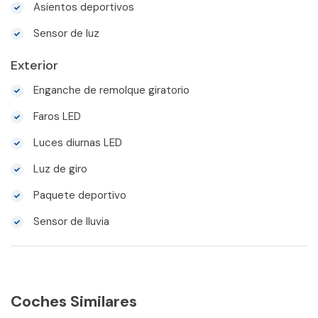
Asientos deportivos
Sensor de luz
Exterior
Enganche de remolque giratorio
Faros LED
Luces diurnas LED
Luz de giro
Paquete deportivo
Sensor de lluvia
Coches Similares