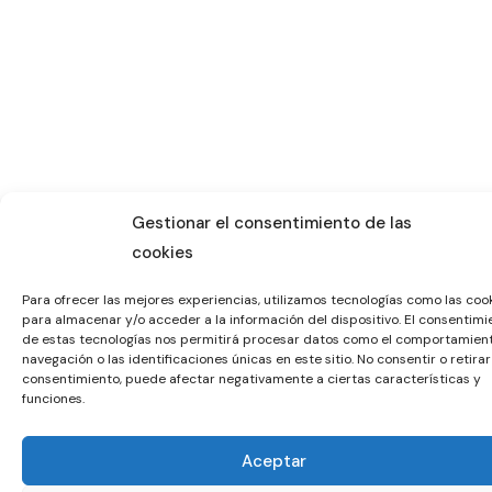
Gestionar el consentimiento de las
cookies
Para ofrecer las mejores experiencias, utilizamos tecnologías como las coo
para almacenar y/o acceder a la información del dispositivo. El consentimi
de estas tecnologías nos permitirá procesar datos como el comportamien
navegación o las identificaciones únicas en este sitio. No consentir o retirar
consentimiento, puede afectar negativamente a ciertas características y
funciones.
Aceptar