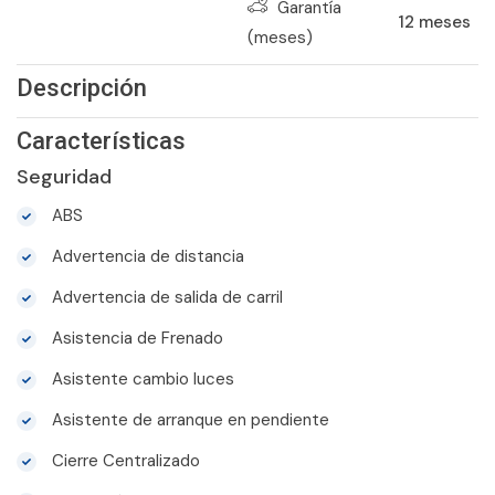
Garantía
12
meses
(meses)
Descripción
Características
Seguridad
ABS
Advertencia de distancia
Advertencia de salida de carril
Asistencia de Frenado
Asistente cambio luces
Asistente de arranque en pendiente
Cierre Centralizado