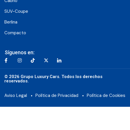
Cabrio
SUV-Coupe
Berlina
Compacto
Síguenos en:
© 2026 Grupo Luxury Cars. Todos los derechos
reservados.
Aviso Legal
Política de Privacidad
Política de Cookies