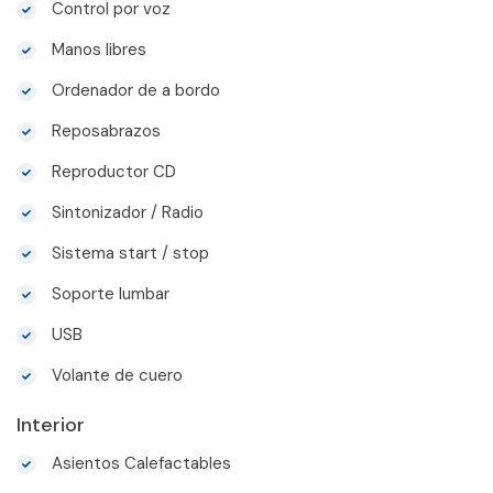
Control por voz
Manos libres
Ordenador de a bordo
Reposabrazos
Reproductor CD
Sintonizador / Radio
Sistema start / stop
Soporte lumbar
USB
Volante de cuero
Interior
Asientos Calefactables