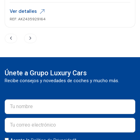
Ver detalles
REF: AKZ435929164
Únete a Grupo Luxury Cars
Recibe consejos y novedades de coches y mucho más.