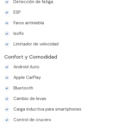
Detección de fatiga
ESP
Faros antiniebla
Isofix
Limitador de velocidad
Confort y Comodidad
Android Auto
Apple CarPlay
Bluetooth
Cambio de levas
Carga inductiva para smartphones
Control de crucero