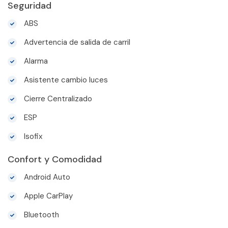
Seguridad
ABS
Advertencia de salida de carril
Alarma
Asistente cambio luces
Cierre Centralizado
ESP
Isofix
Confort y Comodidad
Android Auto
Apple CarPlay
Bluetooth