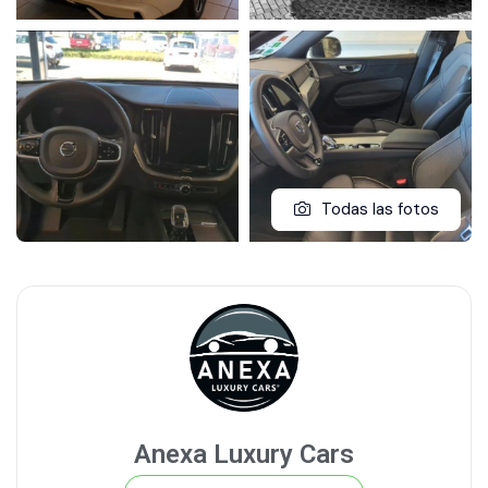
Todas las fotos
Anexa Luxury Cars