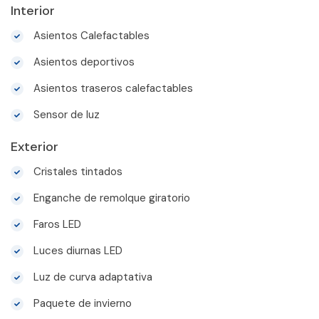
Interior
Asientos Calefactables
Asientos deportivos
Asientos traseros calefactables
Sensor de luz
Exterior
Cristales tintados
Enganche de remolque giratorio
Faros LED
Luces diurnas LED
Luz de curva adaptativa
Paquete de invierno