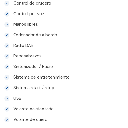
Control de crucero
Control por voz
Manos libres
Ordenador de a bordo
Radio DAB
Reposabrazos
Sintonizador / Radio
Sistema de entretenimiento
Sistema start / stop
USB
Volante calefactado
Volante de cuero