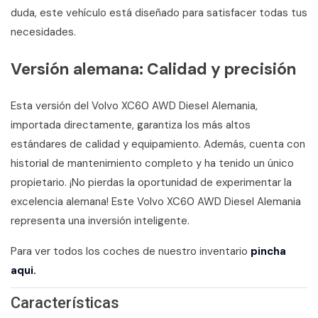
duda, este vehículo está diseñado para satisfacer todas tus
necesidades.
Versión alemana: Calidad y precisión
Esta versión del Volvo XC60 AWD Diesel Alemania,
importada directamente, garantiza los más altos
estándares de calidad y equipamiento. Además, cuenta con
historial de mantenimiento completo y ha tenido un único
propietario. ¡No pierdas la oportunidad de experimentar la
excelencia alemana! Este Volvo XC60 AWD Diesel Alemania
representa una inversión inteligente.
Para ver todos los coches de nuestro inventario
pincha
aqui.
Características