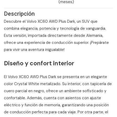
(meses)
Descripción
Descubre el Volvo XC60 AWD Plus Dark, un SUV que
combina elegancia, potencia y tecnología de vanguardia.
Esta versión, importada directamente desde Alemania,
ofrece una experiencia de conducción superior. ¡Prepárate
para vivir una aventura inigualable!
Diseño y confort interior
El Volvo XC60 AWD Plus Dark se presenta en un elegante
color Crystal White metalizado. Su interior, con tapicería de
cuero parcial en negro, ofrece un ambiente sofisticado y
confortable. Además, cuenta con asientos con ajuste
eléctrico y función de memoria, garantizando una posición
de conducción perfecta para cada viaje. Por otra parte, el