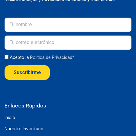
Acepto la
Política de Privacidad*
.
Suscribirme
Enlaces Rápidos
Inicio
Nuestro Inventario