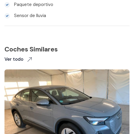
Paquete deportivo
Sensor de lluvia
Coches Similares
Ver todo