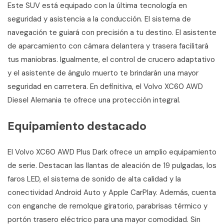
Este SUV está equipado con la última tecnología en
seguridad y asistencia a la conducción. El sistema de
navegación te guiará con precisión a tu destino. El asistente
de aparcamiento con cámara delantera y trasera facilitará
tus maniobras. Igualmente, el control de crucero adaptativo
y el asistente de ángulo muerto te brindarán una mayor
seguridad en carretera. En definitiva, el Volvo XC60 AWD
Diesel Alemania te ofrece una protección integral.
Equipamiento destacado
El Volvo XC60 AWD Plus Dark ofrece un amplio equipamiento
de serie. Destacan las llantas de aleación de 19 pulgadas, los
faros LED, el sistema de sonido de alta calidad y la
conectividad Android Auto y Apple CarPlay. Además, cuenta
con enganche de remolque giratorio, parabrisas térmico y
portón trasero eléctrico para una mayor comodidad. Sin