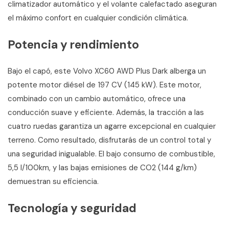
climatizador automático y el volante calefactado aseguran
el máximo confort en cualquier condición climática.
Potencia y rendimiento
Bajo el capó, este Volvo XC60 AWD Plus Dark alberga un
potente motor diésel de 197 CV (145 kW). Este motor,
combinado con un cambio automático, ofrece una
conducción suave y eficiente. Además, la tracción a las
cuatro ruedas garantiza un agarre excepcional en cualquier
terreno. Como resultado, disfrutarás de un control total y
una seguridad inigualable. El bajo consumo de combustible,
5,5 l/100km, y las bajas emisiones de CO2 (144 g/km)
demuestran su eficiencia.
Tecnología y seguridad