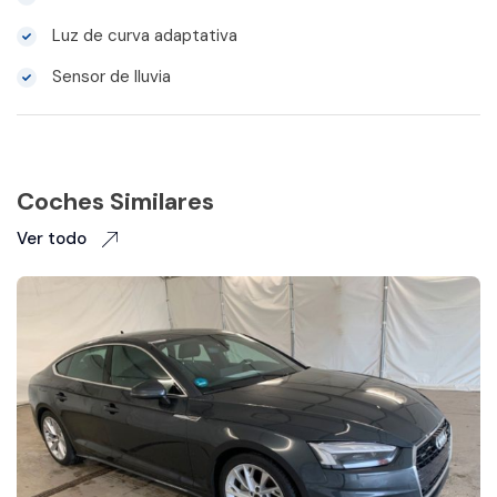
Luz de curva adaptativa
Sensor de lluvia
Coches Similares
Ver todo