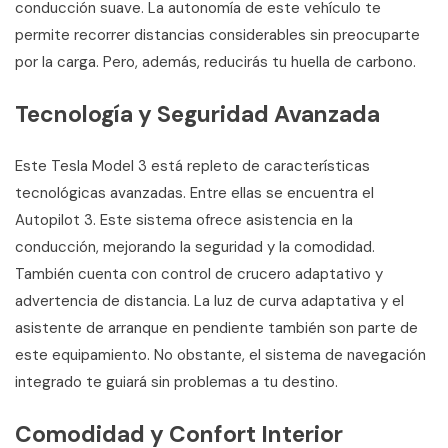
conducción suave. La autonomía de este vehículo te
permite recorrer distancias considerables sin preocuparte
por la carga. Pero, además, reducirás tu huella de carbono.
Tecnología y Seguridad Avanzada
Este Tesla Model 3 está repleto de características
tecnológicas avanzadas. Entre ellas se encuentra el
Autopilot 3. Este sistema ofrece asistencia en la
conducción, mejorando la seguridad y la comodidad.
También cuenta con control de crucero adaptativo y
advertencia de distancia. La luz de curva adaptativa y el
asistente de arranque en pendiente también son parte de
este equipamiento. No obstante, el sistema de navegación
integrado te guiará sin problemas a tu destino.
Comodidad y Confort Interior