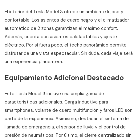
El interior del Tesla Model 3 ofrece un ambiente lujoso y
confortable. Los asientos de cuero negro y el climatizador
automático de 2 zonas garantizan el máximo confort.
Además, cuenta con asientos calefactables y ajuste
eléctrico. Por si fuera poco, el techo panorámico permite
disfrutar de una vista espectacular. Sin duda, cada viaje será
una experiencia placentera.
Equipamiento Adicional Destacado
Este Tesla Model 3 incluye una amplia gama de
características adicionales. Carga inductiva para
smartphones, volante de cuero multifunción y faros LED son
parte de la experiencia. Asimismo, destacan el sistema de
llamada de emergencia, el sensor de lluvia y el control de
presión de neumáticos. Por último, el cierre centralizado sin