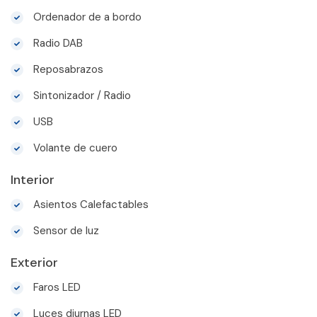
Ordenador de a bordo
Radio DAB
Reposabrazos
Sintonizador / Radio
USB
Volante de cuero
Interior
Asientos Calefactables
Sensor de luz
Exterior
Faros LED
Luces diurnas LED