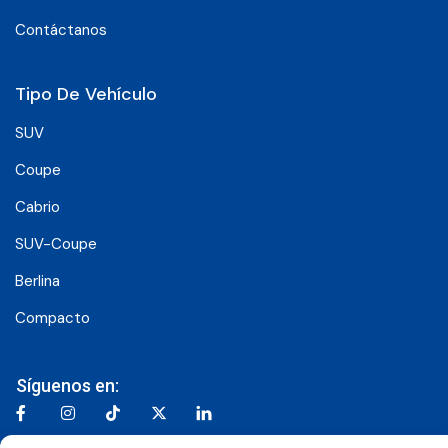
Contáctanos
Tipo De Vehículo
SUV
Coupe
Cabrio
SUV-Coupe
Berlina
Compacto
Síguenos en: