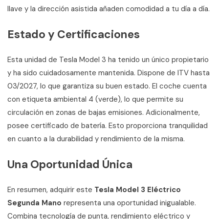
llave y la dirección asistida añaden comodidad a tu día a día.
Estado y Certificaciones
Esta unidad de Tesla Model 3 ha tenido un único propietario
y ha sido cuidadosamente mantenida. Dispone de ITV hasta
03/2027, lo que garantiza su buen estado. El coche cuenta
con etiqueta ambiental 4 (verde), lo que permite su
circulación en zonas de bajas emisiones. Adicionalmente,
posee certificado de batería. Esto proporciona tranquilidad
en cuanto a la durabilidad y rendimiento de la misma.
Una Oportunidad Única
En resumen, adquirir este
Tesla Model 3 Eléctrico
Segunda Mano
representa una oportunidad inigualable.
Combina tecnología de punta, rendimiento eléctrico y