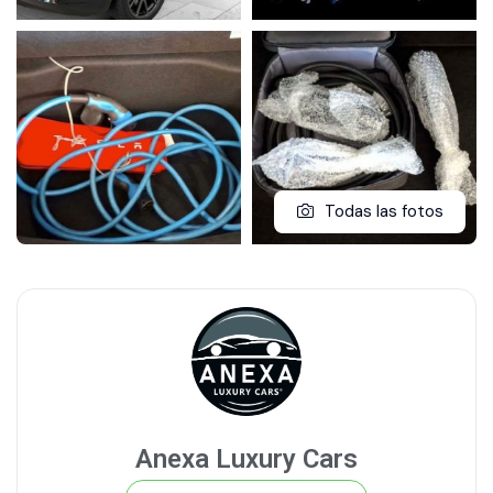
Todas las fotos
Anexa Luxury Cars