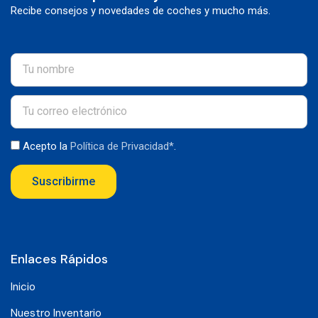
Recibe consejos y novedades de coches y mucho más.
Acepto la
Política de Privacidad*
.
Suscribirme
Enlaces Rápidos
Inicio
Nuestro Inventario