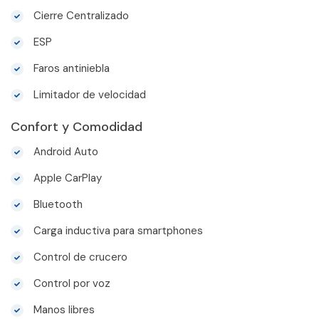
Cierre Centralizado
ESP
Faros antiniebla
Limitador de velocidad
Confort y Comodidad
Android Auto
Apple CarPlay
Bluetooth
Carga inductiva para smartphones
Control de crucero
Control por voz
Manos libres