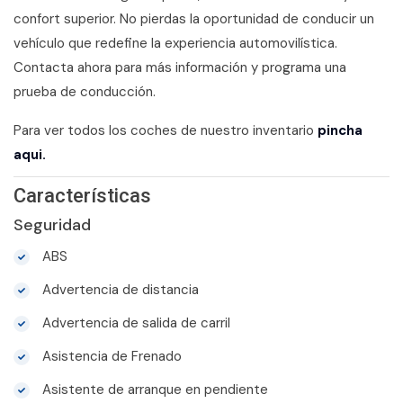
confort superior. No pierdas la oportunidad de conducir un
vehículo que redefine la experiencia automovilística.
Contacta ahora para más información y programa una
prueba de conducción.
Para ver todos los coches de nuestro inventario
pincha
aqui.
Características
Seguridad
ABS
Advertencia de distancia
Advertencia de salida de carril
Asistencia de Frenado
Asistente de arranque en pendiente