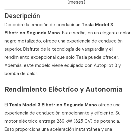
(meses)
Descripción
Descubre la emoción de conducir un
Tesla Model 3
Eléctrico Segunda Mano
. Este sedán, en un elegante color
negro metalizado, ofrece una experiencia de conducción
superior. Disfruta de la tecnología de vanguardia y el
rendimiento excepcional que solo Tesla puede ofrecer.
Además, este modelo viene equipado con Autopilot 3 y
bomba de calor.
Rendimiento Eléctrico y Autonomía
El
Tesla Model 3 Eléctrico Segunda Mano
ofrece una
experiencia de conducción emocionante y eficiente. Su
motor eléctrico entrega 239 kW (325 CV) de potencia.
Esto proporciona una aceleración instantánea y una