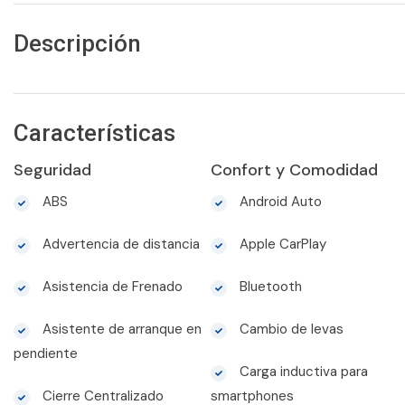
Descripción
Características
Seguridad
Confort y Comodidad
ABS
Android Auto
Advertencia de distancia
Apple CarPlay
Asistencia de Frenado
Bluetooth
Asistente de arranque en
Cambio de levas
pendiente
Carga inductiva para
Cierre Centralizado
smartphones