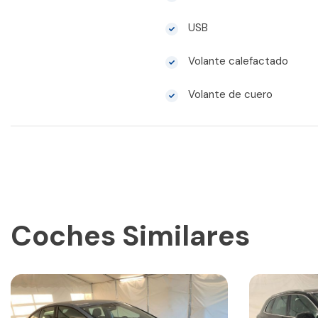
USB
Volante calefactado
Volante de cuero
Coches Similares