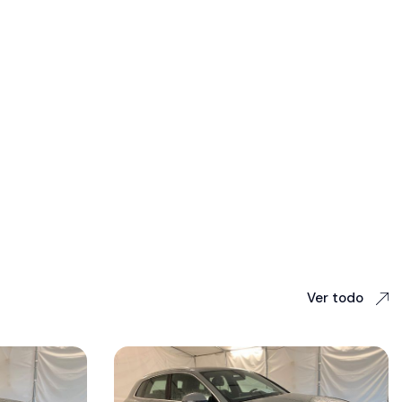
Ver todo