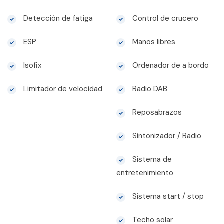
Detección de fatiga
Control de crucero
ESP
Manos libres
Isofix
Ordenador de a bordo
Limitador de velocidad
Radio DAB
Reposabrazos
Sintonizador / Radio
Sistema de
entretenimiento
Sistema start / stop
Techo solar