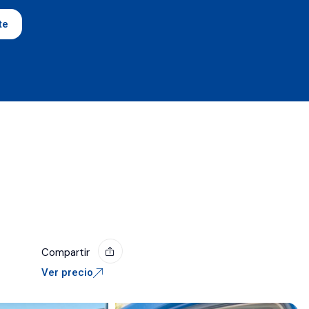
te
Compartir
Ver precio