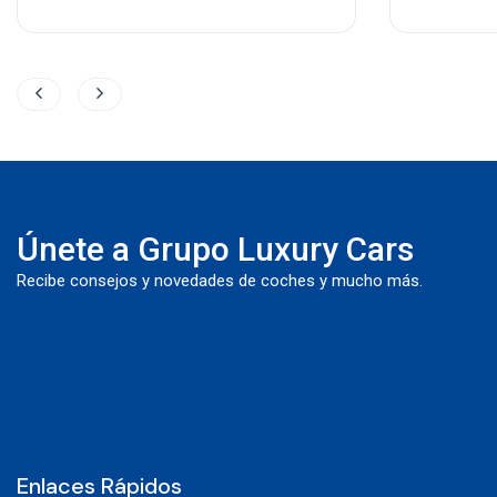
Únete a Grupo Luxury Cars
Recibe consejos y novedades de coches y mucho más.
Enlaces Rápidos