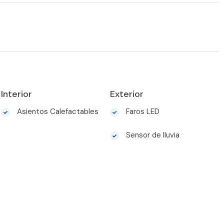
Interior
Exterior
Asientos Calefactables
Faros LED
Sensor de lluvia