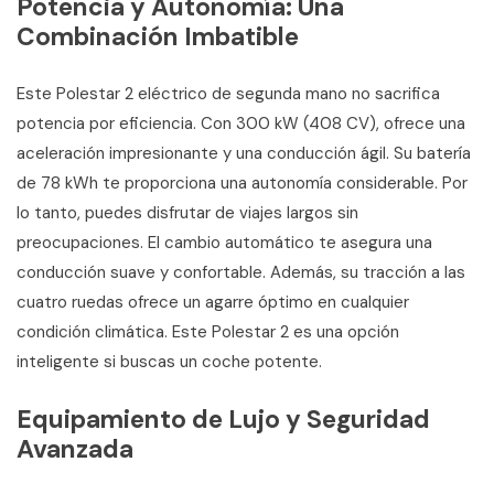
Potencia y Autonomía: Una
Combinación Imbatible
Este Polestar 2 eléctrico de segunda mano no sacrifica
potencia por eficiencia. Con 300 kW (408 CV), ofrece una
aceleración impresionante y una conducción ágil. Su batería
de 78 kWh te proporciona una autonomía considerable. Por
lo tanto, puedes disfrutar de viajes largos sin
preocupaciones. El cambio automático te asegura una
conducción suave y confortable. Además, su tracción a las
cuatro ruedas ofrece un agarre óptimo en cualquier
condición climática. Este Polestar 2 es una opción
inteligente si buscas un coche potente.
Equipamiento de Lujo y Seguridad
Avanzada