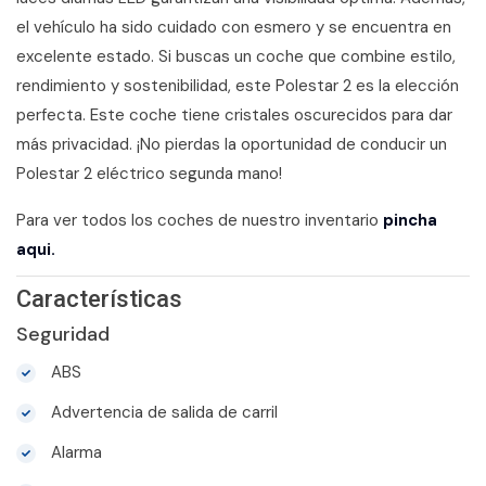
el vehículo ha sido cuidado con esmero y se encuentra en
excelente estado. Si buscas un coche que combine estilo,
rendimiento y sostenibilidad, este Polestar 2 es la elección
perfecta. Este coche tiene cristales oscurecidos para dar
más privacidad. ¡No pierdas la oportunidad de conducir un
Polestar 2 eléctrico segunda mano!
Para ver todos los coches de nuestro inventario
pincha
aqui.
Características
Seguridad
ABS
Advertencia de salida de carril
Alarma