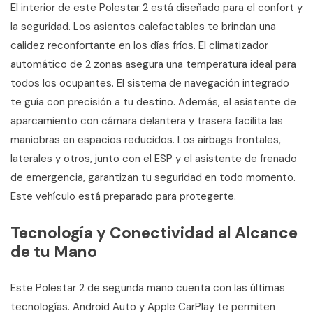
El interior de este Polestar 2 está diseñado para el confort y
la seguridad. Los asientos calefactables te brindan una
calidez reconfortante en los días fríos. El climatizador
automático de 2 zonas asegura una temperatura ideal para
todos los ocupantes. El sistema de navegación integrado
te guía con precisión a tu destino. Además, el asistente de
aparcamiento con cámara delantera y trasera facilita las
maniobras en espacios reducidos. Los airbags frontales,
laterales y otros, junto con el ESP y el asistente de frenado
de emergencia, garantizan tu seguridad en todo momento.
Este vehículo está preparado para protegerte.
Tecnología y Conectividad al Alcance
de tu Mano
Este Polestar 2 de segunda mano cuenta con las últimas
tecnologías. Android Auto y Apple CarPlay te permiten