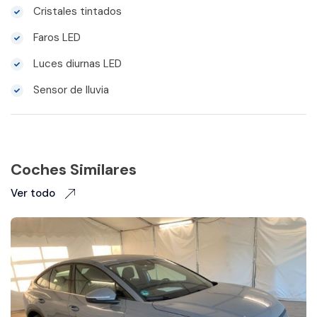
Cristales tintados
Faros LED
Luces diurnas LED
Sensor de lluvia
Coches Similares
Ver todo