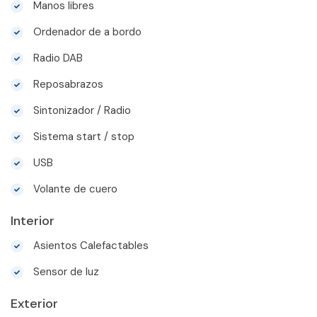
Manos libres
Ordenador de a bordo
Radio DAB
Reposabrazos
Sintonizador / Radio
Sistema start / stop
USB
Volante de cuero
Interior
Asientos Calefactables
Sensor de luz
Exterior