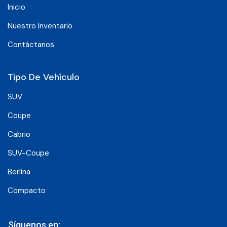
Inicio
Nuestro Inventario
Contáctanos
Tipo De Vehículo
SUV
Coupe
Cabrio
SUV-Coupe
Berlina
Compacto
Síguenos en: