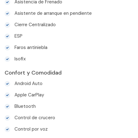
Asistencia de Frenado
Asistente de arranque en pendiente
Cierre Centralizado
ESP
Faros antiniebla
Isofix
Confort y Comodidad
Android Auto
Apple CarPlay
Bluetooth
Control de crucero
Control por voz