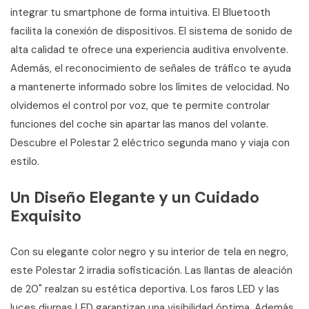
integrar tu smartphone de forma intuitiva. El Bluetooth
facilita la conexión de dispositivos. El sistema de sonido de
alta calidad te ofrece una experiencia auditiva envolvente.
Además, el reconocimiento de señales de tráfico te ayuda
a mantenerte informado sobre los límites de velocidad. No
olvidemos el control por voz, que te permite controlar
funciones del coche sin apartar las manos del volante.
Descubre el Polestar 2 eléctrico segunda mano y viaja con
estilo.
Un Diseño Elegante y un Cuidado
Exquisito
Con su elegante color negro y su interior de tela en negro,
este Polestar 2 irradia sofisticación. Las llantas de aleación
de 20" realzan su estética deportiva. Los faros LED y las
luces diurnas LED garantizan una visibilidad óptima. Además,