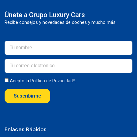
Únete a Grupo Luxury Cars
Recibe consejos y novedades de coches y mucho más.
Acepto la
Política de Privacidad*
.
Suscribirme
Enlaces Rápidos