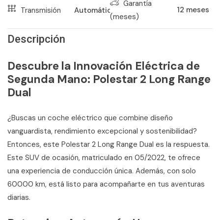
Garantía
12
meses
Transmisión
Automático
(meses)
Descripción
Descubre la Innovación Eléctrica de
Segunda Mano: Polestar 2 Long Range
Dual
¿Buscas un coche eléctrico que combine diseño
vanguardista, rendimiento excepcional y sostenibilidad?
Entonces, este Polestar 2 Long Range Dual es la respuesta.
Este SUV de ocasión, matriculado en 05/2022, te ofrece
una experiencia de conducción única. Además, con solo
60000 km, está listo para acompañarte en tus aventuras
diarias.