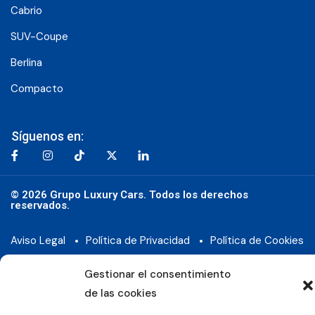
Cabrio
SUV-Coupe
Berlina
Compacto
Síguenos en:
© 2026 Grupo Luxury Cars. Todos los derechos
reservados.
Aviso Legal
Política de Privacidad
Política de Cookies
Gestionar el consentimiento
de las cookies