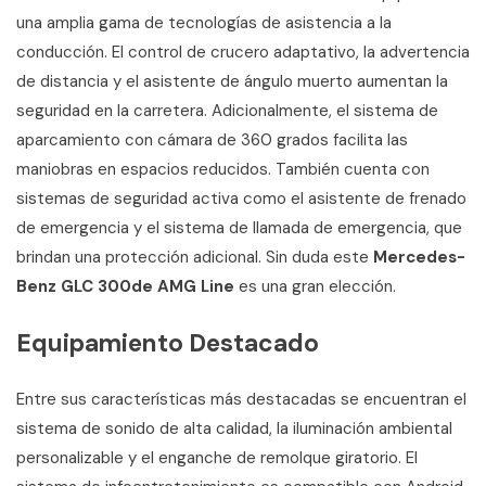
una amplia gama de tecnologías de asistencia a la
conducción. El control de crucero adaptativo, la advertencia
de distancia y el asistente de ángulo muerto aumentan la
seguridad en la carretera. Adicionalmente, el sistema de
aparcamiento con cámara de 360 grados facilita las
maniobras en espacios reducidos. También cuenta con
sistemas de seguridad activa como el asistente de frenado
de emergencia y el sistema de llamada de emergencia, que
brindan una protección adicional. Sin duda este
Mercedes-
Benz GLC 300de AMG Line
es una gran elección.
Equipamiento Destacado
Entre sus características más destacadas se encuentran el
sistema de sonido de alta calidad, la iluminación ambiental
personalizable y el enganche de remolque giratorio. El