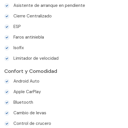
Asistente de arranque en pendiente
Cierre Centralizado
ESP
Faros antiniebla
Isofix
Limitador de velocidad
Confort y Comodidad
Android Auto
Apple CarPlay
Bluetooth
Cambio de levas
Control de crucero