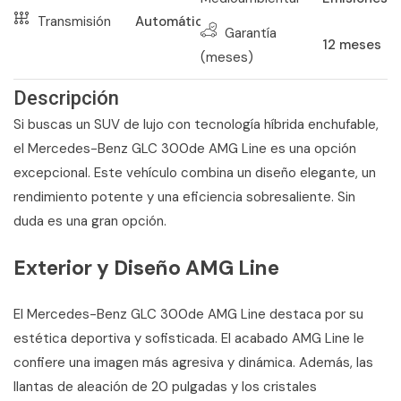
Transmisión
Automático
Garantía
12
meses
(meses)
Descripción
Si buscas un SUV de lujo con tecnología híbrida enchufable,
el Mercedes-Benz GLC 300de AMG Line es una opción
excepcional. Este vehículo combina un diseño elegante, un
rendimiento potente y una eficiencia sobresaliente. Sin
duda es una gran opción.
Exterior y Diseño AMG Line
El Mercedes-Benz GLC 300de AMG Line destaca por su
estética deportiva y sofisticada. El acabado AMG Line le
confiere una imagen más agresiva y dinámica. Además, las
llantas de aleación de 20 pulgadas y los cristales