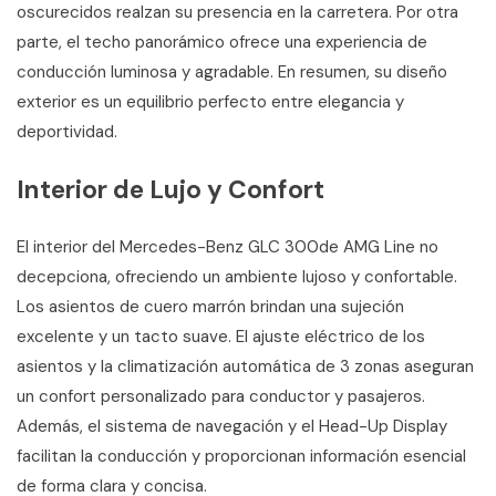
oscurecidos realzan su presencia en la carretera. Por otra
parte, el techo panorámico ofrece una experiencia de
conducción luminosa y agradable. En resumen, su diseño
exterior es un equilibrio perfecto entre elegancia y
deportividad.
Interior de Lujo y Confort
El interior del Mercedes-Benz GLC 300de AMG Line no
decepciona, ofreciendo un ambiente lujoso y confortable.
Los asientos de cuero marrón brindan una sujeción
excelente y un tacto suave. El ajuste eléctrico de los
asientos y la climatización automática de 3 zonas aseguran
un confort personalizado para conductor y pasajeros.
Además, el sistema de navegación y el Head-Up Display
facilitan la conducción y proporcionan información esencial
de forma clara y concisa.