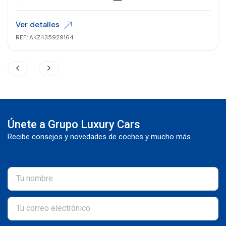
Ver detalles
REF: AKZ435929164
Únete a Grupo Luxury Cars
Recibe consejos y novedades de coches y mucho más.