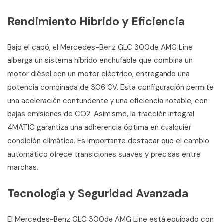
Rendimiento Híbrido y Eficiencia
Bajo el capó, el Mercedes-Benz GLC 300de AMG Line
alberga un sistema híbrido enchufable que combina un
motor diésel con un motor eléctrico, entregando una
potencia combinada de 306 CV. Esta configuración permite
una aceleración contundente y una eficiencia notable, con
bajas emisiones de CO2. Asimismo, la tracción integral
4MATIC garantiza una adherencia óptima en cualquier
condición climática. Es importante destacar que el cambio
automático ofrece transiciones suaves y precisas entre
marchas.
Tecnología y Seguridad Avanzada
El Mercedes-Benz GLC 300de AMG Line está equipado con