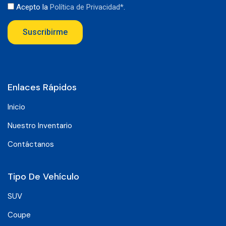
Acepto la
Política de Privacidad*
.
Suscribirme
Enlaces Rápidos
Inicio
Nuestro Inventario
Contáctanos
Tipo De Vehículo
SUV
Coupe