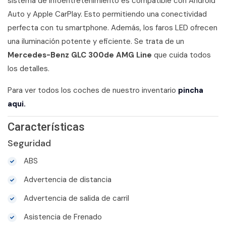
sistema de infoentretenimiento es compatible con Android
Auto y Apple CarPlay. Esto permitiendo una conectividad
perfecta con tu smartphone. Además, los faros LED ofrecen
una iluminación potente y eficiente. Se trata de un
Mercedes-Benz GLC 300de AMG Line
que cuida todos
los detalles.
Para ver todos los coches de nuestro inventario
pincha
aqui.
Características
Seguridad
ABS
Advertencia de distancia
Advertencia de salida de carril
Asistencia de Frenado