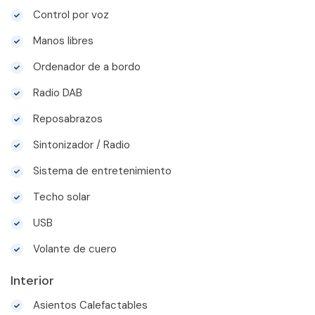
Control por voz
Manos libres
Ordenador de a bordo
Radio DAB
Reposabrazos
Sintonizador / Radio
Sistema de entretenimiento
Techo solar
USB
Volante de cuero
Interior
Asientos Calefactables