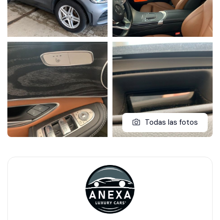
Todas las fotos