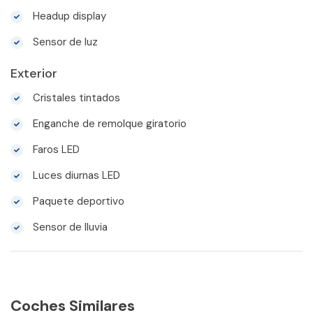
Headup display
Sensor de luz
Exterior
Cristales tintados
Enganche de remolque giratorio
Faros LED
Luces diurnas LED
Paquete deportivo
Sensor de lluvia
Coches Similares