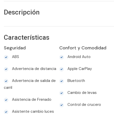
Descripción
Características
Seguridad
Confort y Comodidad
ABS
Android Auto
Advertencia de distancia
Apple CarPlay
Advertencia de salida de
Bluetooth
carril
Cambio de levas
Asistencia de Frenado
Control de crucero
Asistente cambio luces