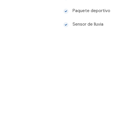
Paquete deportivo
Sensor de lluvia