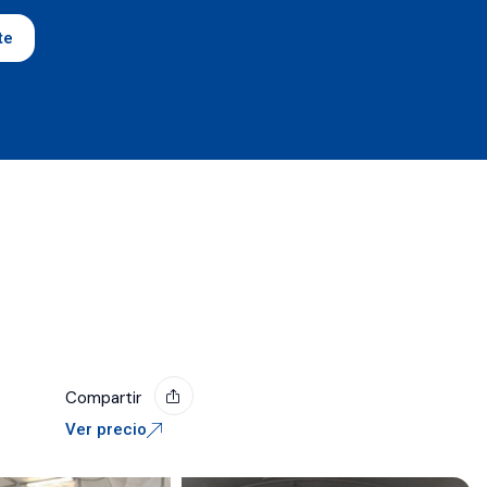
te
Compartir
Ver precio