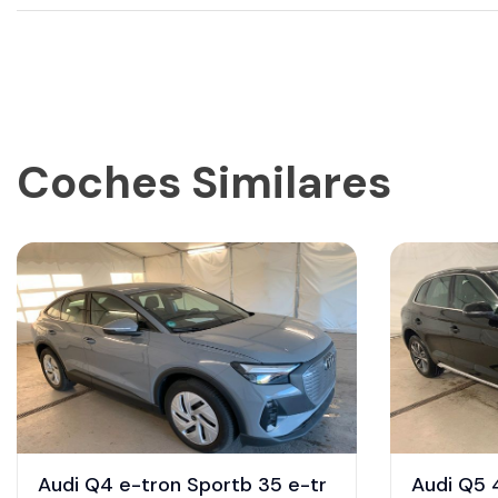
Coches Similares
Audi Q4 e-tron Sportb 35 e-tr
Audi Q5 