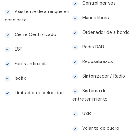
Control por voz
Asistente de arranque en
Manos libres
pendiente
Ordenador de a bordo
Cierre Centralizado
Radio DAB
ESP
Reposabrazos
Faros antiniebla
Sintonizador / Radio
Isofix
Sistema de
Limitador de velocidad
entretenimiento
USB
Volante de cuero