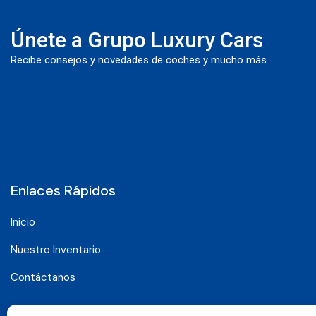
Únete a Grupo Luxury Cars
Recibe consejos y novedades de coches y mucho más.
Enlaces Rápidos
Inicio
Nuestro Inventario
Contáctanos