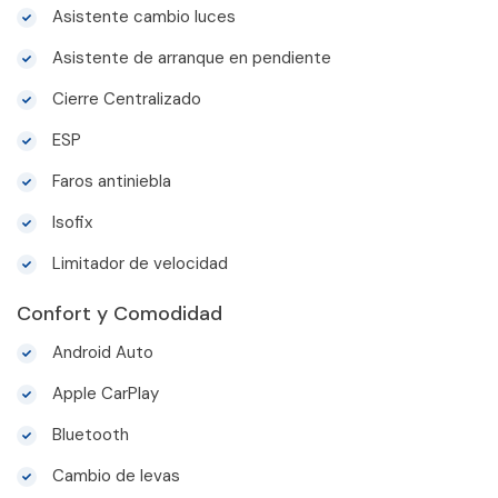
Asistente cambio luces
Asistente de arranque en pendiente
Cierre Centralizado
ESP
Faros antiniebla
Isofix
Limitador de velocidad
Confort y Comodidad
Android Auto
Apple CarPlay
Bluetooth
Cambio de levas