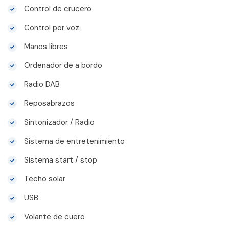
Control de crucero
Control por voz
Manos libres
Ordenador de a bordo
Radio DAB
Reposabrazos
Sintonizador / Radio
Sistema de entretenimiento
Sistema start / stop
Techo solar
USB
Volante de cuero