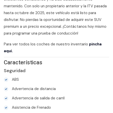
mantenido. Con solo un propietario anterior y la ITV pasada
hasta octubre de 2025, este vehículo está listo para
disfrutar. No pierdas la oportunidad de adquirir este SUV
premium a un precio excepcional. ¡Contáctanos hoy mismo
para programar una prueba de conducción!
Para ver todos los coches de nuestro inventario
pincha
aqui.
Características
Seguridad
ABS
Advertencia de distancia
Advertencia de salida de carril
Asistencia de Frenado