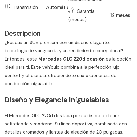
Transmisión
Automático
Garantía
12
meses
(meses)
Descripción
¿Buscas un SUV premium con un diseño elegante,
tecnología de vanguardia y un rendimiento excepcional?
Entonces, este
Mercedes GLC 220d ocasión
es la opción
ideal para ti. Este vehículo combina a la perfección lujo,
confort y eficiencia, ofreciéndote una experiencia de
conducción inigualable.
Diseño y Elegancia Inigualables
El Mercedes GLC 220d destaca por su diseño exterior
sofisticado y moderno. Su línea deportiva, combinada con
detalles cromados y llantas de aleación de 20 pulgadas,