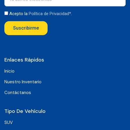
Acepto la
Política de Privacidad*
.
Suscribirme
Enlaces Rápidos
Inicio
Nuestro Inventario
Contáctanos
Tipo De Vehículo
SUV