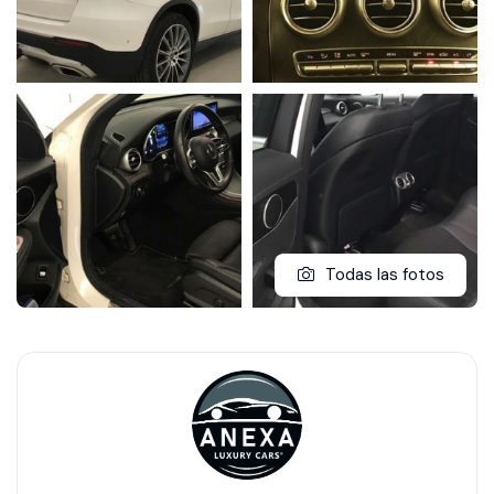
Todas las fotos