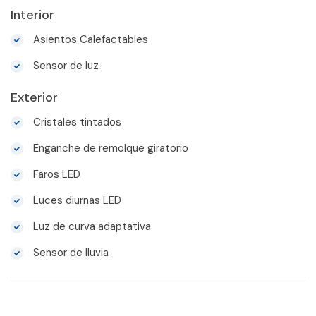
Interior
Asientos Calefactables
Sensor de luz
Exterior
Cristales tintados
Enganche de remolque giratorio
Faros LED
Luces diurnas LED
Luz de curva adaptativa
Sensor de lluvia