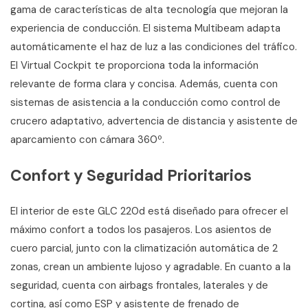
gama de características de alta tecnología que mejoran la
experiencia de conducción. El sistema Multibeam adapta
automáticamente el haz de luz a las condiciones del tráfico.
El Virtual Cockpit te proporciona toda la información
relevante de forma clara y concisa. Además, cuenta con
sistemas de asistencia a la conducción como control de
crucero adaptativo, advertencia de distancia y asistente de
aparcamiento con cámara 360º.
Confort y Seguridad Prioritarios
El interior de este GLC 220d está diseñado para ofrecer el
máximo confort a todos los pasajeros. Los asientos de
cuero parcial, junto con la climatización automática de 2
zonas, crean un ambiente lujoso y agradable. En cuanto a la
seguridad, cuenta con airbags frontales, laterales y de
cortina, así como ESP y asistente de frenado de