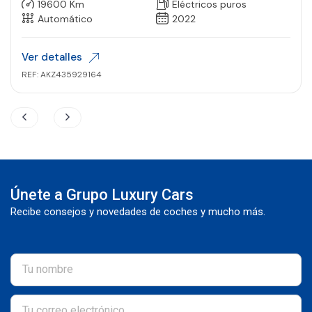
19600 Km
Eléctricos puros
Automático
2022
Ver detalles
REF: AKZ435929164
Únete a Grupo Luxury Cars
Recibe consejos y novedades de coches y mucho más.