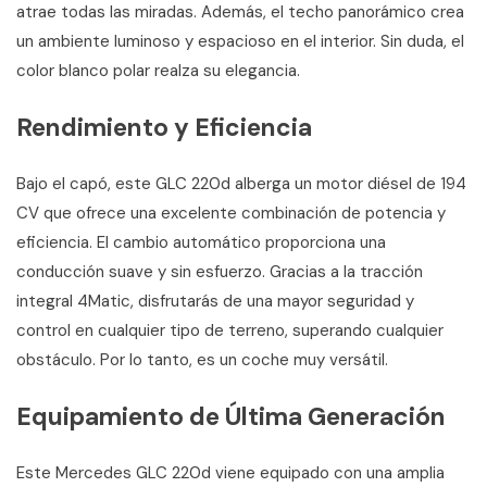
atrae todas las miradas. Además, el techo panorámico crea
un ambiente luminoso y espacioso en el interior. Sin duda, el
color blanco polar realza su elegancia.
Rendimiento y Eficiencia
Bajo el capó, este GLC 220d alberga un motor diésel de 194
CV que ofrece una excelente combinación de potencia y
eficiencia. El cambio automático proporciona una
conducción suave y sin esfuerzo. Gracias a la tracción
integral 4Matic, disfrutarás de una mayor seguridad y
control en cualquier tipo de terreno, superando cualquier
obstáculo. Por lo tanto, es un coche muy versátil.
Equipamiento de Última Generación
Este Mercedes GLC 220d viene equipado con una amplia