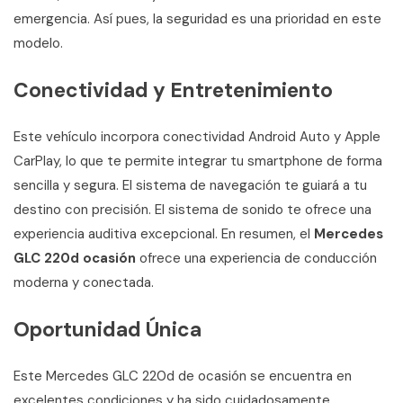
emergencia. Así pues, la seguridad es una prioridad en este
modelo.
Conectividad y Entretenimiento
Este vehículo incorpora conectividad Android Auto y Apple
CarPlay, lo que te permite integrar tu smartphone de forma
sencilla y segura. El sistema de navegación te guiará a tu
destino con precisión. El sistema de sonido te ofrece una
experiencia auditiva excepcional. En resumen, el
Mercedes
GLC 220d ocasión
ofrece una experiencia de conducción
moderna y conectada.
Oportunidad Única
Este Mercedes GLC 220d de ocasión se encuentra en
excelentes condiciones y ha sido cuidadosamente