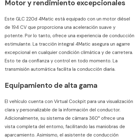
Motor y rendimiento excepcionales
Este GLC 220d 4Matic está equipado con un motor diésel
de 194 CV que proporciona una aceleración suave y
potente. Por lo tanto, ofrece una experiencia de conducción
estimulante. La tracción integral 4Matic asegura un agarre
excepcional en cualquier condición climática y de carretera.
Esto te da confianza y control en todo momento. La
transmisión automática facilita la conducción diaria.
Equipamiento de alta gama
El vehículo cuenta con Virtual Cockpit para una visualización
clara y personalizable de la información del conductor.
Adicionalmente, su sistema de cámara 360° ofrece una
vista completa del entorno, facilitando las maniobras de
aparcamiento. Asimismo, el asistente de conducción