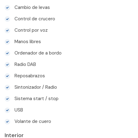
Cambio de levas
Control de crucero
Control por voz
Manos libres
Ordenador de a bordo
Radio DAB
Reposabrazos
Sintonizador / Radio
Sistema start / stop
USB
Volante de cuero
Interior