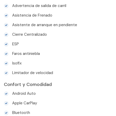
Advertencia de salida de carril
Asistencia de Frenado
Asistente de arranque en pendiente
Cierre Centralizado
ESP
Faros antiniebla
Isofix
Limitador de velocidad
Confort y Comodidad
Android Auto
Apple CarPlay
Bluetooth