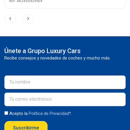
REF: AKZ435929164
Únete a Grupo Luxury Cars
Recibe consejos y novedades de coches y mucho más.
Acepto la
Política de Privacidad*
.
Suscribirme