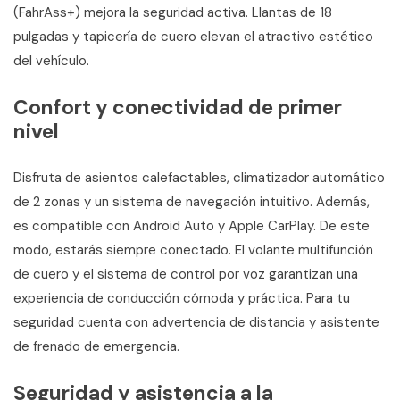
(FahrAss+) mejora la seguridad activa. Llantas de 18
pulgadas y tapicería de cuero elevan el atractivo estético
del vehículo.
Confort y conectividad de primer
nivel
Disfruta de asientos calefactables, climatizador automático
de 2 zonas y un sistema de navegación intuitivo. Además,
es compatible con Android Auto y Apple CarPlay. De este
modo, estarás siempre conectado. El volante multifunción
de cuero y el sistema de control por voz garantizan una
experiencia de conducción cómoda y práctica. Para tu
seguridad cuenta con advertencia de distancia y asistente
de frenado de emergencia.
Seguridad y asistencia a la