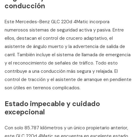
conducción
Este Mercedes-Benz GLC 220d 4Matic incorpora
numerosos sistemas de seguridad activa y pasiva. Entre
ellos, destacan el control de crucero adaptativo, el
asistente de ángulo muerto y la advertencia de salida de
carril. También incluye el sistema de llamada de emergencia
y el reconocimiento de señales de tráfico. Todo esto
contribuye a una conducción más segura y relajada. El
control de tracción y el asistente de arranque en pendiente
son útiles en terrenos complicados.
Estado impecable y cuidado
excepcional
Con solo 85.787 kilómetros y un único propietario anterior,
este GLC 220d 4Matic se encuentra en excelente estado.