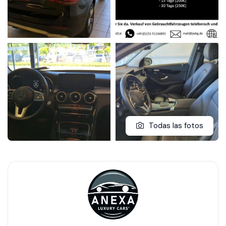
Todas las fotos