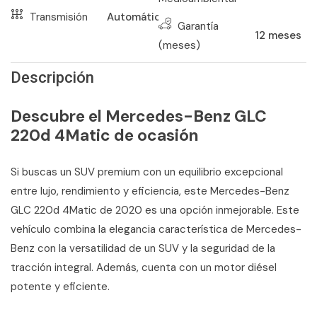
Transmisión
Automático
Garantía
12
meses
(meses)
Descripción
Descubre el Mercedes-Benz GLC
220d 4Matic de ocasión
Si buscas un SUV premium con un equilibrio excepcional
entre lujo, rendimiento y eficiencia, este Mercedes-Benz
GLC 220d 4Matic de 2020 es una opción inmejorable. Este
vehículo combina la elegancia característica de Mercedes-
Benz con la versatilidad de un SUV y la seguridad de la
tracción integral. Además, cuenta con un motor diésel
potente y eficiente.