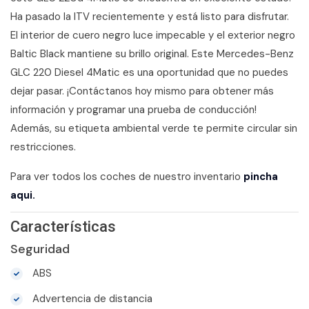
Ha pasado la ITV recientemente y está listo para disfrutar.
El interior de cuero negro luce impecable y el exterior negro
Baltic Black mantiene su brillo original. Este Mercedes-Benz
GLC 220 Diesel 4Matic es una oportunidad que no puedes
dejar pasar. ¡Contáctanos hoy mismo para obtener más
información y programar una prueba de conducción!
Además, su etiqueta ambiental verde te permite circular sin
restricciones.
Para ver todos los coches de nuestro inventario
pincha
aqui.
Características
Seguridad
ABS
Advertencia de distancia