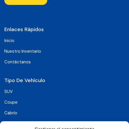
Enlaces Rápidos
Inicio
Nuestro Inventario
Contáctanos
Tipo De Vehículo
SUV
Coupe
Cabrio
SUV-Coupe