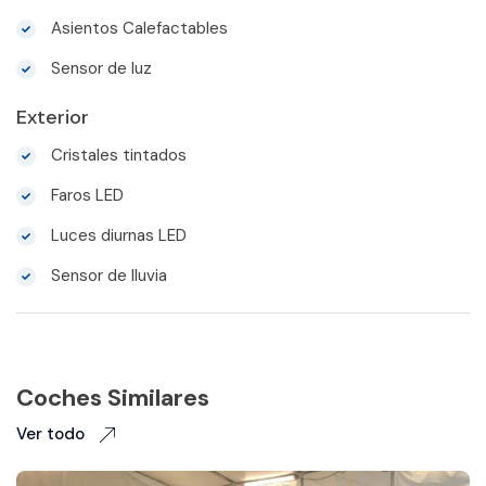
Asientos Calefactables
Sensor de luz
Exterior
Cristales tintados
Faros LED
Luces diurnas LED
Sensor de lluvia
Coches Similares
Ver todo