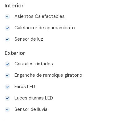
Interior
Asientos Calefactables
Calefactor de aparcamiento
Sensor de luz
Exterior
Cristales tintados
Enganche de remolque giratorio
Faros LED
Luces diurnas LED
Sensor de lluvia