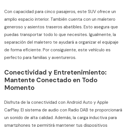
Con capacidad para cinco pasajeros, este SUV ofrece un
amplio espacio interior. También cuenta con un maletero
generoso y asientos traseros abatibles. Esto asegura que
puedas transportar todo lo que necesites. Igualmente, la
separación del maletero te ayudará a organizar el equipaje
de forma eficiente. Por consiguiente, este vehículo es
perfecto para familias y aventureros.
Conectividad y Entretenimiento:
Mantente Conectado en Todo
Momento
Disfruta de la conectividad con Android Auto y Apple
CarPlay. El sistema de audio con Radio DAB te proporcionará
un sonido de alta calidad. Además, la carga inductiva para
smartphones te permitirá mantener tus dispositivos