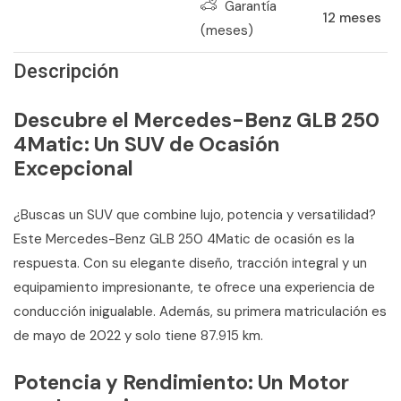
Garantía
12
meses
(meses)
Descripción
Descubre el Mercedes-Benz GLB 250
4Matic: Un SUV de Ocasión
Excepcional
¿Buscas un SUV que combine lujo, potencia y versatilidad?
Este Mercedes-Benz GLB 250 4Matic de ocasión es la
respuesta. Con su elegante diseño, tracción integral y un
equipamiento impresionante, te ofrece una experiencia de
conducción inigualable. Además, su primera matriculación es
de mayo de 2022 y solo tiene 87.915 km.
Potencia y Rendimiento: Un Motor