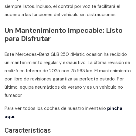
siempre listos. Incluso, el control por voz te facilitará el
acceso a las funciones del vehículo sin distracciones.
Un Mantenimiento Impecable: Listo
para Disfrutar
Este Mercedes-Benz GLB 250 4Matic ocasión ha recibido
un mantenimiento regular y exhaustivo. La última revisión se
realizó en febrero de 2025 con 75.563 km. El mantenimiento
con libro de revisiones garantiza su perfecto estado. Por
último, equipa neumáticos de verano y es un vehículo no
fumador.
Para ver todos los coches de nuestro inventario
pincha
aqui.
Características