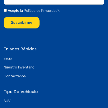
Acepto la
Política de Privacidad*
.
Suscribirme
Enlaces Rápidos
Inicio
Nuestro Inventario
Contáctanos
Tipo De Vehículo
SUV