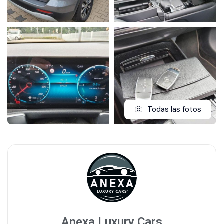
Todas las fotos
Anexa Luxury Cars