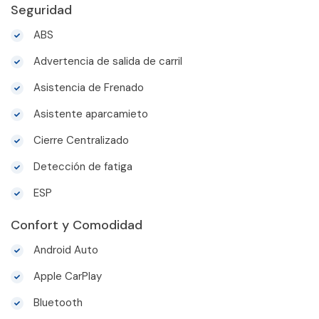
Seguridad
ABS
Advertencia de salida de carril
Asistencia de Frenado
Asistente aparcamieto
Cierre Centralizado
Detección de fatiga
ESP
Confort y Comodidad
Android Auto
Apple CarPlay
Bluetooth