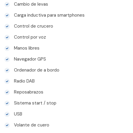
Cambio de levas
Carga inductiva para smartphones
Control de crucero
Control por voz
Manos libres
Navegador GPS
Ordenador de a bordo
Radio DAB
Reposabrazos
Sistema start / stop
USB
Volante de cuero