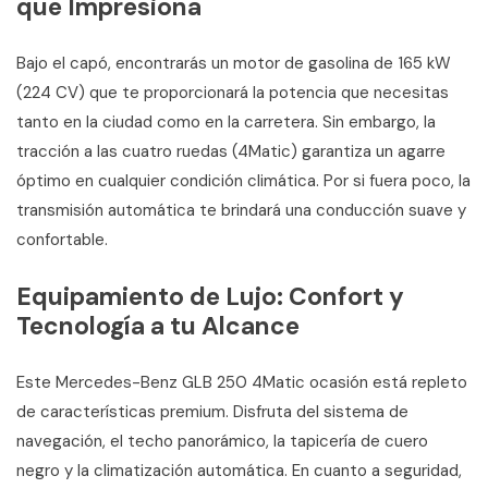
que Impresiona
Bajo el capó, encontrarás un motor de gasolina de 165 kW
(224 CV) que te proporcionará la potencia que necesitas
tanto en la ciudad como en la carretera. Sin embargo, la
tracción a las cuatro ruedas (4Matic) garantiza un agarre
óptimo en cualquier condición climática. Por si fuera poco, la
transmisión automática te brindará una conducción suave y
confortable.
Equipamiento de Lujo: Confort y
Tecnología a tu Alcance
Este Mercedes-Benz GLB 250 4Matic ocasión está repleto
de características premium. Disfruta del sistema de
navegación, el techo panorámico, la tapicería de cuero
negro y la climatización automática. En cuanto a seguridad,