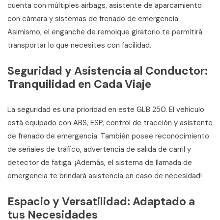
cuenta con múltiples airbags, asistente de aparcamiento
con cámara y sistemas de frenado de emergencia.
Asimismo, el enganche de remolque giratorio te permitirá
transportar lo que necesites con facilidad.
Seguridad y Asistencia al Conductor:
Tranquilidad en Cada Viaje
La seguridad es una prioridad en este GLB 250. El vehículo
está equipado con ABS, ESP, control de tracción y asistente
de frenado de emergencia. También posee reconocimiento
de señales de tráfico, advertencia de salida de carril y
detector de fatiga. ¡Además, el sistema de llamada de
emergencia te brindará asistencia en caso de necesidad!
Espacio y Versatilidad: Adaptado a
tus Necesidades