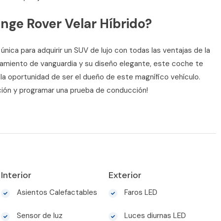
ange Rover Velar Híbrido?
nica para adquirir un SUV de lujo con todas las ventajas de la
pamiento de vanguardia y su diseño elegante, este coche te
 la oportunidad de ser el dueño de este magnífico vehículo.
ión y programar una prueba de conducción!
Interior
Exterior
Asientos Calefactables
Faros LED
Sensor de luz
Luces diurnas LED