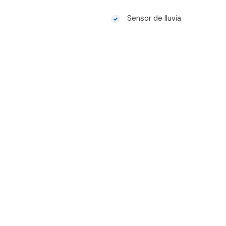
Sensor de lluvia