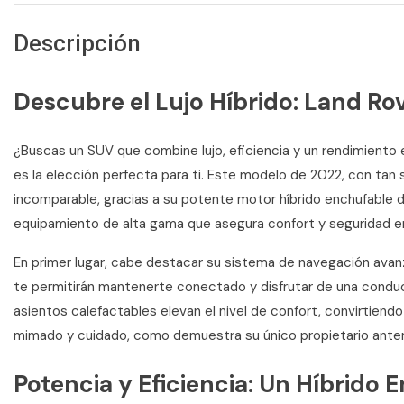
Descripción
Descubre el Lujo Híbrido: Land Ro
¿Buscas un SUV que combine lujo, eficiencia y un rendimiento
es la elección perfecta para ti. Este modelo de 2022, con tan
incomparable, gracias a su potente motor híbrido enchufable
equipamiento de alta gama que asegura confort y seguridad en
En primer lugar, cabe destacar su sistema de navegación avanz
te permitirán mantenerte conectado y disfrutar de una conducció
asientos calefactables elevan el nivel de confort, convirtiendo
mimado y cuidado, como demuestra su único propietario anteri
Potencia y Eficiencia: Un Híbrido