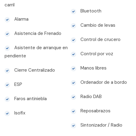
carril
Bluetooth
Alarma
Cambio de levas
Asistencia de Frenado
Control de crucero
Asistente de arranque en
Control por voz
pendiente
Manos libres
Cierre Centralizado
Ordenador de a bordo
ESP
Radio DAB
Faros antiniebla
Reposabrazos
Isofix
Sintonizador / Radio