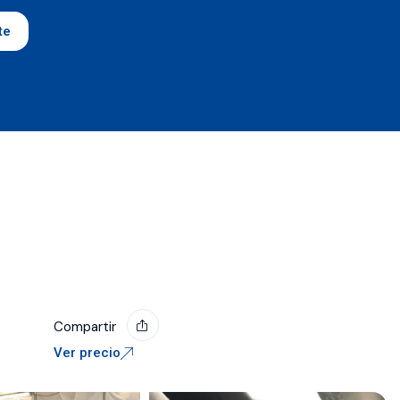
te
Compartir
Ver precio