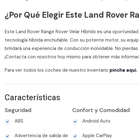
¿Por Qué Elegir Este Land Rover R
Este Land Rover Range Rover Velar Híbrido es una oportunidad ú
tecnología híbrida enchufable. Con su potente motor, su equi
brindará una experiencia de conducción inolvidable. No pierdas
¡Contacta con nosotros hoy mismo para obtener más informac
Para ver todos los coches de nuestro inventario
pincha aqui.
Características
Seguridad
Confort y Comodidad
ABS
Android Auto
Advertencia de salida de
Apple CarPlay