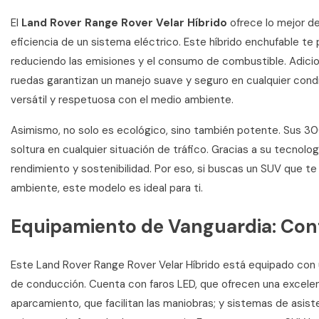
El
Land Rover Range Rover Velar Híbrido
ofrece lo mejor de
eficiencia de un sistema eléctrico. Este híbrido enchufable te 
reduciendo las emisiones y el consumo de combustible. Adicio
ruedas garantizan un manejo suave y seguro en cualquier cond
versátil y respetuosa con el medio ambiente.
Asimismo, no solo es ecológico, sino también potente. Sus 30
soltura en cualquier situación de tráfico. Gracias a su tecnolog
rendimiento y sostenibilidad. Por eso, si buscas un SUV que 
ambiente, este modelo es ideal para ti.
Equipamiento de Vanguardia: Conf
Este Land Rover Range Rover Velar Híbrido está equipado con 
de conducción. Cuenta con faros LED, que ofrecen una excelent
aparcamiento, que facilitan las maniobras; y sistemas de asist