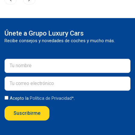
Únete a Grupo Luxury Cars
Recibe consejos y novedades de coches y mucho más.
Acepto la
Política de Privacidad*
.
Suscribirme