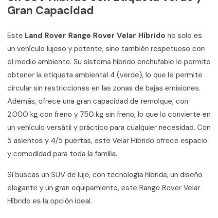
Gran Capacidad
Este
Land Rover Range Rover Velar Híbrido
no solo es
un vehículo lujoso y potente, sino también respetuoso con
el medio ambiente. Su sistema híbrido enchufable le permite
obtener la etiqueta ambiental 4 (verde), lo que le permite
circular sin restricciones en las zonas de bajas emisiones.
Además, ofrece una gran capacidad de remolque, con
2.000 kg con freno y 750 kg sin freno, lo que lo convierte en
un vehículo versátil y práctico para cualquier necesidad. Con
5 asientos y 4/5 puertas, este Velar Híbrido ofrece espacio
y comodidad para toda la familia.
Si buscas un SUV de lujo, con tecnología híbrida, un diseño
elegante y un gran equipamiento, este Range Rover Velar
Híbrido es la opción ideal.