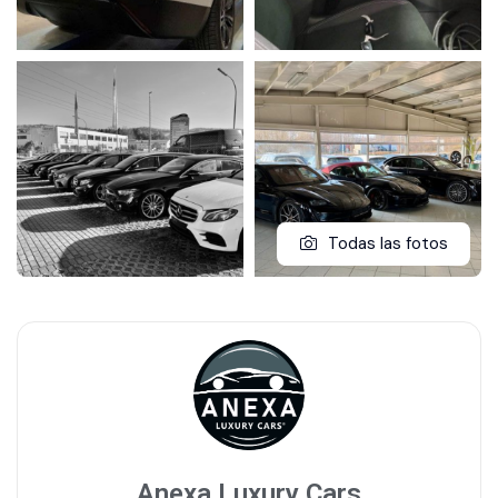
Todas las fotos
Anexa Luxury Cars