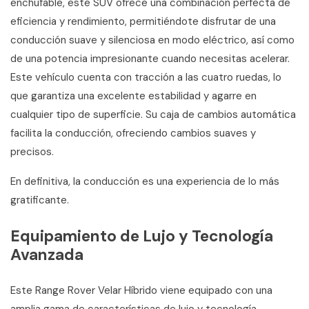
enchufable, este SUV ofrece una combinación perfecta de
eficiencia y rendimiento, permitiéndote disfrutar de una
conducción suave y silenciosa en modo eléctrico, así como
de una potencia impresionante cuando necesitas acelerar.
Este vehículo cuenta con tracción a las cuatro ruedas, lo
que garantiza una excelente estabilidad y agarre en
cualquier tipo de superficie. Su caja de cambios automática
facilita la conducción, ofreciendo cambios suaves y
precisos.
En definitiva, la conducción es una experiencia de lo más
gratificante.
Equipamiento de Lujo y Tecnología
Avanzada
Este Range Rover Velar Híbrido viene equipado con una
amplia gama de características de lujo y tecnología