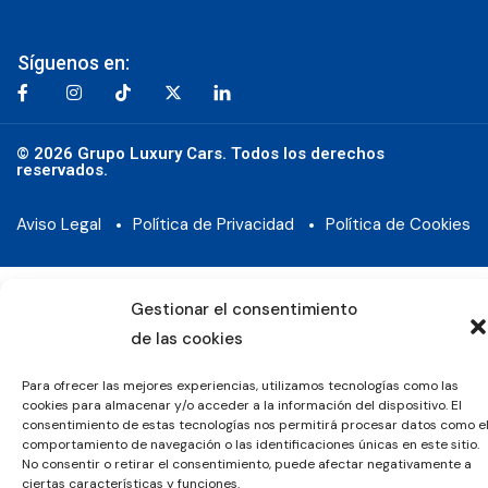
Síguenos en:
© 2026 Grupo Luxury Cars. Todos los derechos
reservados.
Aviso Legal
Política de Privacidad
Política de Cookies
Gestionar el consentimiento
de las cookies
Para ofrecer las mejores experiencias, utilizamos tecnologías como las
cookies para almacenar y/o acceder a la información del dispositivo. El
consentimiento de estas tecnologías nos permitirá procesar datos como e
comportamiento de navegación o las identificaciones únicas en este sitio.
No consentir o retirar el consentimiento, puede afectar negativamente a
ciertas características y funciones.