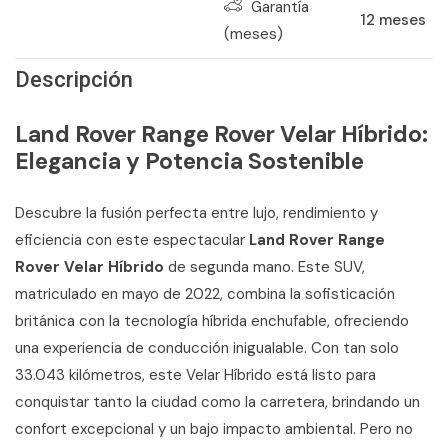
Garantía
12
meses
(meses)
Descripción
Land Rover Range Rover Velar Híbrido:
Elegancia y Potencia Sostenible
Descubre la fusión perfecta entre lujo, rendimiento y
eficiencia con este espectacular
Land Rover Range
Rover Velar Híbrido
de segunda mano. Este SUV,
matriculado en mayo de 2022, combina la sofisticación
británica con la tecnología híbrida enchufable, ofreciendo
una experiencia de conducción inigualable. Con tan solo
33.043 kilómetros, este Velar Híbrido está listo para
conquistar tanto la ciudad como la carretera, brindando un
confort excepcional y un bajo impacto ambiental. Pero no