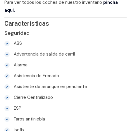
Para ver todos los coches de nuestro inventario
pincha
aqui.
Características
Seguridad
ABS
Advertencia de salida de carril
Alarma
Asistencia de Frenado
Asistente de arranque en pendiente
Cierre Centralizado
ESP
Faros antiniebla
Isofix