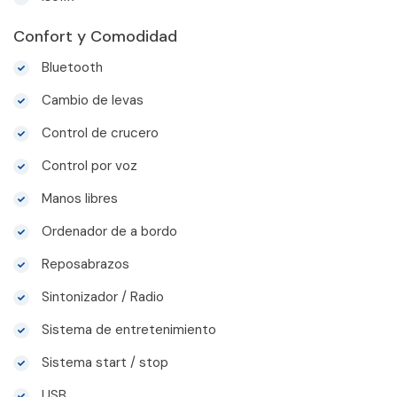
Confort y Comodidad
Bluetooth
Cambio de levas
Control de crucero
Control por voz
Manos libres
Ordenador de a bordo
Reposabrazos
Sintonizador / Radio
Sistema de entretenimiento
Sistema start / stop
USB