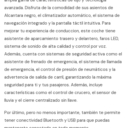
avanzada. Disfruta de la comodidad de sus asientos de
Alcantara negro, el climatizador automático, el sistema de
navegación integrado y la pantalla táctil intuitiva. Para
mejorar tu experiencia de conduccion, este coche tiene
asistente de aparcamiento trasero y delantero, faros LED,
sistema de sonido de alta calidad y control por voz.
Además, cuenta con sistemas de seguridad activa como el
asistente de frenado de emergencia, el sistema de llamada
de emergencia, el control de presión de neumáticos y la
advertencia de salida de carril, garantizando la máxima
seguridad para ti y tus pasajeros. Además, incluye
características como el control de crucero, el sensor de
lluvia y el cierre centralizado sin llave.
Por último, pero no menos importante, también te permite
tener conectividad Bluetooth y USB para que puedas
mantenerte conectado en todo momento.