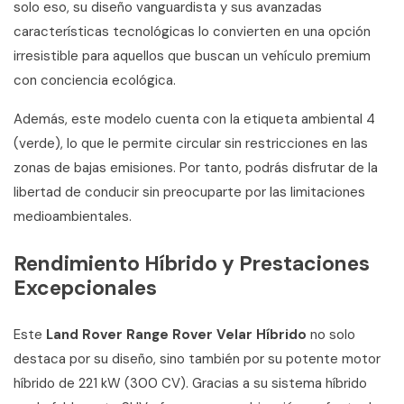
solo eso, su diseño vanguardista y sus avanzadas
características tecnológicas lo convierten en una opción
irresistible para aquellos que buscan un vehículo premium
con conciencia ecológica.
Además, este modelo cuenta con la etiqueta ambiental 4
(verde), lo que le permite circular sin restricciones en las
zonas de bajas emisiones. Por tanto, podrás disfrutar de la
libertad de conducir sin preocuparte por las limitaciones
medioambientales.
Rendimiento Híbrido y Prestaciones
Excepcionales
Este
Land Rover Range Rover Velar Híbrido
no solo
destaca por su diseño, sino también por su potente motor
híbrido de 221 kW (300 CV). Gracias a su sistema híbrido