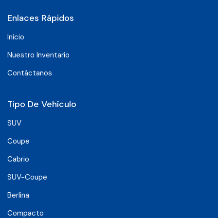
Enlaces Rápidos
Inicio
Nuestro Inventario
Contáctanos
Tipo De Vehículo
SUV
Coupe
Cabrio
SUV-Coupe
Berlina
Compacto