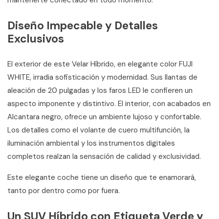
Diseño Impecable y Detalles
Exclusivos
El exterior de este Velar Híbrido, en elegante color FUJI
WHITE, irradia sofisticación y modernidad. Sus llantas de
aleación de 20 pulgadas y los faros LED le confieren un
aspecto imponente y distintivo. El interior, con acabados en
Alcantara negro, ofrece un ambiente lujoso y confortable.
Los detalles como el volante de cuero multifunción, la
iluminación ambiental y los instrumentos digitales
completos realzan la sensación de calidad y exclusividad.
Este elegante coche tiene un diseño que te enamorará,
tanto por dentro como por fuera.
Un SUV Híbrido con Etiqueta Verde y