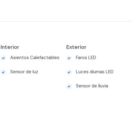
Interior
Exterior
Asientos Calefactables
Faros LED
Sensor de luz
Luces diurnas LED
Sensor de lluvia