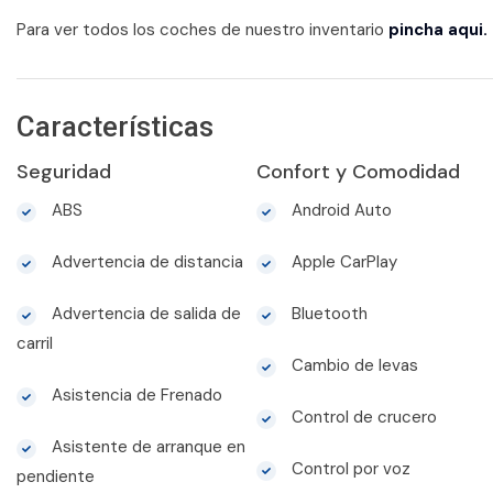
Para ver todos los coches de nuestro inventario
pincha aqui.
Características
Seguridad
Confort y Comodidad
ABS
Android Auto
Advertencia de distancia
Apple CarPlay
Advertencia de salida de
Bluetooth
carril
Cambio de levas
Asistencia de Frenado
Control de crucero
Asistente de arranque en
Control por voz
pendiente