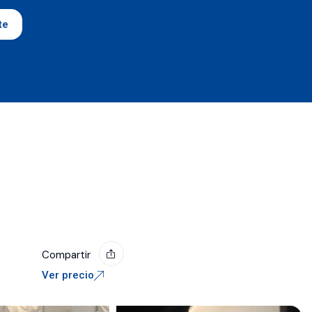
te
Compartir
Ver precio