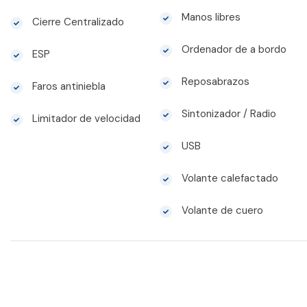
Manos libres
Cierre Centralizado
Ordenador de a bordo
ESP
Reposabrazos
Faros antiniebla
Sintonizador / Radio
Limitador de velocidad
USB
Volante calefactado
Volante de cuero