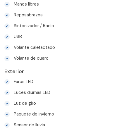
Manos libres
Reposabrazos
Sintonizador / Radio
USB
Volante calefactado
Volante de cuero
Exterior
Faros LED
Luces diurnas LED
Luz de giro
Paquete de invierno
Sensor de lluvia