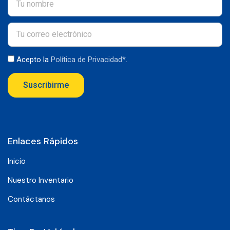
Acepto la
Política de Privacidad*
.
Suscribirme
Enlaces Rápidos
Inicio
Nuestro Inventario
Contáctanos