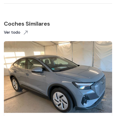
Coches Similares
Ver todo