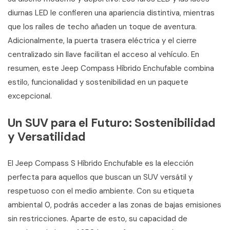
diurnas LED le confieren una apariencia distintiva, mientras
que los raíles de techo añaden un toque de aventura.
Adicionalmente, la puerta trasera eléctrica y el cierre
centralizado sin llave facilitan el acceso al vehículo. En
resumen, este Jeep Compass Híbrido Enchufable combina
estilo, funcionalidad y sostenibilidad en un paquete
excepcional.
Un SUV para el Futuro: Sostenibilidad
y Versatilidad
El Jeep Compass S Híbrido Enchufable es la elección
perfecta para aquellos que buscan un SUV versátil y
respetuoso con el medio ambiente. Con su etiqueta
ambiental 0, podrás acceder a las zonas de bajas emisiones
sin restricciones. Aparte de esto, su capacidad de