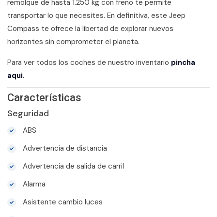
remolque de hasta 1.250 kg con freno te permite
transportar lo que necesites. En definitiva, este Jeep
Compass te ofrece la libertad de explorar nuevos
horizontes sin comprometer el planeta.
Para ver todos los coches de nuestro inventario
pincha
aqui.
Características
Seguridad
ABS
Advertencia de distancia
Advertencia de salida de carril
Alarma
Asistente cambio luces