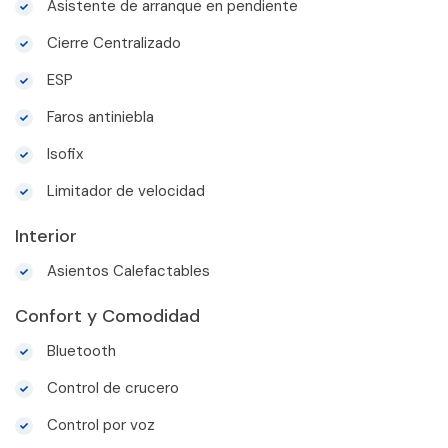
Asistente de arranque en pendiente
Cierre Centralizado
ESP
Faros antiniebla
Isofix
Limitador de velocidad
Interior
Asientos Calefactables
Confort y Comodidad
Bluetooth
Control de crucero
Control por voz