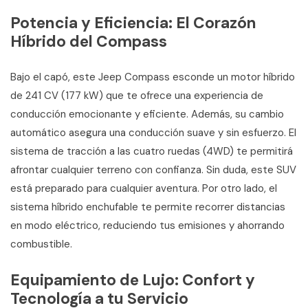
Potencia y Eficiencia: El Corazón
Híbrido del Compass
Bajo el capó, este Jeep Compass esconde un motor híbrido
de 241 CV (177 kW) que te ofrece una experiencia de
conducción emocionante y eficiente. Además, su cambio
automático asegura una conducción suave y sin esfuerzo. El
sistema de tracción a las cuatro ruedas (4WD) te permitirá
afrontar cualquier terreno con confianza. Sin duda, este SUV
está preparado para cualquier aventura. Por otro lado, el
sistema híbrido enchufable te permite recorrer distancias
en modo eléctrico, reduciendo tus emisiones y ahorrando
combustible.
Equipamiento de Lujo: Confort y
Tecnología a tu Servicio