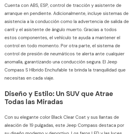
Cuenta con ABS, ESP, control de tracción y asistente de
arranque en pendiente. Adicionalmente, incluye sistemas de
asistencia a la conducción como la advertencia de salida de
carril y el asistente de ángulo muerto. Gracias a todos
estos componentes, el vehículo te ayuda a mantener el
control en todo momento. Por otra parte, el sistema de
control de presión de neumáticos te alerta ante cualquier
anomalía, garantizando una conducción segura. El Jeep
Compass S Híbrido Enchufable te brinda la tranquilidad que
necesitas en cada viaje.
Diseño y Estilo: Un SUV que Atrae
Todas las Miradas
Con su elegante color Black Clear Coat y sus llantas de
aleación de 19 pulgadas, este Jeep Compass destaca por
su diseño moderno y deportivo. Los faros LED y las luces