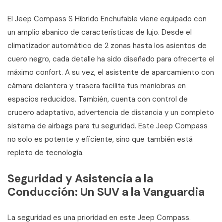
El Jeep Compass S Híbrido Enchufable viene equipado con
un amplio abanico de características de lujo. Desde el
climatizador automático de 2 zonas hasta los asientos de
cuero negro, cada detalle ha sido diseñado para ofrecerte el
máximo confort. A su vez, el asistente de aparcamiento con
cámara delantera y trasera facilita tus maniobras en
espacios reducidos. También, cuenta con control de
crucero adaptativo, advertencia de distancia y un completo
sistema de airbags para tu seguridad. Este Jeep Compass
no solo es potente y eficiente, sino que también está
repleto de tecnología.
Seguridad y Asistencia a la
Conducción: Un SUV a la Vanguardia
La seguridad es una prioridad en este Jeep Compass.