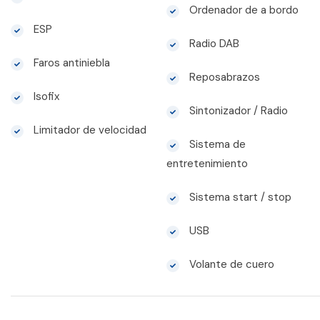
Ordenador de a bordo
ESP
Radio DAB
Faros antiniebla
Reposabrazos
Isofix
Sintonizador / Radio
Limitador de velocidad
Sistema de
entretenimiento
Sistema start / stop
USB
Volante de cuero