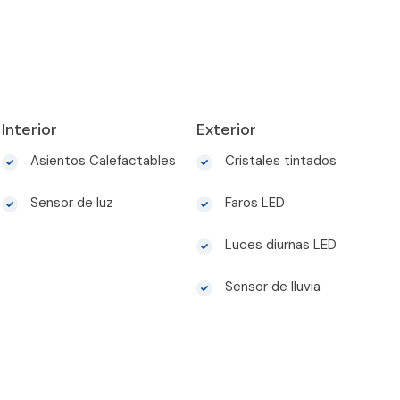
Interior
Exterior
Asientos Calefactables
Cristales tintados
Sensor de luz
Faros LED
Luces diurnas LED
Sensor de lluvia