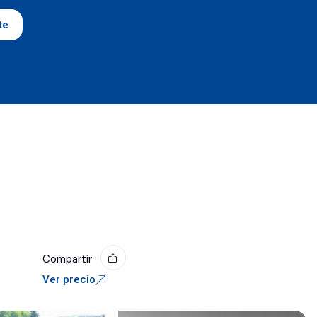
te
Compartir
Ver precio