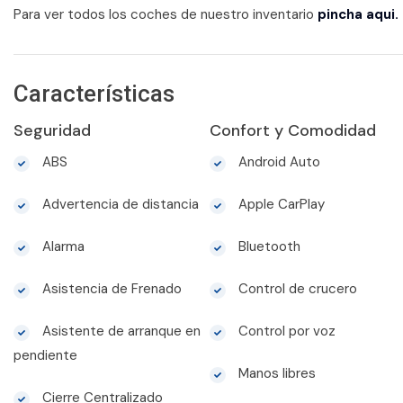
Para ver todos los coches de nuestro inventario
pincha aqui.
Características
Seguridad
Confort y Comodidad
ABS
Android Auto
Advertencia de distancia
Apple CarPlay
Alarma
Bluetooth
Asistencia de Frenado
Control de crucero
Asistente de arranque en
Control por voz
pendiente
Manos libres
Cierre Centralizado