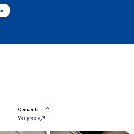
te
Compartir
Ver precio