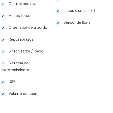
Control por voz
Luces diurnas LED
Manos libres
Sensor de lluvia
Ordenador de a bordo
Reposabrazos
Sintonizador / Radio
Sistema de
entretenimiento
USB
Volante de cuero