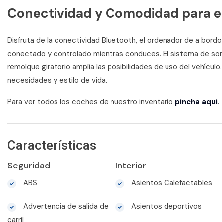
Conectividad y Comodidad para el
Disfruta de la conectividad Bluetooth, el ordenador de a bord
conectado y controlado mientras conduces. El sistema de soni
remolque giratorio amplía las posibilidades de uso del vehícul
necesidades y estilo de vida.
Para ver todos los coches de nuestro inventario
pincha aqui.
Características
Seguridad
Interior
ABS
Asientos Calefactables
Advertencia de salida de
Asientos deportivos
carril