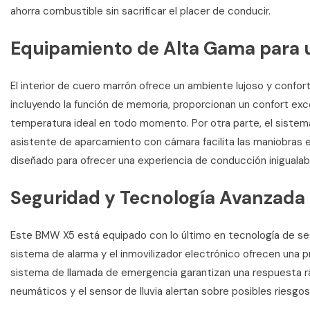
ahorra combustible sin sacrificar el placer de conducir.
Equipamiento de Alta Gama para u
El interior de cuero marrón ofrece un ambiente lujoso y confort
incluyendo la función de memoria, proporcionan un confort exc
temperatura ideal en todo momento. Por otra parte, el sistema
asistente de aparcamiento con cámara facilita las maniobras e
diseñado para ofrecer una experiencia de conducción inigualab
Seguridad y Tecnología Avanzada
Este BMW X5 está equipado con lo último en tecnología de seguri
sistema de alarma y el inmovilizador electrónico ofrecen una p
sistema de llamada de emergencia garantizan una respuesta r
neumáticos y el sensor de lluvia alertan sobre posibles riesgos.