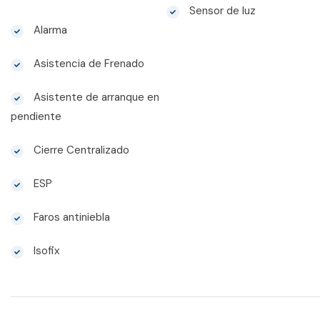
Sensor de luz
Alarma
Asistencia de Frenado
Asistente de arranque en
pendiente
Cierre Centralizado
ESP
Faros antiniebla
Isofix