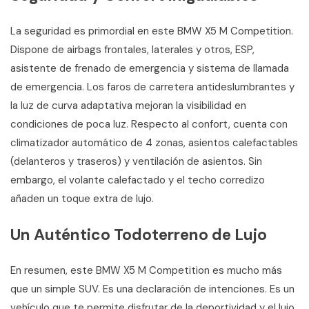
La seguridad es primordial en este BMW X5 M Competition.
Dispone de airbags frontales, laterales y otros, ESP,
asistente de frenado de emergencia y sistema de llamada
de emergencia. Los faros de carretera antideslumbrantes y
la luz de curva adaptativa mejoran la visibilidad en
condiciones de poca luz. Respecto al confort, cuenta con
climatizador automático de 4 zonas, asientos calefactables
(delanteros y traseros) y ventilación de asientos. Sin
embargo, el volante calefactado y el techo corredizo
añaden un toque extra de lujo.
Un Auténtico Todoterreno de Lujo
En resumen, este BMW X5 M Competition es mucho más
que un simple SUV. Es una declaración de intenciones. Es un
vehículo que te permite disfrutar de la deportividad y el lujo