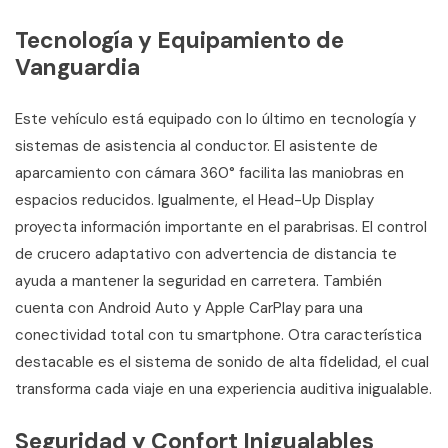
Tecnología y Equipamiento de
Vanguardia
Este vehículo está equipado con lo último en tecnología y
sistemas de asistencia al conductor. El asistente de
aparcamiento con cámara 360° facilita las maniobras en
espacios reducidos. Igualmente, el Head-Up Display
proyecta información importante en el parabrisas. El control
de crucero adaptativo con advertencia de distancia te
ayuda a mantener la seguridad en carretera. También
cuenta con Android Auto y Apple CarPlay para una
conectividad total con tu smartphone. Otra característica
destacable es el sistema de sonido de alta fidelidad, el cual
transforma cada viaje en una experiencia auditiva inigualable.
Seguridad y Confort Inigualables