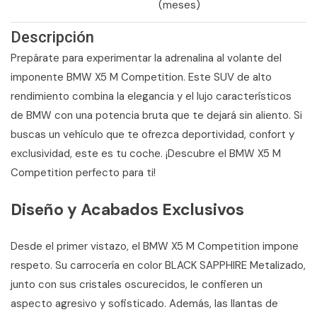
(meses)
Descripción
Prepárate para experimentar la adrenalina al volante del
imponente BMW X5 M Competition. Este SUV de alto
rendimiento combina la elegancia y el lujo característicos
de BMW con una potencia bruta que te dejará sin aliento. Si
buscas un vehículo que te ofrezca deportividad, confort y
exclusividad, este es tu coche. ¡Descubre el BMW X5 M
Competition perfecto para ti!
Diseño y Acabados Exclusivos
Desde el primer vistazo, el BMW X5 M Competition impone
respeto. Su carrocería en color BLACK SAPPHIRE Metalizado,
junto con sus cristales oscurecidos, le confieren un
aspecto agresivo y sofisticado. Además, las llantas de