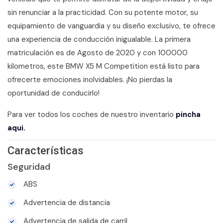
sin renunciar a la practicidad. Con su potente motor, su
equipamiento de vanguardia y su diseño exclusivo, te ofrece
una experiencia de conducción inigualable. La primera
matriculación es de Agosto de 2020 y con 100000
kilometros, este BMW X5 M Competition está listo para
ofrecerte emociones inolvidables. ¡No pierdas la
oportunidad de conducirlo!
Para ver todos los coches de nuestro inventario
pincha
aqui.
Características
Seguridad
ABS
Advertencia de distancia
Advertencia de salida de carril