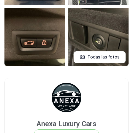
Todas las fotos
Anexa Luxury Cars