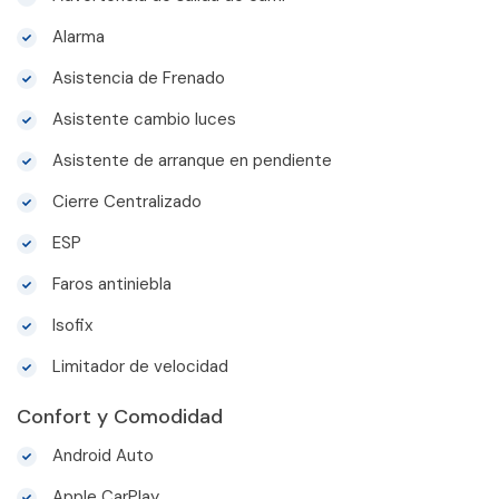
Alarma
Asistencia de Frenado
Asistente cambio luces
Asistente de arranque en pendiente
Cierre Centralizado
ESP
Faros antiniebla
Isofix
Limitador de velocidad
Confort y Comodidad
Android Auto
Apple CarPlay