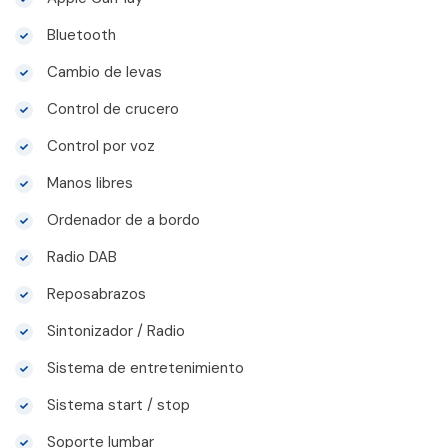
Bluetooth
Cambio de levas
Control de crucero
Control por voz
Manos libres
Ordenador de a bordo
Radio DAB
Reposabrazos
Sintonizador / Radio
Sistema de entretenimiento
Sistema start / stop
Soporte lumbar