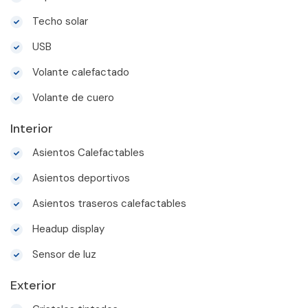
Techo solar
USB
Volante calefactado
Volante de cuero
Interior
Asientos Calefactables
Asientos deportivos
Asientos traseros calefactables
Headup display
Sensor de luz
Exterior