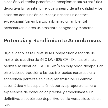
aleación y el techo panorámico complementan su estética
deportiva. En su interior, el cuero negro de alta calidad y los
asientos con función de masaje brindan un confort
excepcional. Sin embargo, la iluminación ambiental
personalizable crea un ambiente acogedor y moderno.
Potencia y Rendimiento Asombrosos
Bajo el capó, este BMW X5 M Competition esconde un
motor de gasolina de 460 kW (625 CV). Dicha potencia
permite acelerar de 0 a 100 km/h en muy poco tiempo. Por
otro lado, su tracción a las cuatro ruedas garantiza una
adherencia perfecta en cualquier situación. El cambio
automático y la suspensión deportiva proporcionan una
experiencia de conducción precisa y emocionante. En
definitiva, un auténtico deportivo con la versatilidad de un
SUV.