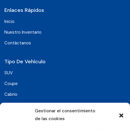
Enlaces Rápidos
Inicio
Nuestro Inventario
Contáctanos
Tipo De Vehículo
SUV
Coupe
Cabrio
SUV-Coupe
Gestionar el consentimiento
Berlina
de las cookies
Compacto