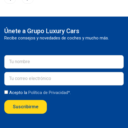
Únete a Grupo Luxury Cars
Recibe consejos y novedades de coches y mucho más.
Acepto la
Política de Privacidad*
.
Suscribirme