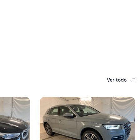
Ver todo