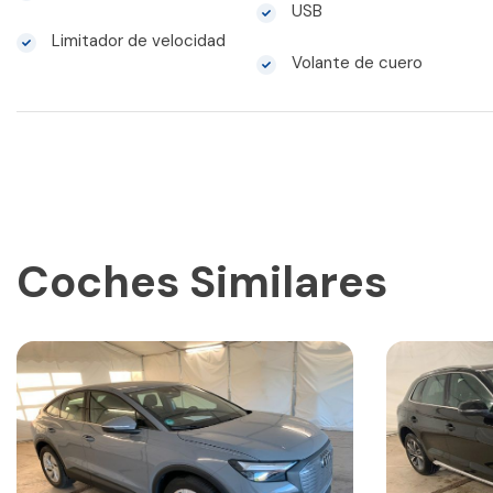
USB
Limitador de velocidad
Volante de cuero
Coches Similares