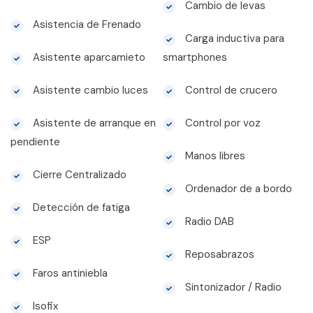
Cambio de levas
Asistencia de Frenado
Carga inductiva para
Asistente aparcamieto
smartphones
Asistente cambio luces
Control de crucero
Asistente de arranque en
Control por voz
pendiente
Manos libres
Cierre Centralizado
Ordenador de a bordo
Detección de fatiga
Radio DAB
ESP
Reposabrazos
Faros antiniebla
Sintonizador / Radio
Isofix