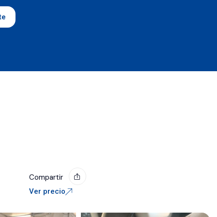
te
Compartir
Ver precio