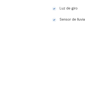
Luz de giro
Sensor de lluvia