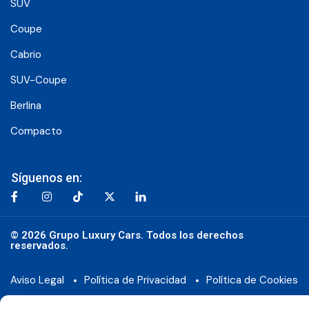
SUV
Coupe
Cabrio
SUV-Coupe
Berlina
Compacto
Síguenos en:
© 2026 Grupo Luxury Cars. Todos los derechos
reservados.
Aviso Legal
Política de Privacidad
Política de Cookies