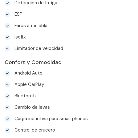
Detección de fatiga
ESP
Faros antiniebla
Isofix
Limitador de velocidad
Confort y Comodidad
Android Auto
Apple CarPlay
Bluetooth
Cambio de levas
Carga inductiva para smartphones
Control de crucero