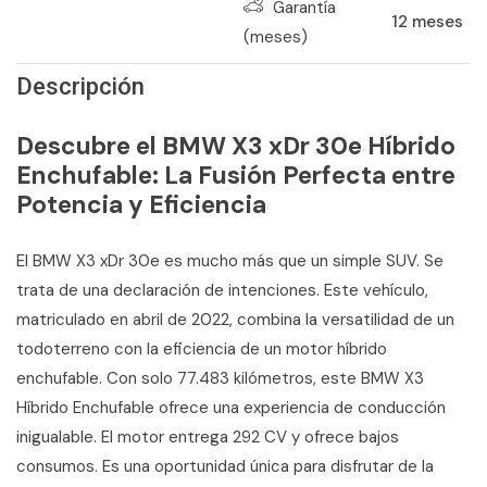
Garantía
12
meses
(meses)
Descripción
Descubre el BMW X3 xDr 30e Híbrido
Enchufable: La Fusión Perfecta entre
Potencia y Eficiencia
El BMW X3 xDr 30e es mucho más que un simple SUV. Se
trata de una declaración de intenciones. Este vehículo,
matriculado en abril de 2022, combina la versatilidad de un
todoterreno con la eficiencia de un motor híbrido
enchufable. Con solo 77.483 kilómetros, este BMW X3
Híbrido Enchufable ofrece una experiencia de conducción
inigualable. El motor entrega 292 CV y ofrece bajos
consumos. Es una oportunidad única para disfrutar de la