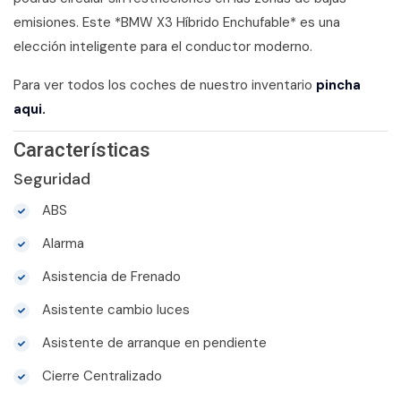
emisiones. Este *BMW X3 Híbrido Enchufable* es una
elección inteligente para el conductor moderno.
Para ver todos los coches de nuestro inventario
pincha
aqui.
Características
Seguridad
ABS
Alarma
Asistencia de Frenado
Asistente cambio luces
Asistente de arranque en pendiente
Cierre Centralizado