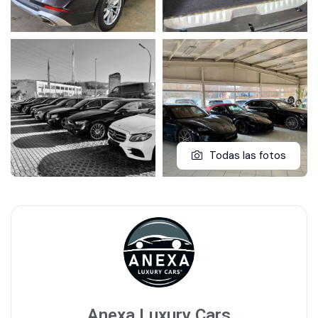
Todas las fotos
Anexa Luxury Cars