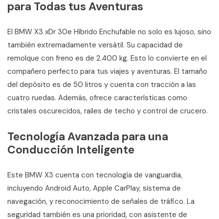
para Todas tus Aventuras
El BMW X3 xDr 30e Híbrido Enchufable no solo es lujoso, sino
también extremadamente versátil. Su capacidad de
remolque con freno es de 2.400 kg. Esto lo convierte en el
compañero perfecto para tus viajes y aventuras. El tamaño
del depósito es de 50 litros y cuenta con tracción a las
cuatro ruedas. Además, ofrece características como
cristales oscurecidos, railes de techo y control de crucero.
Tecnología Avanzada para una
Conducción Inteligente
Este BMW X3 cuenta con tecnología de vanguardia,
incluyendo Android Auto, Apple CarPlay, sistema de
navegación, y reconocimiento de señales de tráfico. La
seguridad también es una prioridad, con asistente de