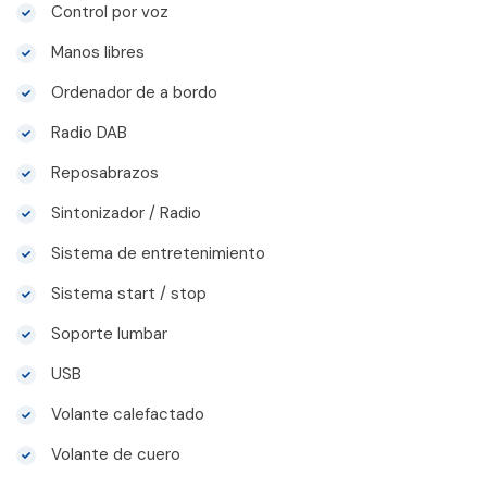
Control por voz
Manos libres
Ordenador de a bordo
Radio DAB
Reposabrazos
Sintonizador / Radio
Sistema de entretenimiento
Sistema start / stop
Soporte lumbar
USB
Volante calefactado
Volante de cuero