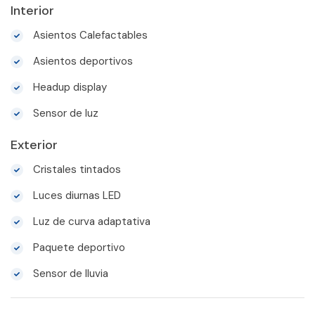
Interior
Asientos Calefactables
Asientos deportivos
Headup display
Sensor de luz
Exterior
Cristales tintados
Luces diurnas LED
Luz de curva adaptativa
Paquete deportivo
Sensor de lluvia