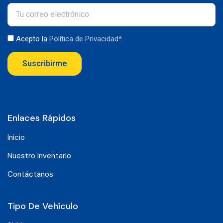
Acepto la
Política de Privacidad*
.
Suscribirme
Enlaces Rápidos
Inicio
Nuestro Inventario
Contáctanos
Tipo De Vehículo