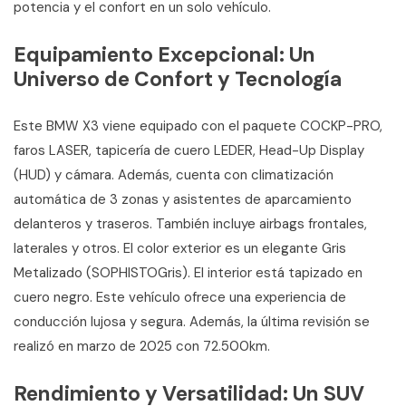
potencia y el confort en un solo vehículo.
Equipamiento Excepcional: Un
Universo de Confort y Tecnología
Este BMW X3 viene equipado con el paquete COCKP-PRO,
faros LASER, tapicería de cuero LEDER, Head-Up Display
(HUD) y cámara. Además, cuenta con climatización
automática de 3 zonas y asistentes de aparcamiento
delanteros y traseros. También incluye airbags frontales,
laterales y otros. El color exterior es un elegante Gris
Metalizado (SOPHISTOGris). El interior está tapizado en
cuero negro. Este vehículo ofrece una experiencia de
conducción lujosa y segura. Además, la última revisión se
realizó en marzo de 2025 con 72.500km.
Rendimiento y Versatilidad: Un SUV