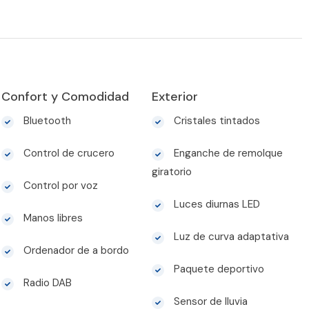
Confort y Comodidad
Exterior
Bluetooth
Cristales tintados
Control de crucero
Enganche de remolque
giratorio
Control por voz
Luces diurnas LED
Manos libres
Luz de curva adaptativa
Ordenador de a bordo
Paquete deportivo
Radio DAB
Sensor de lluvia