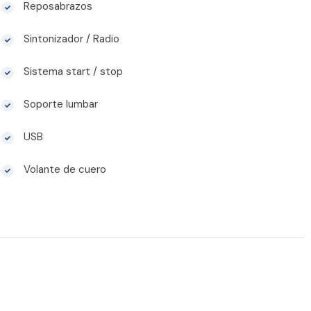
Reposabrazos
Sintonizador / Radio
Sistema start / stop
Soporte lumbar
USB
Volante de cuero