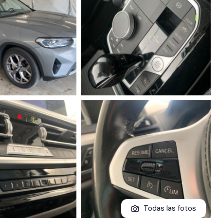
Todas las fotos