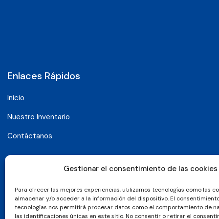
Enlaces Rápidos
Inicio
Nuestro Inventario
Contáctanos
Gestionar el consentimiento de las cookies
Para ofrecer las mejores experiencias, utilizamos tecnologías como las c
almacenar y/o acceder a la información del dispositivo. El consentimient
tecnologías nos permitirá procesar datos como el comportamiento de n
las identificaciones únicas en este sitio. No consentir o retirar el consenti