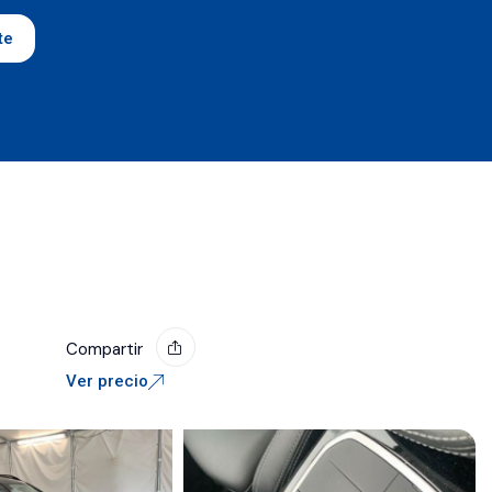
te
Compartir
Ver precio