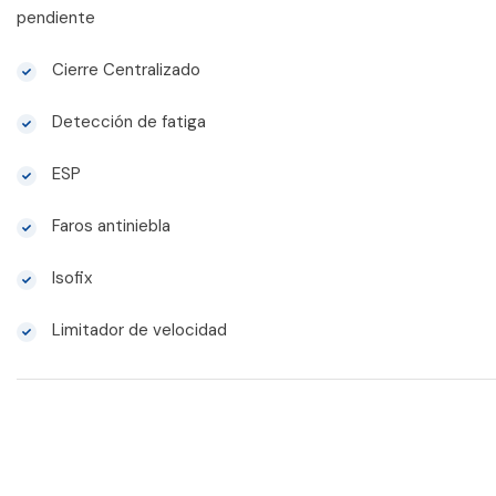
pendiente
Cierre Centralizado
Detección de fatiga
ESP
Faros antiniebla
Isofix
Limitador de velocidad