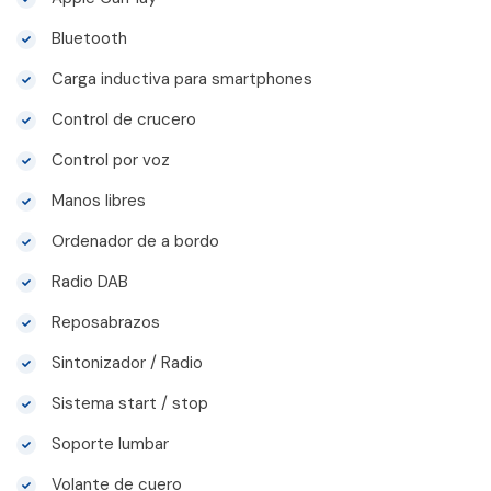
Bluetooth
Carga inductiva para smartphones
Control de crucero
Control por voz
Manos libres
Ordenador de a bordo
Radio DAB
Reposabrazos
Sintonizador / Radio
Sistema start / stop
Soporte lumbar
Volante de cuero