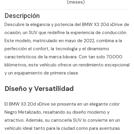
(meses)
Descripción
Descubre la elegancia y potencia del BMW X3 20d xDrive de
ocasión, un SUV que redefine la experiencia de conducción.
Este modelo, matriculado en mayo de 2022, combina a la
perfección el confort, la tecnología y el dinamismo
característicos de la marca bávara. Con tan solo 70.000
kilómetros, este vehículo ofrece un rendimiento excepcional
y un equipamiento de primera clase.
Diseño y Versatilidad
El BMW X3 20d xDrive se presenta en un elegante color
Negro Metalizado, resaltando su diseño moderno y
atractivo. Además, su carrocería SUV lo convierte en un
vehículo ideal tanto para la ciudad como para aventuras