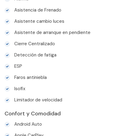
Asistencia de Frenado
Asistente cambio luces
Asistente de arranque en pendiente
Cierre Centralizado
Detección de fatiga
ESP
Faros antiniebla
Isofix
Limitador de velocidad
Confort y Comodidad
Android Auto
Apple CarPlay