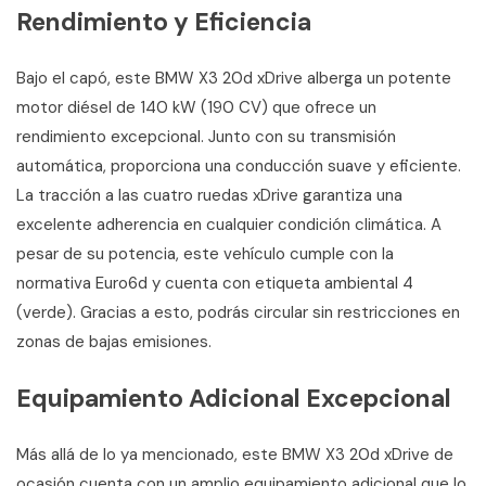
Rendimiento y Eficiencia
Bajo el capó, este BMW X3 20d xDrive alberga un potente
motor diésel de 140 kW (190 CV) que ofrece un
rendimiento excepcional. Junto con su transmisión
automática, proporciona una conducción suave y eficiente.
La tracción a las cuatro ruedas xDrive garantiza una
excelente adherencia en cualquier condición climática. A
pesar de su potencia, este vehículo cumple con la
normativa Euro6d y cuenta con etiqueta ambiental 4
(verde). Gracias a esto, podrás circular sin restricciones en
zonas de bajas emisiones.
Equipamiento Adicional Excepcional
Más allá de lo ya mencionado, este BMW X3 20d xDrive de
ocasión cuenta con un amplio equipamiento adicional que lo