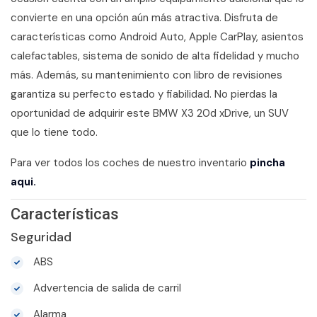
convierte en una opción aún más atractiva. Disfruta de
características como Android Auto, Apple CarPlay, asientos
calefactables, sistema de sonido de alta fidelidad y mucho
más. Además, su mantenimiento con libro de revisiones
garantiza su perfecto estado y fiabilidad. No pierdas la
oportunidad de adquirir este BMW X3 20d xDrive, un SUV
que lo tiene todo.
Para ver todos los coches de nuestro inventario
pincha
aqui.
Características
Seguridad
ABS
Advertencia de salida de carril
Alarma