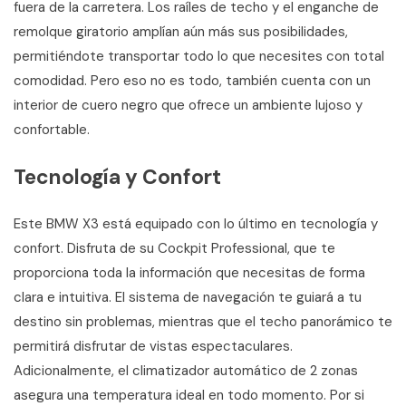
fuera de la carretera. Los raíles de techo y el enganche de
remolque giratorio amplían aún más sus posibilidades,
permitiéndote transportar todo lo que necesites con total
comodidad. Pero eso no es todo, también cuenta con un
interior de cuero negro que ofrece un ambiente lujoso y
confortable.
Tecnología y Confort
Este BMW X3 está equipado con lo último en tecnología y
confort. Disfruta de su Cockpit Professional, que te
proporciona toda la información que necesitas de forma
clara e intuitiva. El sistema de navegación te guiará a tu
destino sin problemas, mientras que el techo panorámico te
permitirá disfrutar de vistas espectaculares.
Adicionalmente, el climatizador automático de 2 zonas
asegura una temperatura ideal en todo momento. Por si