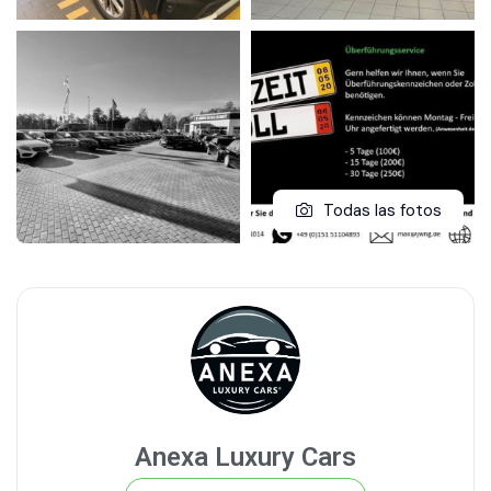
Todas las fotos
Anexa Luxury Cars