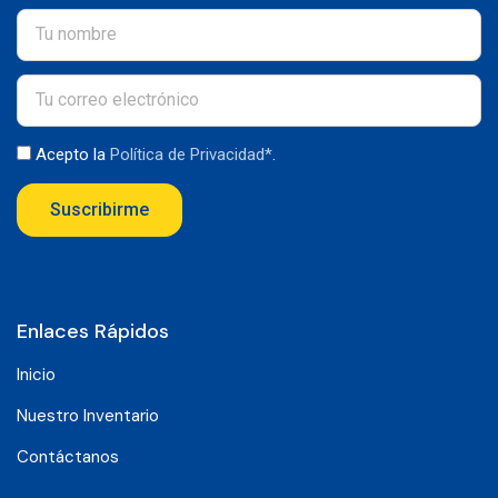
Acepto la
Política de Privacidad*
.
Suscribirme
Enlaces Rápidos
Inicio
Nuestro Inventario
Contáctanos