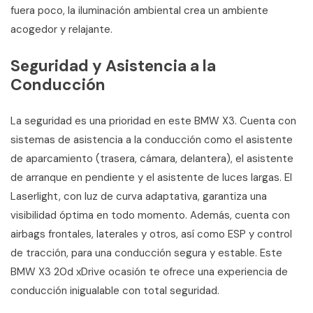
fuera poco, la iluminación ambiental crea un ambiente
acogedor y relajante.
Seguridad y Asistencia a la
Conducción
La seguridad es una prioridad en este BMW X3. Cuenta con
sistemas de asistencia a la conducción como el asistente
de aparcamiento (trasera, cámara, delantera), el asistente
de arranque en pendiente y el asistente de luces largas. El
Laserlight, con luz de curva adaptativa, garantiza una
visibilidad óptima en todo momento. Además, cuenta con
airbags frontales, laterales y otros, así como ESP y control
de tracción, para una conducción segura y estable. Este
BMW X3 20d xDrive ocasión te ofrece una experiencia de
conducción inigualable con total seguridad.