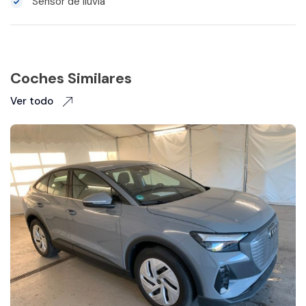
Sensor de lluvia
Coches Similares
Ver todo