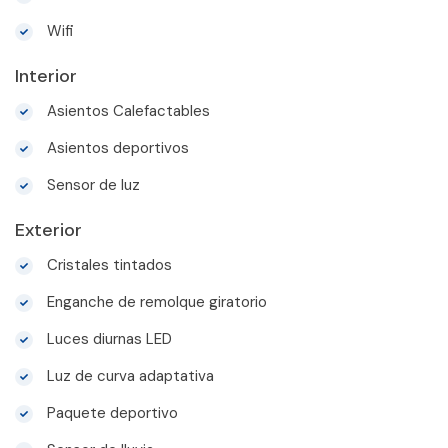
Wifi
Interior
Asientos Calefactables
Asientos deportivos
Sensor de luz
Exterior
Cristales tintados
Enganche de remolque giratorio
Luces diurnas LED
Luz de curva adaptativa
Paquete deportivo