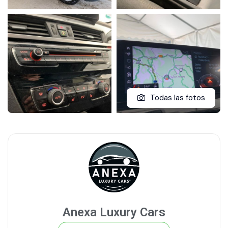
Todas las fotos
Anexa Luxury Cars