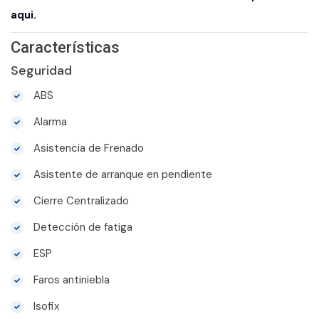
aqui.
Características
Seguridad
ABS
Alarma
Asistencia de Frenado
Asistente de arranque en pendiente
Cierre Centralizado
Detección de fatiga
ESP
Faros antiniebla
Isofix