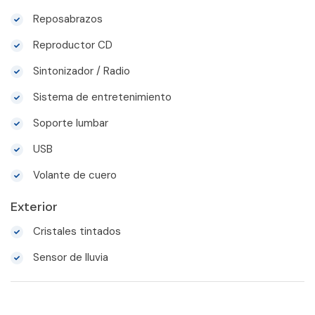
Reposabrazos
Reproductor CD
Sintonizador / Radio
Sistema de entretenimiento
Soporte lumbar
USB
Volante de cuero
Exterior
Cristales tintados
Sensor de lluvia