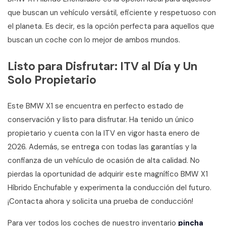
que buscan un vehículo versátil, eficiente y respetuoso con
el planeta. Es decir, es la opción perfecta para aquellos que
buscan un coche con lo mejor de ambos mundos.
Listo para Disfrutar: ITV al Día y Un
Solo Propietario
Este BMW X1 se encuentra en perfecto estado de
conservación y listo para disfrutar. Ha tenido un único
propietario y cuenta con la ITV en vigor hasta enero de
2026. Además, se entrega con todas las garantías y la
confianza de un vehículo de ocasión de alta calidad. No
pierdas la oportunidad de adquirir este magnífico BMW X1
Híbrido Enchufable y experimenta la conducción del futuro.
¡Contacta ahora y solicita una prueba de conducción!
Para ver todos los coches de nuestro inventario
pincha