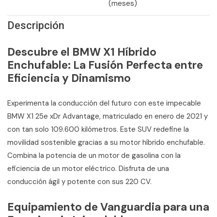
(meses)
Descripción
Descubre el BMW X1 Híbrido
Enchufable: La Fusión Perfecta entre
Eficiencia y Dinamismo
Experimenta la conducción del futuro con este impecable
BMW X1 25e xDr Advantage, matriculado en enero de 2021 y
con tan solo 109.600 kilómetros. Este SUV redefine la
movilidad sostenible gracias a su motor híbrido enchufable.
Combina la potencia de un motor de gasolina con la
eficiencia de un motor eléctrico. Disfruta de una
conducción ágil y potente con sus 220 CV.
Equipamiento de Vanguardia para una