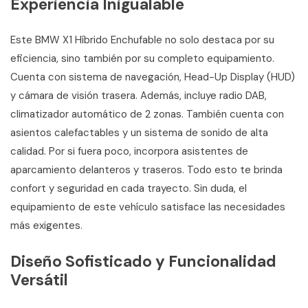
Experiencia Inigualable
Este BMW X1 Híbrido Enchufable no solo destaca por su
eficiencia, sino también por su completo equipamiento.
Cuenta con sistema de navegación, Head-Up Display (HUD)
y cámara de visión trasera. Además, incluye radio DAB,
climatizador automático de 2 zonas. También cuenta con
asientos calefactables y un sistema de sonido de alta
calidad. Por si fuera poco, incorpora asistentes de
aparcamiento delanteros y traseros. Todo esto te brinda
confort y seguridad en cada trayecto. Sin duda, el
equipamiento de este vehículo satisface las necesidades
más exigentes.
Diseño Sofisticado y Funcionalidad
Versátil