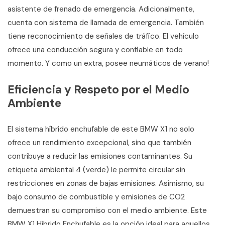
asistente de frenado de emergencia. Adicionalmente,
cuenta con sistema de llamada de emergencia. También
tiene reconocimiento de señales de tráfico. El vehículo
ofrece una conducción segura y confiable en todo
momento. Y como un extra, posee neumáticos de verano!
Eficiencia y Respeto por el Medio
Ambiente
El sistema híbrido enchufable de este BMW X1 no solo
ofrece un rendimiento excepcional, sino que también
contribuye a reducir las emisiones contaminantes. Su
etiqueta ambiental 4 (verde) le permite circular sin
restricciones en zonas de bajas emisiones. Asimismo, su
bajo consumo de combustible y emisiones de CO2
demuestran su compromiso con el medio ambiente. Este
BMW X1 Híbrido Enchufable es la opción ideal para aquellos