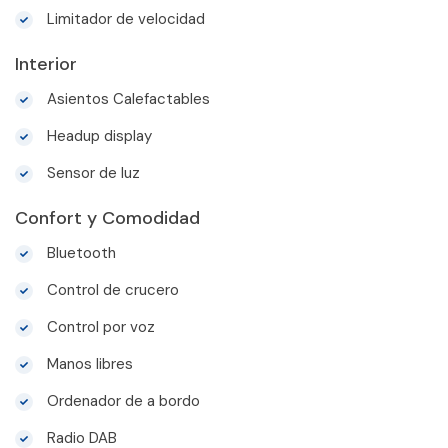
Limitador de velocidad
Interior
Asientos Calefactables
Headup display
Sensor de luz
Confort y Comodidad
Bluetooth
Control de crucero
Control por voz
Manos libres
Ordenador de a bordo
Radio DAB