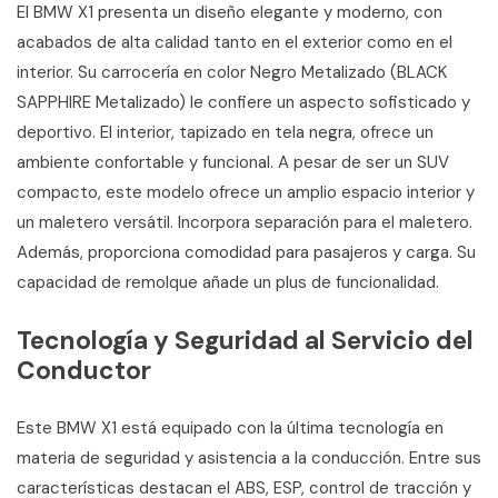
El BMW X1 presenta un diseño elegante y moderno, con
acabados de alta calidad tanto en el exterior como en el
interior. Su carrocería en color Negro Metalizado (BLACK
SAPPHIRE Metalizado) le confiere un aspecto sofisticado y
deportivo. El interior, tapizado en tela negra, ofrece un
ambiente confortable y funcional. A pesar de ser un SUV
compacto, este modelo ofrece un amplio espacio interior y
un maletero versátil. Incorpora separación para el maletero.
Además, proporciona comodidad para pasajeros y carga. Su
capacidad de remolque añade un plus de funcionalidad.
Tecnología y Seguridad al Servicio del
Conductor
Este BMW X1 está equipado con la última tecnología en
materia de seguridad y asistencia a la conducción. Entre sus
características destacan el ABS, ESP, control de tracción y