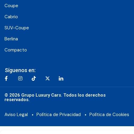
Coupe
Cabrio
SUV-Coupe
Berlina
Compacto
Síguenos en:
© 2026 Grupo Luxury Cars. Todos los derechos
reservados.
Aviso Legal
Política de Privacidad
Política de Cookies