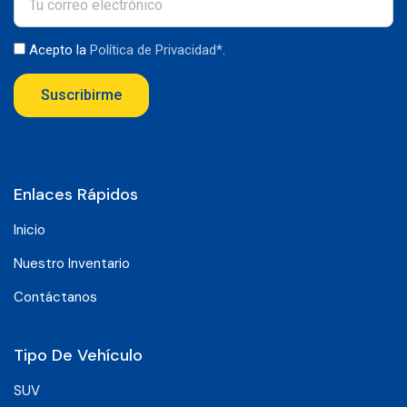
Acepto la
Política de Privacidad*
.
Suscribirme
Enlaces Rápidos
Inicio
Nuestro Inventario
Contáctanos
Tipo De Vehículo
SUV