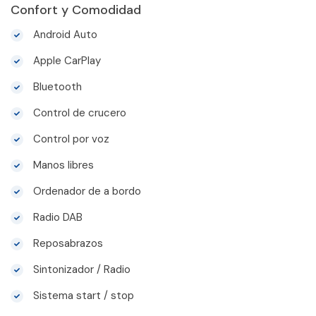
Confort y Comodidad
Android Auto
Apple CarPlay
Bluetooth
Control de crucero
Control por voz
Manos libres
Ordenador de a bordo
Radio DAB
Reposabrazos
Sintonizador / Radio
Sistema start / stop