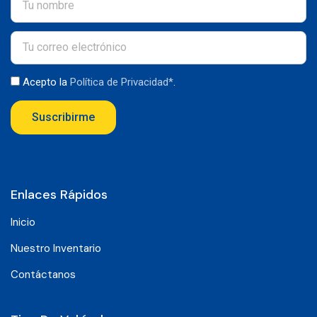
Acepto la
Política de Privacidad*
.
Suscribirme
Enlaces Rápidos
Inicio
Nuestro Inventario
Contáctanos