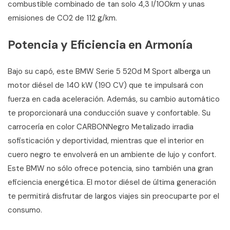
combustible combinado de tan solo 4,3 l/100km y unas
emisiones de CO2 de 112 g/km.
Potencia y Eficiencia en Armonía
Bajo su capó, este BMW Serie 5 520d M Sport alberga un
motor diésel de 140 kW (190 CV) que te impulsará con
fuerza en cada aceleración. Además, su cambio automático
te proporcionará una conducción suave y confortable. Su
carrocería en color CARBONNegro Metalizado irradia
sofisticación y deportividad, mientras que el interior en
cuero negro te envolverá en un ambiente de lujo y confort.
Este BMW no sólo ofrece potencia, sino también una gran
eficiencia energética. El motor diésel de última generación
te permitirá disfrutar de largos viajes sin preocuparte por el
consumo.