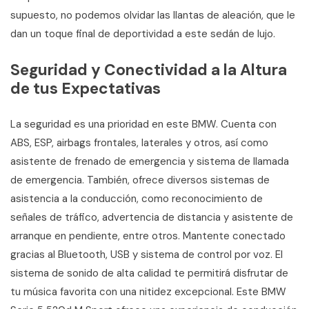
supuesto, no podemos olvidar las llantas de aleación, que le
dan un toque final de deportividad a este sedán de lujo.
Seguridad y Conectividad a la Altura
de tus Expectativas
La seguridad es una prioridad en este BMW. Cuenta con
ABS, ESP, airbags frontales, laterales y otros, así como
asistente de frenado de emergencia y sistema de llamada
de emergencia. También, ofrece diversos sistemas de
asistencia a la conducción, como reconocimiento de
señales de tráfico, advertencia de distancia y asistente de
arranque en pendiente, entre otros. Mantente conectado
gracias al Bluetooth, USB y sistema de control por voz. El
sistema de sonido de alta calidad te permitirá disfrutar de
tu música favorita con una nitidez excepcional. Este BMW