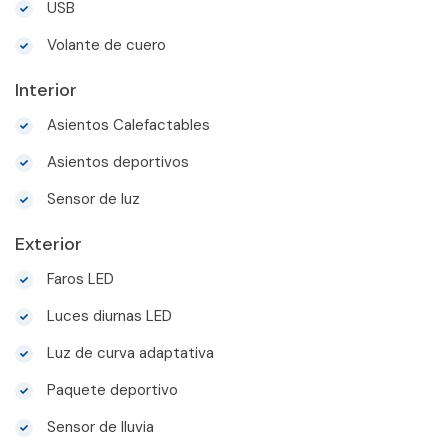
USB
Volante de cuero
Interior
Asientos Calefactables
Asientos deportivos
Sensor de luz
Exterior
Faros LED
Luces diurnas LED
Luz de curva adaptativa
Paquete deportivo
Sensor de lluvia