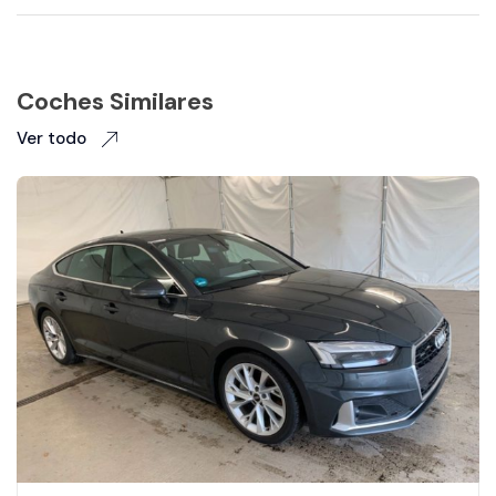
Coches Similares
Ver todo