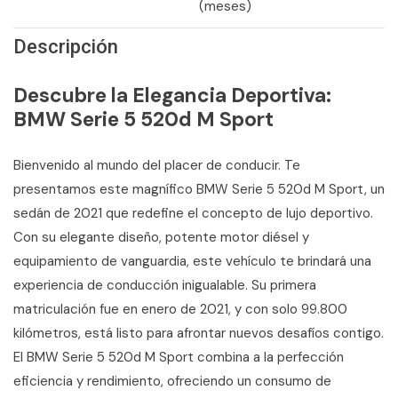
(meses)
Descripción
Descubre la Elegancia Deportiva:
BMW Serie 5 520d M Sport
Bienvenido al mundo del placer de conducir. Te
presentamos este magnífico BMW Serie 5 520d M Sport, un
sedán de 2021 que redefine el concepto de lujo deportivo.
Con su elegante diseño, potente motor diésel y
equipamiento de vanguardia, este vehículo te brindará una
experiencia de conducción inigualable. Su primera
matriculación fue en enero de 2021, y con solo 99.800
kilómetros, está listo para afrontar nuevos desafíos contigo.
El BMW Serie 5 520d M Sport combina a la perfección
eficiencia y rendimiento, ofreciendo un consumo de