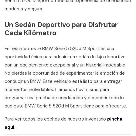
Serie 5 520d M Sport ofrece una experiencia de conducción
moderna y segura.
Un Sedán Deportivo para Disfrutar
Cada Kilómetro
En resumen, este BMW Serie 5 520d M Sport es una
oportunidad única para adquirir un sedán de lujo deportivo
con un equipamiento excepcional y un historial impecable.
No pierdas la oportunidad de experimentar la emoción de
conducir un BMW. Este vehículo está listo para entregar
momentos inolvidables. Llámanos hoy mismo para
programar una prueba de conducción y descubrir todo lo
que este BMW Serie 5 520d M Sport tiene para ofrecerte.
Para ver todos los coches de nuestro inventario
pincha
aqui.