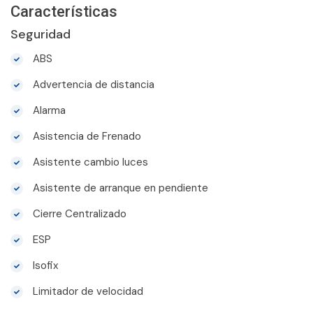
Características
Seguridad
ABS
Advertencia de distancia
Alarma
Asistencia de Frenado
Asistente cambio luces
Asistente de arranque en pendiente
Cierre Centralizado
ESP
Isofix
Limitador de velocidad