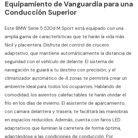
Equipamiento de Vanguardia para una
Conducción Superior
Este BMW Serie 5 520d M Sport está equipado con una
amplia gama de características que te harán la vida más
fácil y placentera. Disfruta del control de crucero
adaptativo, que mantiene automáticamente la distancia de
seguridad con el vehículo de delante. El sistema de
navegación te guiará a tu destino con precisión, y el
climatizador automático de 4 zonas te permitirá crear un
ambiente ideal para todos los ocupantes. Hablando de
comodidad, los asientos calefactables te harán olvidar el
frío en los días de invierno. El asistente de aparcamiento,
con cámara delantera y trasera, te facilitará las maniobras
en espacios reducidos. Además, cuenta con faros LED
adaptativos que iluminan la carretera de forma óptima,
adaptándose a las condiciones de conducción. Por