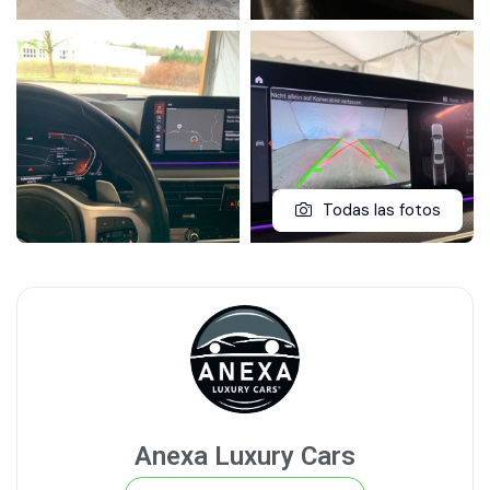
Todas las fotos
Anexa Luxury Cars