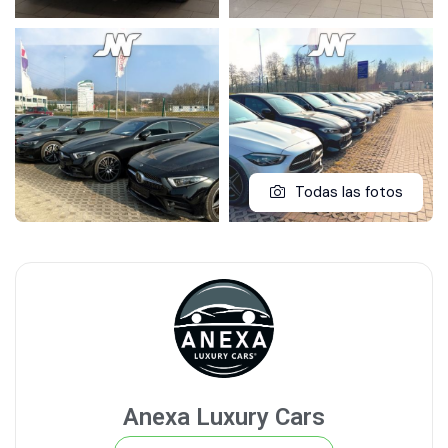
Todas las fotos
Anexa Luxury Cars