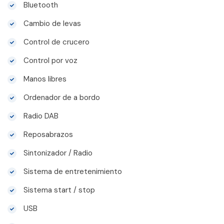
Bluetooth
Cambio de levas
Control de crucero
Control por voz
Manos libres
Ordenador de a bordo
Radio DAB
Reposabrazos
Sintonizador / Radio
Sistema de entretenimiento
Sistema start / stop
USB