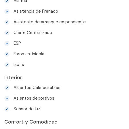
Alarma
Asistencia de Frenado
Asistente de arranque en pendiente
Cierre Centralizado
ESP
Faros antiniebla
Isofix
Interior
Asientos Calefactables
Asientos deportivos
Sensor de luz
Confort y Comodidad