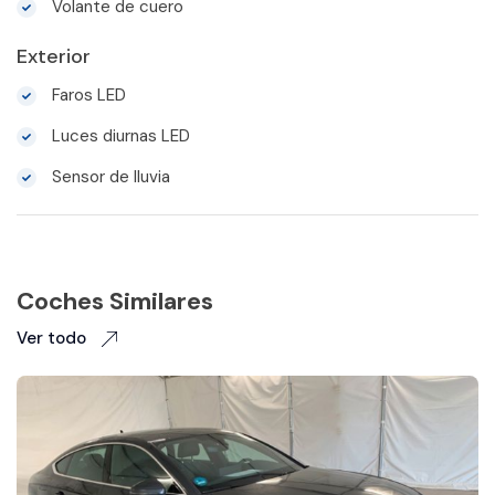
Volante de cuero
Exterior
Faros LED
Luces diurnas LED
Sensor de lluvia
Coches Similares
Ver todo