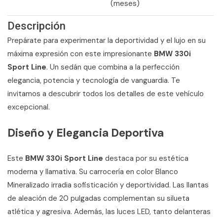
(meses)
Descripción
Prepárate para experimentar la deportividad y el lujo en su
máxima expresión con este impresionante
BMW 330i
Sport Line
. Un sedán que combina a la perfección
elegancia, potencia y tecnología de vanguardia. Te
invitamos a descubrir todos los detalles de este vehículo
excepcional.
Diseño y Elegancia Deportiva
Este
BMW 330i Sport Line
destaca por su estética
moderna y llamativa. Su carrocería en color Blanco
Mineralizado irradia sofisticación y deportividad. Las llantas
de aleación de 20 pulgadas complementan su silueta
atlética y agresiva. Además, las luces LED, tanto delanteras