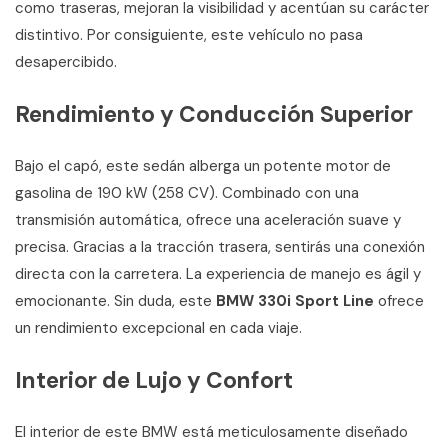
como traseras, mejoran la visibilidad y acentúan su carácter
distintivo. Por consiguiente, este vehículo no pasa
desapercibido.
Rendimiento y Conducción Superior
Bajo el capó, este sedán alberga un potente motor de
gasolina de 190 kW (258 CV). Combinado con una
transmisión automática, ofrece una aceleración suave y
precisa. Gracias a la tracción trasera, sentirás una conexión
directa con la carretera. La experiencia de manejo es ágil y
emocionante. Sin duda, este
BMW 330i Sport Line
ofrece
un rendimiento excepcional en cada viaje.
Interior de Lujo y Confort
El interior de este BMW está meticulosamente diseñado