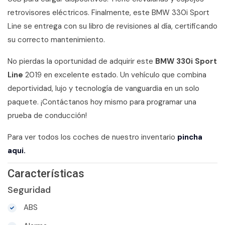
retrovisores eléctricos. Finalmente, este BMW 330i Sport
Line se entrega con su libro de revisiones al día, certificando
su correcto mantenimiento.
No pierdas la oportunidad de adquirir este
BMW 330i Sport
Line
2019 en excelente estado. Un vehículo que combina
deportividad, lujo y tecnología de vanguardia en un solo
paquete. ¡Contáctanos hoy mismo para programar una
prueba de conducción!
Para ver todos los coches de nuestro inventario
pincha
aqui.
Características
Seguridad
ABS