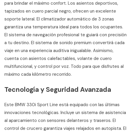
para brindar el máximo confort. Los asientos deportivos,
tapizados en cuero parcial negro, ofrecen un excelente
soporte lateral. El climatizador automático de 3 zonas
garantiza una temperatura ideal para todos los ocupantes.
El sistema de navegación profesional te guiará con precisión
a tu destino. El sistema de sonido premium convertirá cada
viaje en una experiencia auditiva inigualable. Asimismo,
cuenta con asientos calefactables, volante de cuero
multifuncional, y control por voz. Todo para que disfrutes al
máximo cada kilómetro recorrido.
Tecnología y Seguridad Avanzada
Este BMW 330i Sport Line está equipado con las últimas
innovaciones tecnológicas. Incluye un sistema de asistencia
al aparcamiento con sensores delanteros y traseros. El
control de crucero garantiza viajes relajados en autopista. El