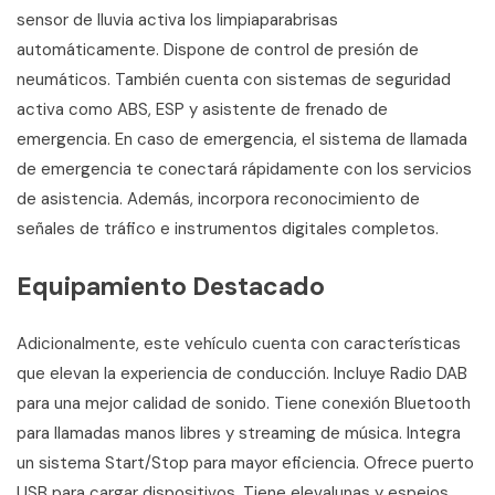
sensor de lluvia activa los limpiaparabrisas
automáticamente. Dispone de control de presión de
neumáticos. También cuenta con sistemas de seguridad
activa como ABS, ESP y asistente de frenado de
emergencia. En caso de emergencia, el sistema de llamada
de emergencia te conectará rápidamente con los servicios
de asistencia. Además, incorpora reconocimiento de
señales de tráfico e instrumentos digitales completos.
Equipamiento Destacado
Adicionalmente, este vehículo cuenta con características
que elevan la experiencia de conducción. Incluye Radio DAB
para una mejor calidad de sonido. Tiene conexión Bluetooth
para llamadas manos libres y streaming de música. Integra
un sistema Start/Stop para mayor eficiencia. Ofrece puerto
USB para cargar dispositivos. Tiene elevalunas y espejos