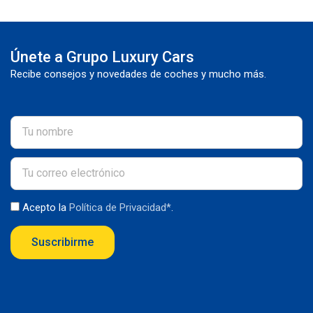
Únete a Grupo Luxury Cars
Recibe consejos y novedades de coches y mucho más.
Acepto la
Política de Privacidad*
.
Suscribirme