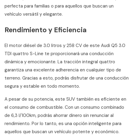
perfecta para familias o para aquellos que buscan un
vehículo versátil y elegante.
Rendimiento y Eficiencia
El motor diésel de 3.0 litros y 258 CV de este Audi Q5 3.0
TDI quattro S-Line te proporcionará una conducción
dinámica y emocionante. La tracción integral quattro
garantiza una excelente adherencia en cualquier tipo de
terreno. Gracias a esto, podrás disfrutar de una conducción
segura y estable en todo momento.
A pesar de su potencia, este SUV también es eficiente en
el consumo de combustible. Con un consumo combinado
de 6,3 l/100km, podrás ahorrar dinero sin renunciar al
rendimiento. Por lo tanto, es una opción inteligente para
aquellos que buscan un vehículo potente y económico.