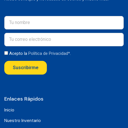
Acepto la
Política de Privacidad*
.
Suscribirme
Enlaces Rápidos
Inicio
Nuestro Inventario