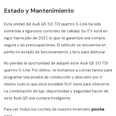
Estado y Mantenimiento
Esta unidad del Audi Q5 3.0 TDI quattro S-Line ha sido
sometida a rigurosos controles de calidad. Su ITV está en
vigor hasta julio de 2027, lo que te garantiza una compra
segura y sin preocupaciones. El vehículo se encuentra en
perfecto estado de funcionamiento y listo para disfrutar.
No pierdas la oportunidad de adquirir este Audi Q5 3.0 TDI
quattro S-Line. Por último, te invitamos a contactarnos para
programar una prueba de conducción y descubrir por ti
mismo todo lo que este increíble SUV tiene para ofrecerte.
La combinación de lujo, deportividad y seguridad hacen de
este Audi Q5 una compra inteligente.
Para ver todos los coches de nuestro inventario
pincha