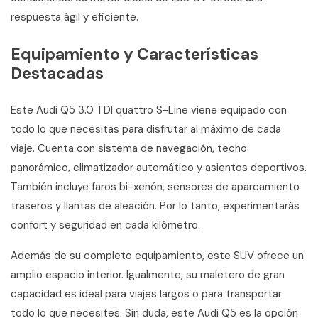
respuesta ágil y eficiente.
Equipamiento y Características
Destacadas
Este Audi Q5 3.0 TDI quattro S-Line viene equipado con
todo lo que necesitas para disfrutar al máximo de cada
viaje. Cuenta con sistema de navegación, techo
panorámico, climatizador automático y asientos deportivos.
También incluye faros bi-xenón, sensores de aparcamiento
traseros y llantas de aleación. Por lo tanto, experimentarás
confort y seguridad en cada kilómetro.
Además de su completo equipamiento, este SUV ofrece un
amplio espacio interior. Igualmente, su maletero de gran
capacidad es ideal para viajes largos o para transportar
todo lo que necesites. Sin duda, este Audi Q5 es la opción