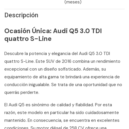
(meses)
Descripción
Ocasión Única: Audi Q5 3.0 TDI
quattro S-Line
Descubre la potencia y elegancia del Audi Q5 3.0 TDI
quattro S-Line. Este SUV de 2016 combina un rendimiento
excepcional con un diseño sofisticado. Además, su
equipamiento de alta gama te brindará una experiencia de
conducción inigualable. Se trata de una oportunidad que no
querrás perderte.
El Audi Q5 es sinónimo de calidad y fiabilidad. Por esta
razón, este modelo en particular ha sido cuidadosamente
mantenido. En consecuencia, se encuentra en excelentes
condiciones. Su motor diésel de 258 CV ofrece una