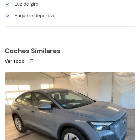
Luz de giro
Paquete deportivo
Coches Similares
Ver todo