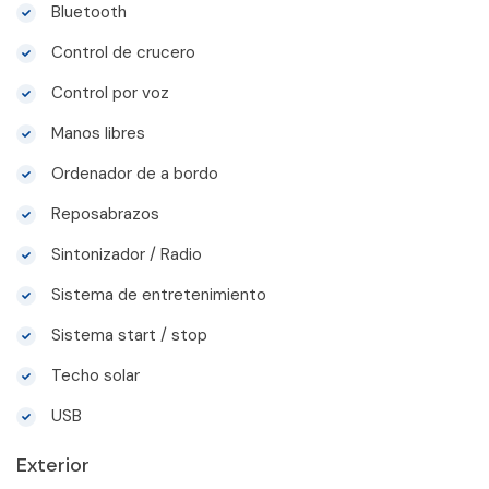
Bluetooth
Control de crucero
Control por voz
Manos libres
Ordenador de a bordo
Reposabrazos
Sintonizador / Radio
Sistema de entretenimiento
Sistema start / stop
Techo solar
USB
Exterior