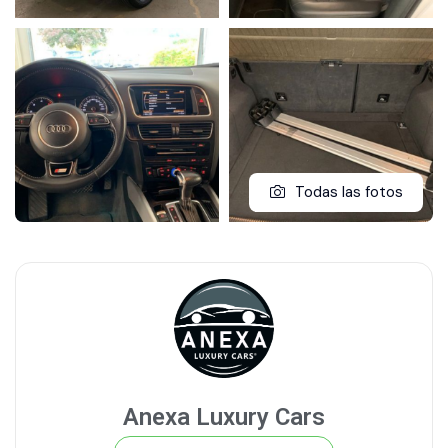
Todas las fotos
Anexa Luxury Cars