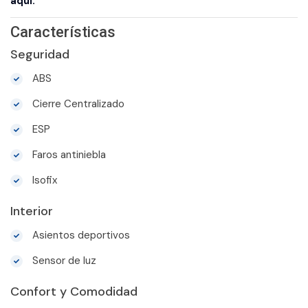
aqui.
Características
Seguridad
ABS
Cierre Centralizado
ESP
Faros antiniebla
Isofix
Interior
Asientos deportivos
Sensor de luz
Confort y Comodidad