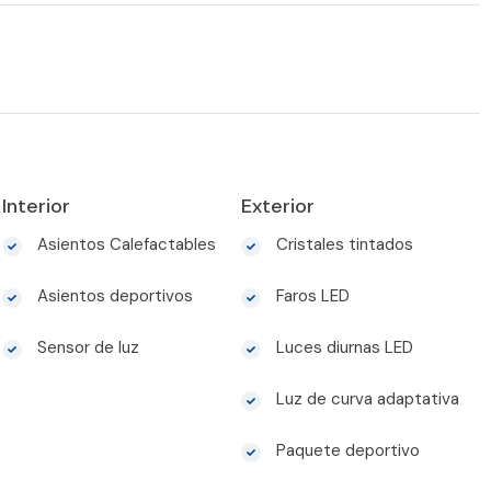
Interior
Exterior
Asientos Calefactables
Cristales tintados
Asientos deportivos
Faros LED
Sensor de luz
Luces diurnas LED
Luz de curva adaptativa
Paquete deportivo