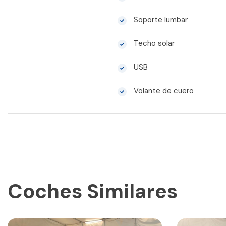
Soporte lumbar
Techo solar
USB
Volante de cuero
Coches Similares