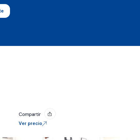
te
Compartir
Ver precio