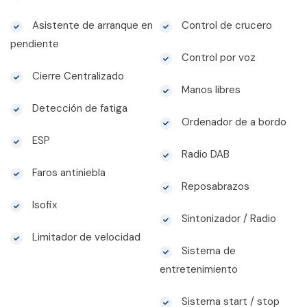
Asistente de arranque en
Control de crucero
pendiente
Control por voz
Cierre Centralizado
Manos libres
Detección de fatiga
Ordenador de a bordo
ESP
Radio DAB
Faros antiniebla
Reposabrazos
Isofix
Sintonizador / Radio
Limitador de velocidad
Sistema de
entretenimiento
Sistema start / stop