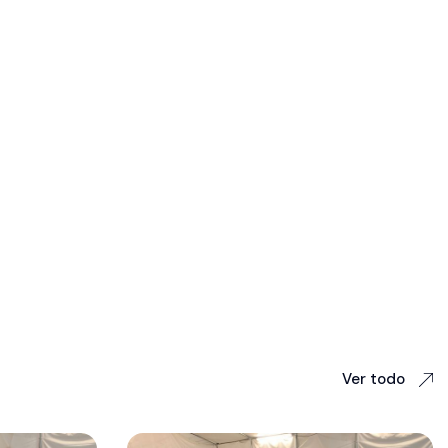
Ver todo