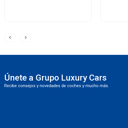
Únete a Grupo Luxury Cars
Recibe consejos y novedades de coches y mucho más.