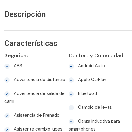
Descripción
Características
Seguridad
Confort y Comodidad
ABS
Android Auto
Advertencia de distancia
Apple CarPlay
Advertencia de salida de
Bluetooth
carril
Cambio de levas
Asistencia de Frenado
Carga inductiva para
Asistente cambio luces
smartphones