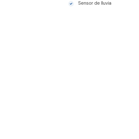
Sensor de lluvia