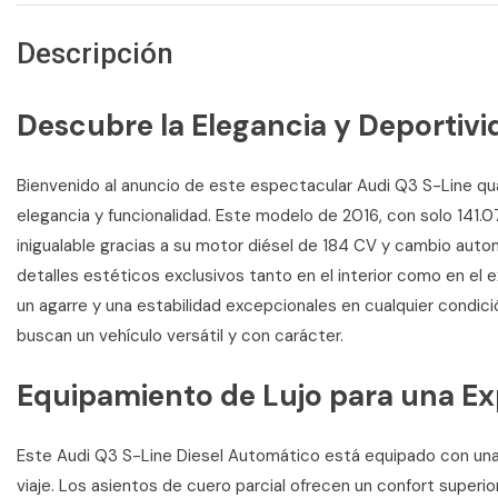
Descripción
Descubre la Elegancia y Deportivi
Bienvenido al anuncio de este espectacular Audi Q3 S-Line qu
elegancia y funcionalidad. Este modelo de 2016, con solo 141.
inigualable gracias a su motor diésel de 184 CV y cambio auto
detalles estéticos exclusivos tanto en el interior como en el 
un agarre y una estabilidad excepcionales en cualquier condició
buscan un vehículo versátil y con carácter.
Equipamiento de Lujo para una E
Este Audi Q3 S-Line Diesel Automático está equipado con una 
viaje. Los asientos de cuero parcial ofrecen un confort superio