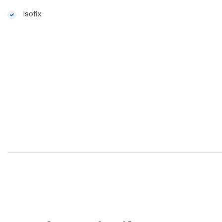
Isofix