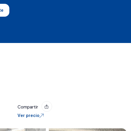
te
Compartir
Ver precio