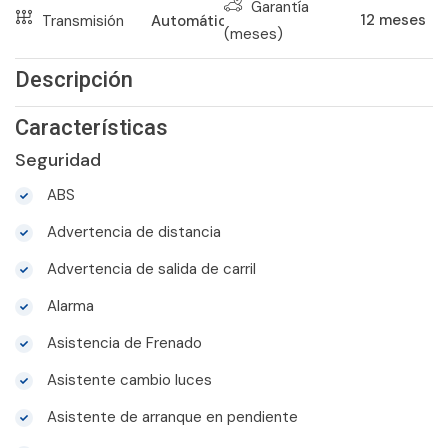
Garantía
12
meses
Transmisión
Automático
(meses)
Descripción
Características
Seguridad
ABS
Advertencia de distancia
Advertencia de salida de carril
Alarma
Asistencia de Frenado
Asistente cambio luces
Asistente de arranque en pendiente