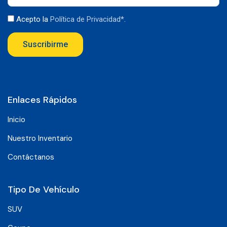
Acepto la
Política de Privacidad*
.
Suscribirme
Enlaces Rápidos
Inicio
Nuestro Inventario
Contáctanos
Tipo De Vehículo
SUV