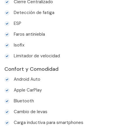
Cierre Centralizado
Detección de fatiga
ESP
Faros antiniebla
Isofix
Limitador de velocidad
Confort y Comodidad
Android Auto
Apple CarPlay
Bluetooth
Cambio de levas
Carga inductiva para smartphones