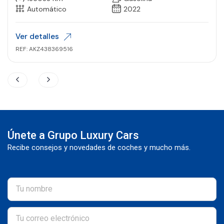
Automático
2022
Ver detalles
REF: AKZ438369516
Únete a Grupo Luxury Cars
Recibe consejos y novedades de coches y mucho más.