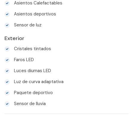
Asientos Calefactables
Asientos deportivos
Sensor de luz
Exterior
Cristales tintados
Faros LED
Luces diurnas LED
Luz de curva adaptativa
Paquete deportivo
Sensor de lluvia