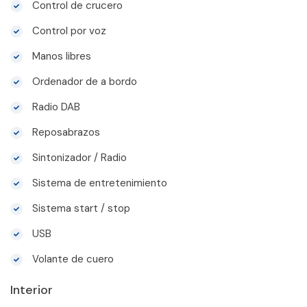
Control de crucero
Control por voz
Manos libres
Ordenador de a bordo
Radio DAB
Reposabrazos
Sintonizador / Radio
Sistema de entretenimiento
Sistema start / stop
USB
Volante de cuero
Interior