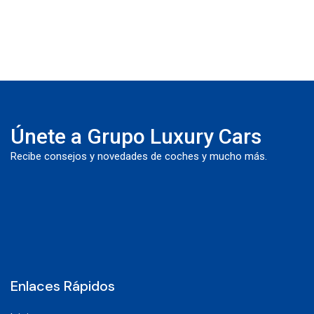
Únete a Grupo Luxury Cars
Recibe consejos y novedades de coches y mucho más.
Enlaces Rápidos