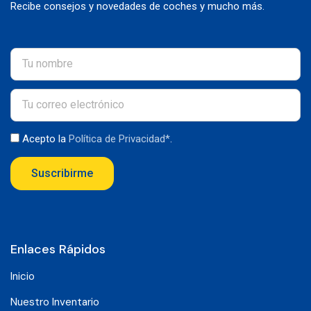
Recibe consejos y novedades de coches y mucho más.
Acepto la
Política de Privacidad*
.
Suscribirme
Enlaces Rápidos
Inicio
Nuestro Inventario