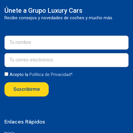
Únete a Grupo Luxury Cars
Recibe consejos y novedades de coches y mucho más.
Acepto la
Política de Privacidad*
.
Suscribirme
Enlaces Rápidos