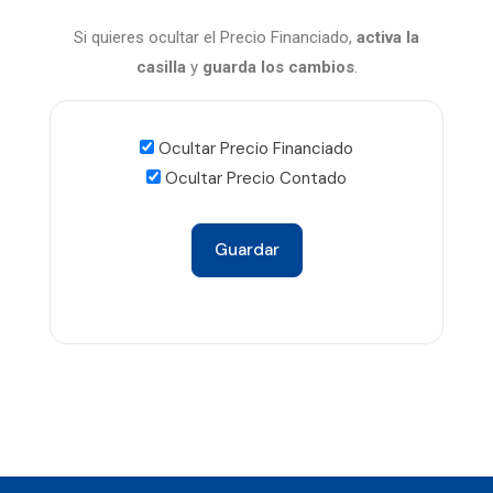
Si quieres ocultar el Precio Financiado,
activa la
casilla
y
guarda
los cambios
.
Ocultar Precio Financiado
Ocultar Precio Contado
Guardar