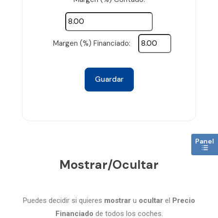
Margen (%) Financiado:
Guardar
Panel
Mostrar/Ocultar
Puedes decidir si quieres
mostrar
u
ocultar
el
Precio
Financiado
de todos los coches.