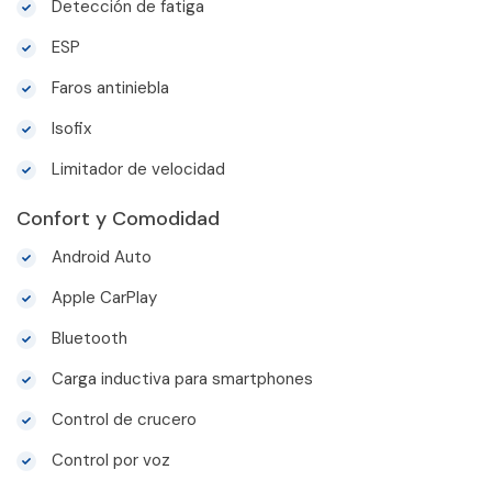
Detección de fatiga
ESP
Faros antiniebla
Isofix
Limitador de velocidad
Confort y Comodidad
Android Auto
Apple CarPlay
Bluetooth
Carga inductiva para smartphones
Control de crucero
Control por voz