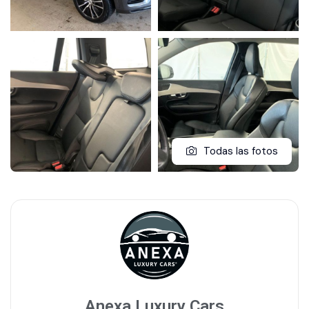
Todas las fotos
Anexa Luxury Cars