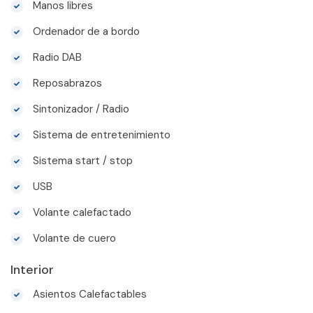
Manos libres
Ordenador de a bordo
Radio DAB
Reposabrazos
Sintonizador / Radio
Sistema de entretenimiento
Sistema start / stop
USB
Volante calefactado
Volante de cuero
Interior
Asientos Calefactables