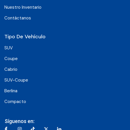
Nuestro Inventario
Contáctanos
Tipo De Vehículo
SUV
Coupe
Cabrio
SUV-Coupe
Berlina
Compacto
Síguenos en: