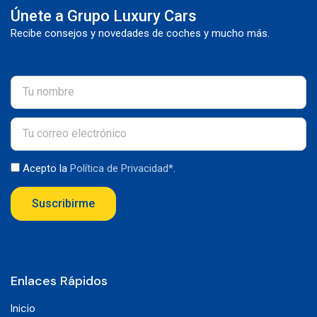
Únete a Grupo Luxury Cars
Recibe consejos y novedades de coches y mucho más.
Acepto la
Política de Privacidad*
.
Suscribirme
Enlaces Rápidos
Inicio