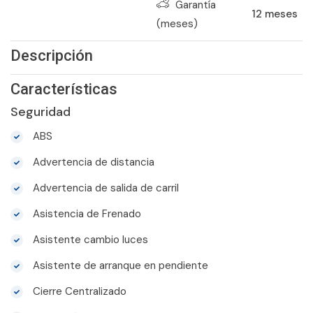
Garantía
12
meses
(meses)
Descripción
Características
Seguridad
ABS
Advertencia de distancia
Advertencia de salida de carril
Asistencia de Frenado
Asistente cambio luces
Asistente de arranque en pendiente
Cierre Centralizado