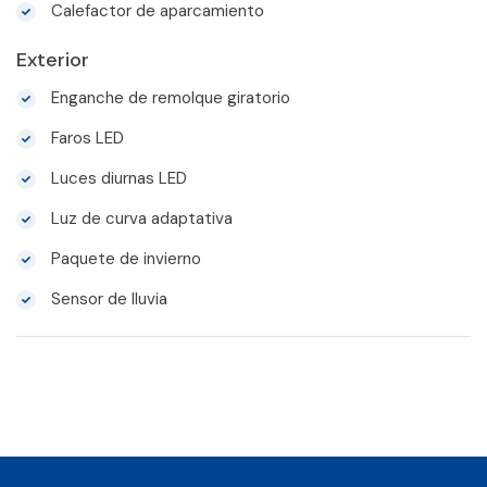
Calefactor de aparcamiento
Exterior
Enganche de remolque giratorio
Faros LED
Luces diurnas LED
Luz de curva adaptativa
Paquete de invierno
Sensor de lluvia