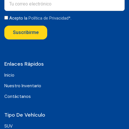
Acepto la
Política de Privacidad*
.
Suscribirme
Enlaces Rápidos
Inicio
Nuestro Inventario
Contáctanos
Tipo De Vehículo
SUV