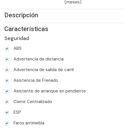
(meses)
Descripción
Características
Seguridad
ABS
Advertencia de distancia
Advertencia de salida de carril
Asistencia de Frenado
Asistente de arranque en pendiente
Cierre Centralizado
ESP
Faros antiniebla