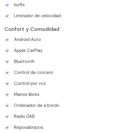
Isofix
Limitador de velocidad
Confort y Comodidad
Android Auto
Apple CarPlay
Bluetooth
Control de crucero
Control por voz
Manos libres
Ordenador de a bordo
Radio DAB
Reposabrazos