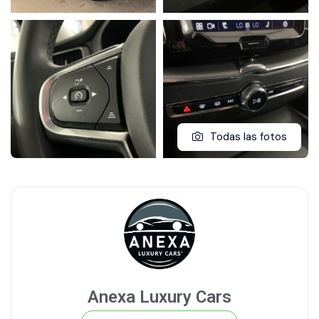
Todas las fotos
Anexa Luxury Cars