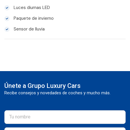
Luces diurnas LED
Paquete de invierno
Sensor de lluvia
Únete a Grupo Luxury Cars
Recibe consejos y novedades de coches y mucho más.