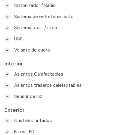
Sintonizador / Radio
Sistema de entretenimiento
Sistema start / stop
USB
Volante de cuero
Interior
Asientos Calefactables
Asientos traseros calefactables
Sensor de luz
Exterior
Cristales tintados
Faros LED