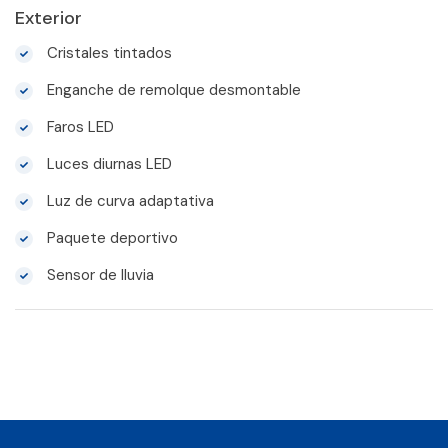
Exterior
Cristales tintados
Enganche de remolque desmontable
Faros LED
Luces diurnas LED
Luz de curva adaptativa
Paquete deportivo
Sensor de lluvia