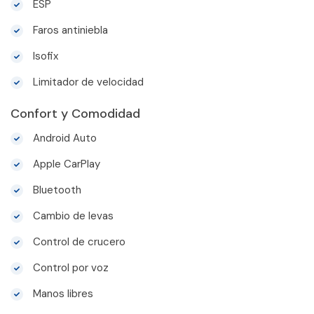
ESP
Faros antiniebla
Isofix
Limitador de velocidad
Confort y Comodidad
Android Auto
Apple CarPlay
Bluetooth
Cambio de levas
Control de crucero
Control por voz
Manos libres