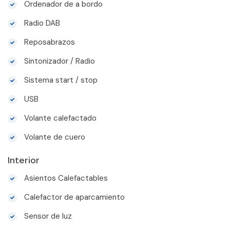
Ordenador de a bordo
Radio DAB
Reposabrazos
Sintonizador / Radio
Sistema start / stop
USB
Volante calefactado
Volante de cuero
Interior
Asientos Calefactables
Calefactor de aparcamiento
Sensor de luz