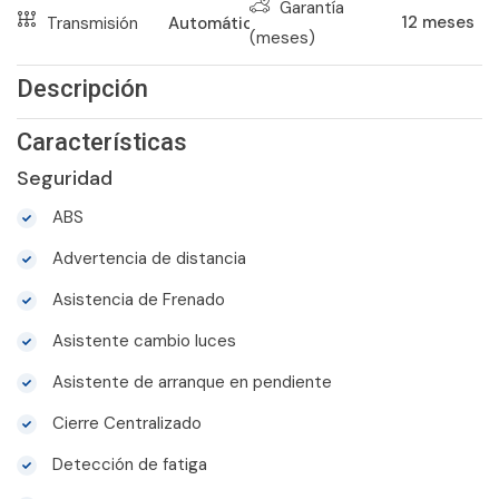
Garantía
12
meses
Transmisión
Automático
(meses)
Descripción
Características
Seguridad
ABS
Advertencia de distancia
Asistencia de Frenado
Asistente cambio luces
Asistente de arranque en pendiente
Cierre Centralizado
Detección de fatiga