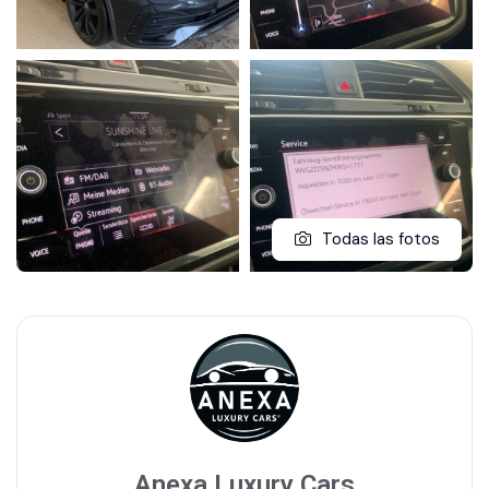
Todas las fotos
Anexa Luxury Cars