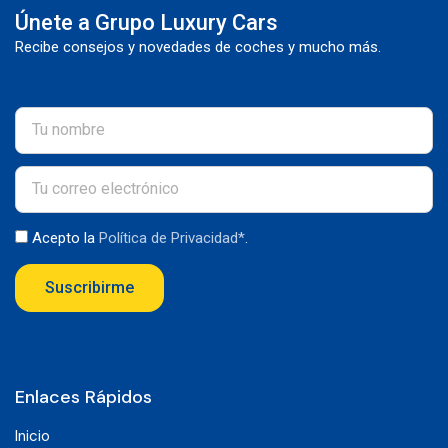
Únete a Grupo Luxury Cars
Recibe consejos y novedades de coches y mucho más.
Acepto la
Política de Privacidad*
.
Suscribirme
Enlaces Rápidos
Inicio