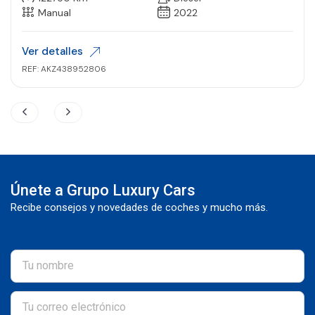
Manual
2022
Ver detalles
REF: AKZ438952806
Únete a Grupo Luxury Cars
Recibe consejos y novedades de coches y mucho más.