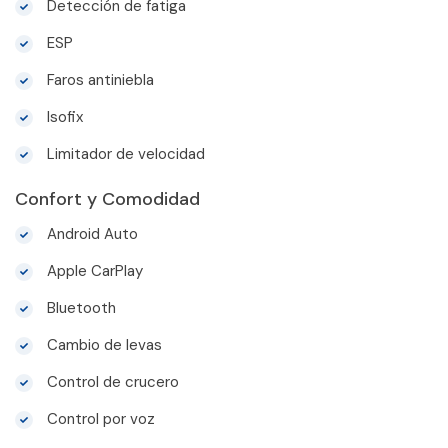
Detección de fatiga
ESP
Faros antiniebla
Isofix
Limitador de velocidad
Confort y Comodidad
Android Auto
Apple CarPlay
Bluetooth
Cambio de levas
Control de crucero
Control por voz