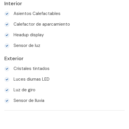
Interior
Asientos Calefactables
Calefactor de aparcamiento
Headup display
Sensor de luz
Exterior
Cristales tintados
Luces diurnas LED
Luz de giro
Sensor de lluvia