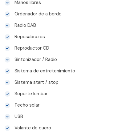
Manos libres
Ordenador de a bordo
Radio DAB
Reposabrazos
Reproductor CD
Sintonizador / Radio
Sistema de entretenimiento
Sistema start / stop
Soporte lumbar
Techo solar
USB
Volante de cuero