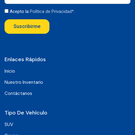
Acepto la
Política de Privacidad*
.
Suscribirme
Enlaces Rápidos
Inicio
Nuestro Inventario
Contáctanos
Tipo De Vehículo
SUV