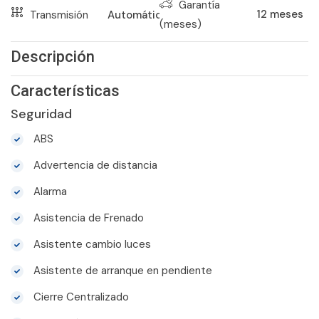
Garantía
12
meses
Transmisión
Automático
(meses)
Descripción
Características
Seguridad
ABS
Advertencia de distancia
Alarma
Asistencia de Frenado
Asistente cambio luces
Asistente de arranque en pendiente
Cierre Centralizado