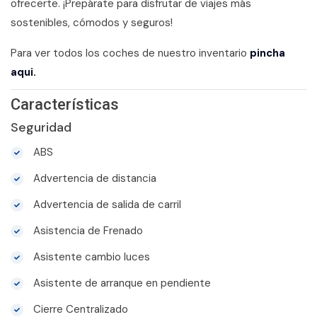
ofrecerte. ¡Prepárate para disfrutar de viajes más
sostenibles, cómodos y seguros!
Para ver todos los coches de nuestro inventario
pincha
aqui.
Características
Seguridad
ABS
Advertencia de distancia
Advertencia de salida de carril
Asistencia de Frenado
Asistente cambio luces
Asistente de arranque en pendiente
Cierre Centralizado