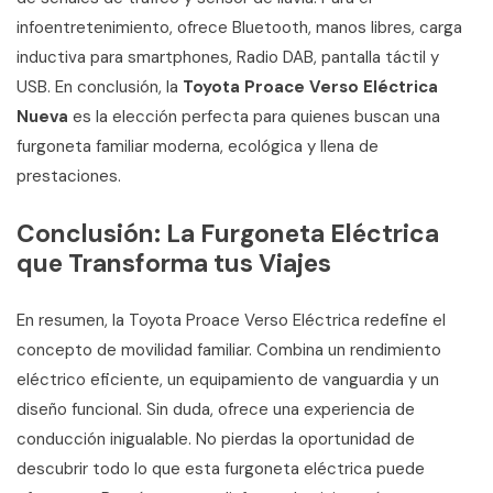
infoentretenimiento, ofrece Bluetooth, manos libres, carga
inductiva para smartphones, Radio DAB, pantalla táctil y
USB. En conclusión, la
Toyota Proace Verso Eléctrica
Nueva
es la elección perfecta para quienes buscan una
furgoneta familiar moderna, ecológica y llena de
prestaciones.
Conclusión: La Furgoneta Eléctrica
que Transforma tus Viajes
En resumen, la Toyota Proace Verso Eléctrica redefine el
concepto de movilidad familiar. Combina un rendimiento
eléctrico eficiente, un equipamiento de vanguardia y un
diseño funcional. Sin duda, ofrece una experiencia de
conducción inigualable. No pierdas la oportunidad de
descubrir todo lo que esta furgoneta eléctrica puede