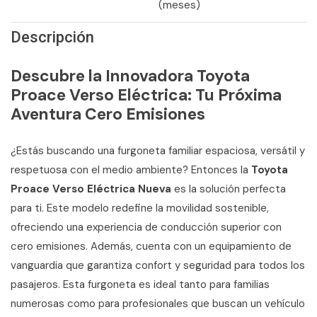
(meses)
Descripción
Descubre la Innovadora Toyota
Proace Verso Eléctrica: Tu Próxima
Aventura Cero Emisiones
¿Estás buscando una furgoneta familiar espaciosa, versátil y
respetuosa con el medio ambiente? Entonces la
Toyota
Proace Verso Eléctrica Nueva
es la solución perfecta
para ti. Este modelo redefine la movilidad sostenible,
ofreciendo una experiencia de conducción superior con
cero emisiones. Además, cuenta con un equipamiento de
vanguardia que garantiza confort y seguridad para todos los
pasajeros. Esta furgoneta es ideal tanto para familias
numerosas como para profesionales que buscan un vehículo