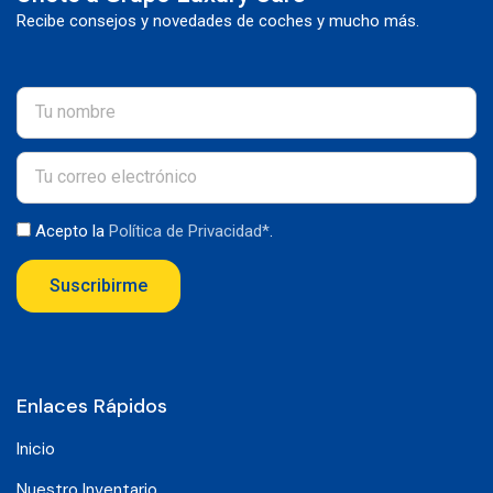
Recibe consejos y novedades de coches y mucho más.
Acepto la
Política de Privacidad*
.
Suscribirme
Enlaces Rápidos
Inicio
Nuestro Inventario