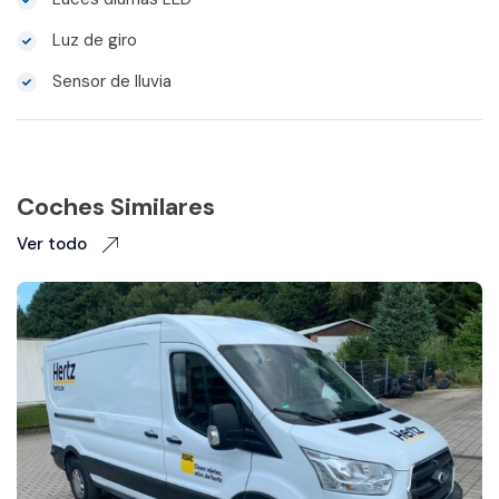
Luz de giro
Sensor de lluvia
Coches Similares
Ver todo