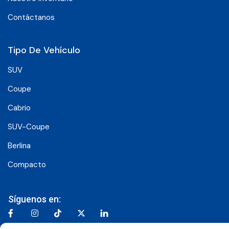
Contáctanos
Tipo De Vehículo
SUV
Coupe
Cabrio
SUV-Coupe
Berlina
Compacto
Síguenos en: