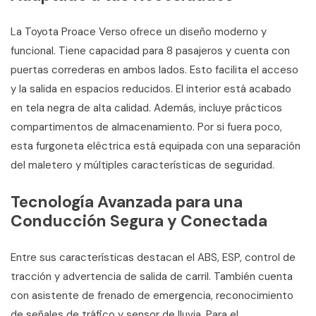
La Toyota Proace Verso ofrece un diseño moderno y
funcional. Tiene capacidad para 8 pasajeros y cuenta con
puertas correderas en ambos lados. Esto facilita el acceso
y la salida en espacios reducidos. El interior está acabado
en tela negra de alta calidad. Además, incluye prácticos
compartimentos de almacenamiento. Por si fuera poco,
esta furgoneta eléctrica está equipada con una separación
del maletero y múltiples características de seguridad.
Tecnología Avanzada para una
Conducción Segura y Conectada
Entre sus características destacan el ABS, ESP, control de
tracción y advertencia de salida de carril. También cuenta
con asistente de frenado de emergencia, reconocimiento
de señales de tráfico y sensor de lluvia. Para el