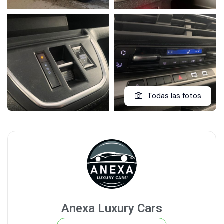
Todas las fotos
Anexa Luxury Cars