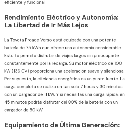
eficiente y funcional.
Rendimiento Eléctrico y Autonomía:
La Libertad de Ir Más Lejos
La Toyota Proace Verso está equipada con una potente
batería de 75 kWh que ofrece una autonomía considerable.
Esto te permite disfrutar de viajes largos sin preocuparte
constantemente por la recarga. Su motor eléctrico de 100
kW (136 CV) proporciona una aceleración suave y silenciosa.
Por supuesto, la eficiencia energética es un punto fuerte. La
carga completa se realiza en tan solo 7 horas y 30 minutos
con un cargador de 11 kW. Y si necesitas una carga rápida, en
45 minutos podrás disfrutar del 80% de la batería con un
cargador de 50 kW.
Equipamiento de Última Generación: