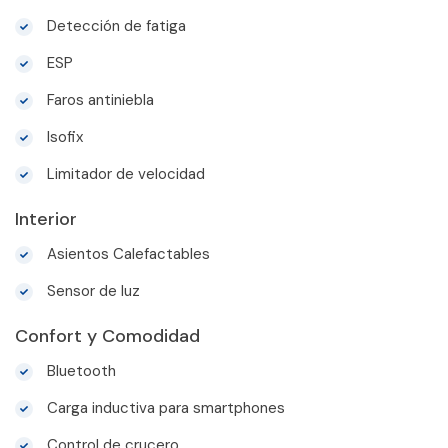
Detección de fatiga
ESP
Faros antiniebla
Isofix
Limitador de velocidad
Interior
Asientos Calefactables
Sensor de luz
Confort y Comodidad
Bluetooth
Carga inductiva para smartphones
Control de crucero