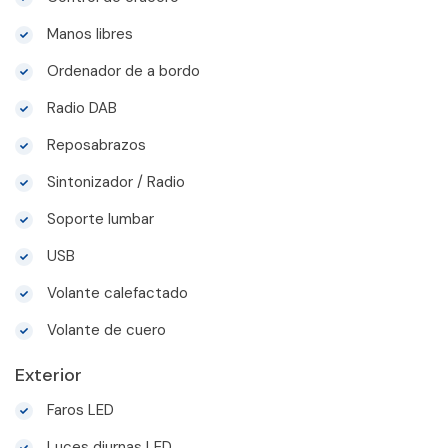
Manos libres
Ordenador de a bordo
Radio DAB
Reposabrazos
Sintonizador / Radio
Soporte lumbar
USB
Volante calefactado
Volante de cuero
Exterior
Faros LED
Luces diurnas LED