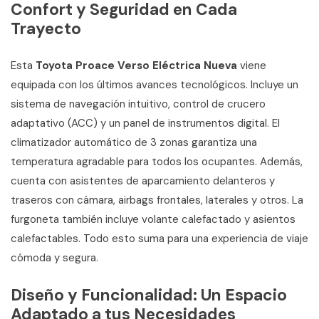
Confort y Seguridad en Cada
Trayecto
Esta
Toyota Proace Verso Eléctrica Nueva
viene
equipada con los últimos avances tecnológicos. Incluye un
sistema de navegación intuitivo, control de crucero
adaptativo (ACC) y un panel de instrumentos digital. El
climatizador automático de 3 zonas garantiza una
temperatura agradable para todos los ocupantes. Además,
cuenta con asistentes de aparcamiento delanteros y
traseros con cámara, airbags frontales, laterales y otros. La
furgoneta también incluye volante calefactado y asientos
calefactables. Todo esto suma para una experiencia de viaje
cómoda y segura.
Diseño y Funcionalidad: Un Espacio
Adaptado a tus Necesidades