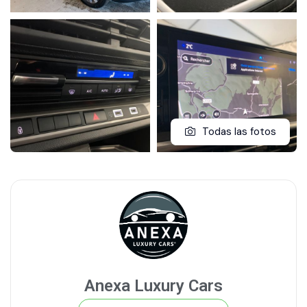
Todas las fotos
Anexa Luxury Cars