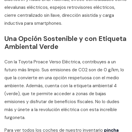
elevalunas eléctricos, espejos retrovisores eléctricos,
cierre centralizado sin llave, dirección asistida y carga
inductiva para smartphones.
Una Opción Sostenible y con Etiqueta
Ambiental Verde
Con la Toyota Proace Verso Eléctrica, contribuyes a un
futuro más limpio. Sus emisiones de CO2 son de 0 g/km, lo
que la convierte en una opción respetuosa con el medio
ambiente. Además, cuenta con la etiqueta ambiental 4
(verde), que te permite acceder a zonas de bajas
emisiones y disfrutar de beneficios fiscales. No lo dudes
más y únete a la revolución eléctrica con esta increíble
furgoneta.
Para ver todos los coches de nuestro inventario
pincha