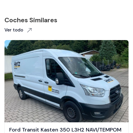
Coches Similares
Ver todo
Ford Transit Kasten 350 L3H2 NAVI/TEMPOM