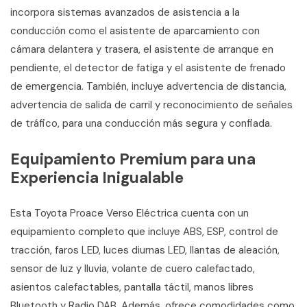
incorpora sistemas avanzados de asistencia a la
conducción como el asistente de aparcamiento con
cámara delantera y trasera, el asistente de arranque en
pendiente, el detector de fatiga y el asistente de frenado
de emergencia. También, incluye advertencia de distancia,
advertencia de salida de carril y reconocimiento de señales
de tráfico, para una conducción más segura y confiada.
Equipamiento Premium para una
Experiencia Inigualable
Esta Toyota Proace Verso Eléctrica cuenta con un
equipamiento completo que incluye ABS, ESP, control de
tracción, faros LED, luces diurnas LED, llantas de aleación,
sensor de luz y lluvia, volante de cuero calefactado,
asientos calefactables, pantalla táctil, manos libres
Bluetooth y Radio DAB. Además, ofrece comodidades como