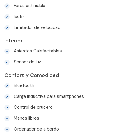
Faros antiniebla
Isofix
Limitador de velocidad
Interior
Asientos Calefactables
Sensor de luz
Confort y Comodidad
Bluetooth
Carga inductiva para smartphones
Control de crucero
Manos libres
Ordenador de a bordo