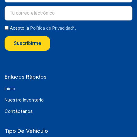
Acepto la
Política de Privacidad*
.
Suscribirme
Enlaces Rápidos
Inicio
Nuestro Inventario
Contáctanos
Tipo De Vehículo