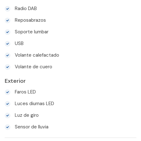
Radio DAB
Reposabrazos
Soporte lumbar
USB
Volante calefactado
Volante de cuero
Exterior
Faros LED
Luces diurnas LED
Luz de giro
Sensor de lluvia