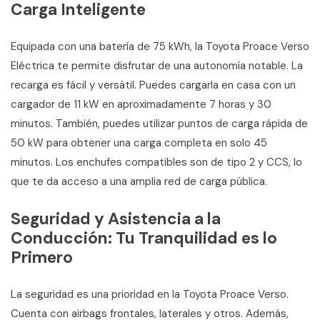
Carga Inteligente
Equipada con una batería de 75 kWh, la Toyota Proace Verso
Eléctrica te permite disfrutar de una autonomía notable. La
recarga es fácil y versátil. Puedes cargarla en casa con un
cargador de 11 kW en aproximadamente 7 horas y 30
minutos. También, puedes utilizar puntos de carga rápida de
50 kW para obtener una carga completa en solo 45
minutos. Los enchufes compatibles son de tipo 2 y CCS, lo
que te da acceso a una amplia red de carga pública.
Seguridad y Asistencia a la
Conducción: Tu Tranquilidad es lo
Primero
La seguridad es una prioridad en la Toyota Proace Verso.
Cuenta con airbags frontales, laterales y otros. Además,