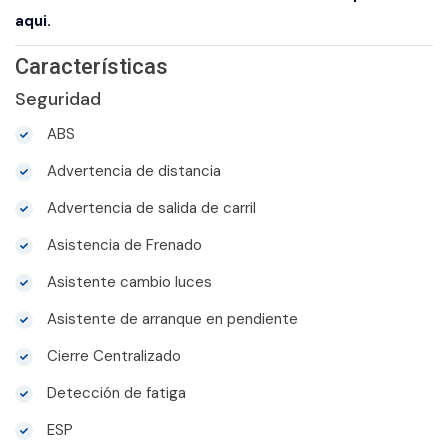
aqui.
Características
Seguridad
ABS
Advertencia de distancia
Advertencia de salida de carril
Asistencia de Frenado
Asistente cambio luces
Asistente de arranque en pendiente
Cierre Centralizado
Detección de fatiga
ESP