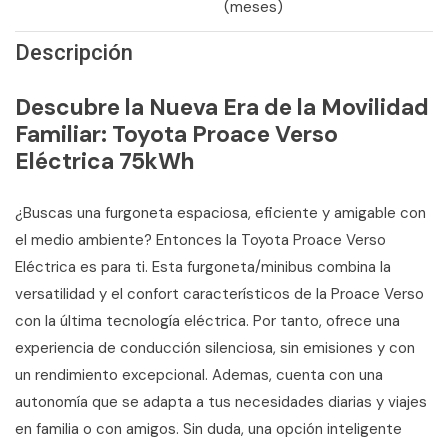
(meses)
Descripción
Descubre la Nueva Era de la Movilidad
Familiar: Toyota Proace Verso
Eléctrica 75kWh
¿Buscas una furgoneta espaciosa, eficiente y amigable con
el medio ambiente? Entonces la Toyota Proace Verso
Eléctrica es para ti. Esta furgoneta/minibus combina la
versatilidad y el confort característicos de la Proace Verso
con la última tecnología eléctrica. Por tanto, ofrece una
experiencia de conducción silenciosa, sin emisiones y con
un rendimiento excepcional. Ademas, cuenta con una
autonomía que se adapta a tus necesidades diarias y viajes
en familia o con amigos. Sin duda, una opción inteligente