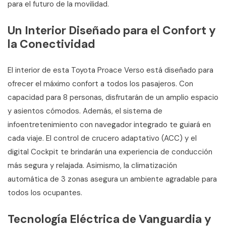
para el futuro de la movilidad.
Un Interior Diseñado para el Confort y
la Conectividad
El interior de esta Toyota Proace Verso está diseñado para
ofrecer el máximo confort a todos los pasajeros. Con
capacidad para 8 personas, disfrutarán de un amplio espacio
y asientos cómodos. Además, el sistema de
infoentretenimiento con navegador integrado te guiará en
cada viaje. El control de crucero adaptativo (ACC) y el
digital Cockpit te brindarán una experiencia de conducción
más segura y relajada. Asimismo, la climatización
automática de 3 zonas asegura un ambiente agradable para
todos los ocupantes.
Tecnología Eléctrica de Vanguardia y