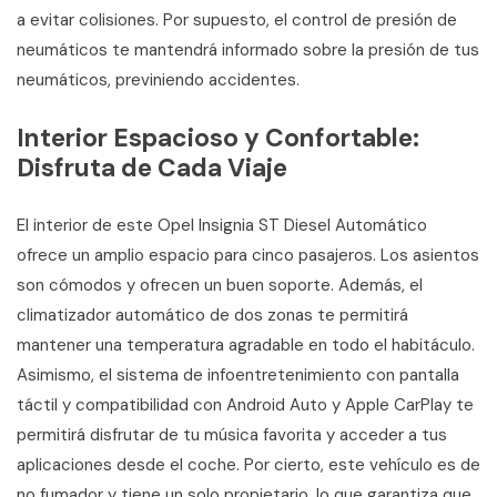
a evitar colisiones. Por supuesto, el control de presión de
neumáticos te mantendrá informado sobre la presión de tus
neumáticos, previniendo accidentes.
Interior Espacioso y Confortable:
Disfruta de Cada Viaje
El interior de este Opel Insignia ST Diesel Automático
ofrece un amplio espacio para cinco pasajeros. Los asientos
son cómodos y ofrecen un buen soporte. Además, el
climatizador automático de dos zonas te permitirá
mantener una temperatura agradable en todo el habitáculo.
Asimismo, el sistema de infoentretenimiento con pantalla
táctil y compatibilidad con Android Auto y Apple CarPlay te
permitirá disfrutar de tu música favorita y acceder a tus
aplicaciones desde el coche. Por cierto, este vehículo es de
no fumador y tiene un solo propietario, lo que garantiza que