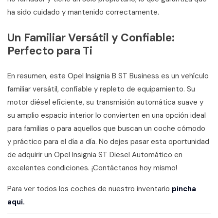
ha sido cuidado y mantenido correctamente.
Un Familiar Versátil y Confiable:
Perfecto para Ti
En resumen, este Opel Insignia B ST Business es un vehículo
familiar versátil, confiable y repleto de equipamiento. Su
motor diésel eficiente, su transmisión automática suave y
su amplio espacio interior lo convierten en una opción ideal
para familias o para aquellos que buscan un coche cómodo
y práctico para el día a día. No dejes pasar esta oportunidad
de adquirir un Opel Insignia ST Diesel Automático en
excelentes condiciones. ¡Contáctanos hoy mismo!
Para ver todos los coches de nuestro inventario
pincha
aqui.