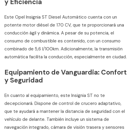
y Eficiencia
Este Opel Insignia ST Diesel Automático cuenta con un
potente motor diésel de 170 CV, que te proporcionará una
conducción ágil y dinámica. A pesar de su potencia, el
consumo de combustible es contenido, con un consumo
combinado de 5,6 l/100km. Adicionalmente, la transmisión
automática facilita la conducción, especialmente en ciudad.
Equipamiento de Vanguardia: Confort
y Seguridad
En cuanto al equipamiento, este Insignia ST no te
decepcionará. Dispone de control de crucero adaptativo,
que te ayudará a mantener la distancia de seguridad con el
vehículo de delante. También incluye un sistema de
navegación integrado, cámara de visión trasera y sensores