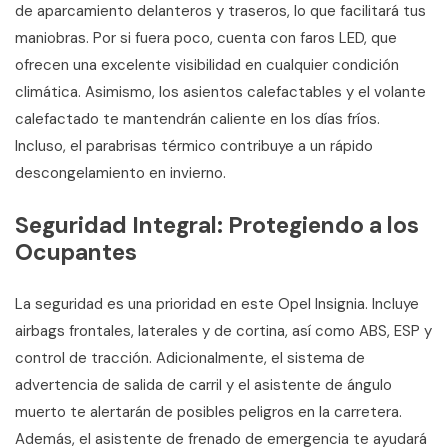
de aparcamiento delanteros y traseros, lo que facilitará tus
maniobras. Por si fuera poco, cuenta con faros LED, que
ofrecen una excelente visibilidad en cualquier condición
climática. Asimismo, los asientos calefactables y el volante
calefactado te mantendrán caliente en los días fríos.
Incluso, el parabrisas térmico contribuye a un rápido
descongelamiento en invierno.
Seguridad Integral: Protegiendo a los
Ocupantes
La seguridad es una prioridad en este Opel Insignia. Incluye
airbags frontales, laterales y de cortina, así como ABS, ESP y
control de tracción. Adicionalmente, el sistema de
advertencia de salida de carril y el asistente de ángulo
muerto te alertarán de posibles peligros en la carretera.
Además, el asistente de frenado de emergencia te ayudará