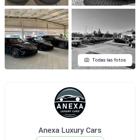
Todas las fotos
Anexa Luxury Cars