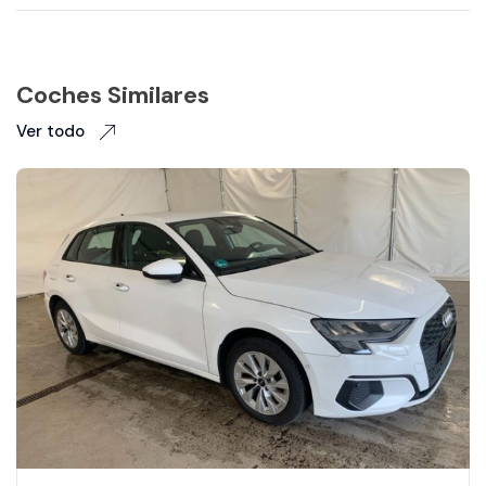
Coches Similares
Ver todo