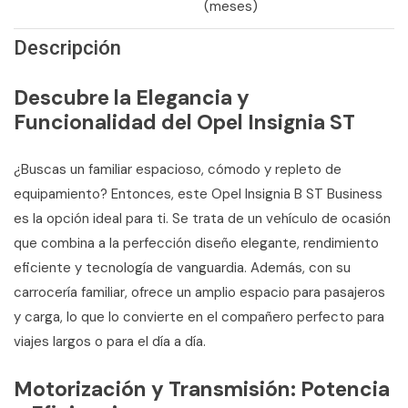
(meses)
Descripción
Descubre la Elegancia y
Funcionalidad del Opel Insignia ST
¿Buscas un familiar espacioso, cómodo y repleto de
equipamiento? Entonces, este Opel Insignia B ST Business
es la opción ideal para ti. Se trata de un vehículo de ocasión
que combina a la perfección diseño elegante, rendimiento
eficiente y tecnología de vanguardia. Además, con su
carrocería familiar, ofrece un amplio espacio para pasajeros
y carga, lo que lo convierte en el compañero perfecto para
viajes largos o para el día a día.
Motorización y Transmisión: Potencia