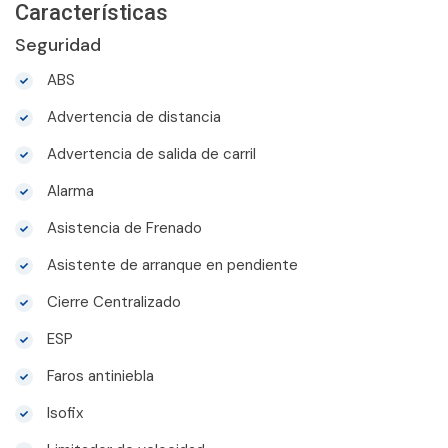
Características
Seguridad
ABS
Advertencia de distancia
Advertencia de salida de carril
Alarma
Asistencia de Frenado
Asistente de arranque en pendiente
Cierre Centralizado
ESP
Faros antiniebla
Isofix