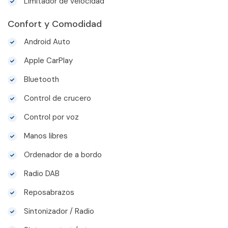
Limitador de velocidad
Confort y Comodidad
Android Auto
Apple CarPlay
Bluetooth
Control de crucero
Control por voz
Manos libres
Ordenador de a bordo
Radio DAB
Reposabrazos
Sintonizador / Radio