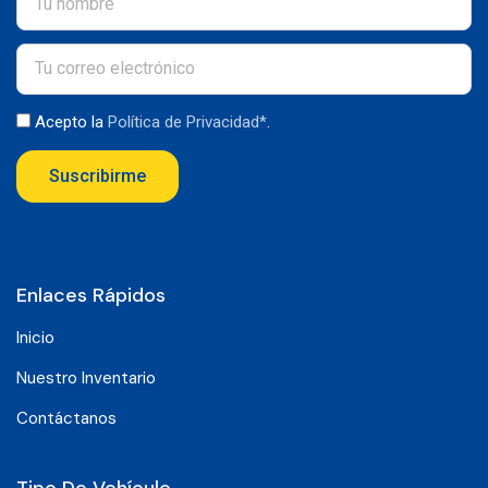
Acepto la
Política de Privacidad*
.
Suscribirme
Enlaces Rápidos
Inicio
Nuestro Inventario
Contáctanos
Tipo De Vehículo