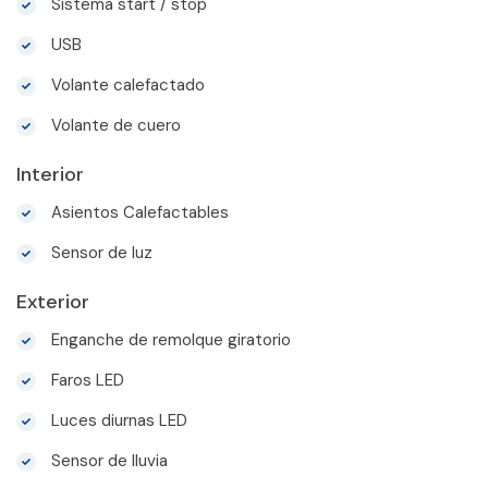
Sistema start / stop
USB
Volante calefactado
Volante de cuero
Interior
Asientos Calefactables
Sensor de luz
Exterior
Enganche de remolque giratorio
Faros LED
Luces diurnas LED
Sensor de lluvia