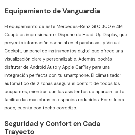
Equipamiento de Vanguardia
El equipamiento de este Mercedes-Benz GLC 300 e 4M
Coupé es impresionante. Dispone de Head-Up Display, que
proyecta información esencial en el parabrisas, y Virtual
Cockpit, un panel de instrumentos digital que ofrece una
visualización clara y personalizable. Además, podrás
disfrutar de Android Auto y Apple CarPlay para una
integración perfecta con tu smartphone. El climatizador
automático de 2 zonas asegura el confort de todos los
ocupantes, mientras que los asistentes de aparcamiento
facilitan las maniobras en espacios reducidos. Por si fuera
poco, cuenta con techo corredizo.
Seguridad y Confort en Cada
Trayecto