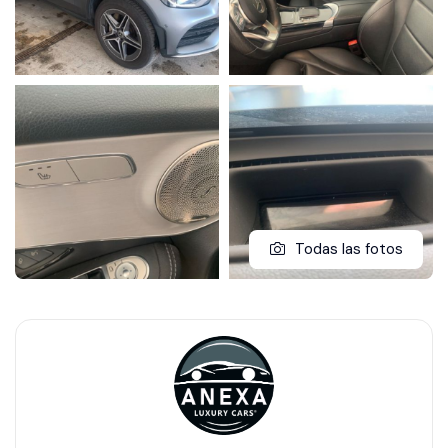
Todas las fotos