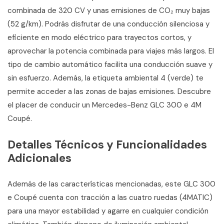
combinada de 320 CV y unas emisiones de CO₂ muy bajas
(52 g/km). Podrás disfrutar de una conducción silenciosa y
eficiente en modo eléctrico para trayectos cortos, y
aprovechar la potencia combinada para viajes más largos. El
tipo de cambio automático facilita una conducción suave y
sin esfuerzo. Además, la etiqueta ambiental 4 (verde) te
permite acceder a las zonas de bajas emisiones. Descubre
el placer de conducir un Mercedes-Benz GLC 300 e 4M
Coupé.
Detalles Técnicos y Funcionalidades
Adicionales
Además de las características mencionadas, este GLC 300
e Coupé cuenta con tracción a las cuatro ruedas (4MATIC)
para una mayor estabilidad y agarre en cualquier condición