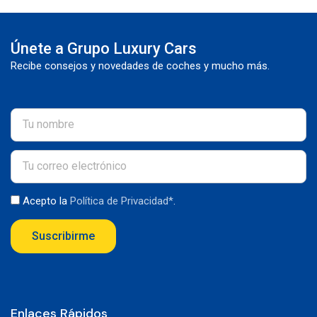
Únete a Grupo Luxury Cars
Recibe consejos y novedades de coches y mucho más.
Acepto la
Política de Privacidad*
.
Suscribirme
Enlaces Rápidos