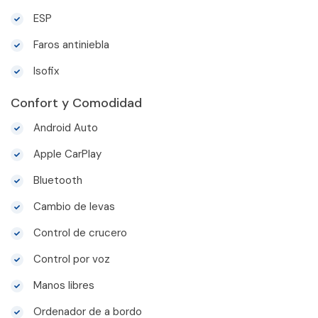
ESP
Faros antiniebla
Isofix
Confort y Comodidad
Android Auto
Apple CarPlay
Bluetooth
Cambio de levas
Control de crucero
Control por voz
Manos libres
Ordenador de a bordo