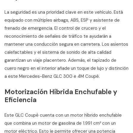
La seguridad es una prioridad clave en este vehículo. Está
equipado con múltiples airbags, ABS, ESP y asistente de
frenado de emergencia. El control de crucero y el
reconocimiento de señales de tráfico te ayudarán a
mantener una conducción segura en carretera. Los asientos
calefactables y el sistema de sonido de alta calidad
garantizan un viaje placentero. Además, el tapizado de
cuero negro en el interior añade un toque de lujo y distinción
a este Mercedes-Benz GLC 300 e 4M Coupé.
Motorización Híbrida Enchufable y
Eficiencia
Este GLC Coupé cuenta con un motor híbrido enchufable
que combina un motor de gasolina de 1.991 cm³ con un
motor eléctrico. Esto le permite ofrecer una potencia