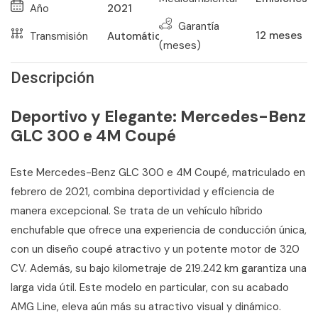
Año
2021
Garantía
12
meses
Transmisión
Automático
(meses)
Descripción
Deportivo y Elegante: Mercedes-Benz
GLC 300 e 4M Coupé
Este Mercedes-Benz GLC 300 e 4M Coupé, matriculado en
febrero de 2021, combina deportividad y eficiencia de
manera excepcional. Se trata de un vehículo híbrido
enchufable que ofrece una experiencia de conducción única,
con un diseño coupé atractivo y un potente motor de 320
CV. Además, su bajo kilometraje de 219.242 km garantiza una
larga vida útil. Este modelo en particular, con su acabado
AMG Line, eleva aún más su atractivo visual y dinámico.