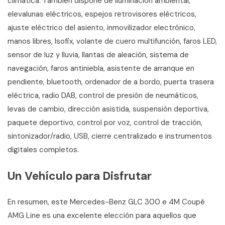
climática. También dispone de iluminación ambiental,
elevalunas eléctricos, espejos retrovisores eléctricos,
ajuste eléctrico del asiento, inmovilizador electrónico,
manos libres, Isofix, volante de cuero multifunción, faros LED,
sensor de luz y lluvia, llantas de aleación, sistema de
navegación, faros antiniebla, asistente de arranque en
pendiente, bluetooth, ordenador de a bordo, puerta trasera
eléctrica, radio DAB, control de presión de neumáticos,
levas de cambio, dirección asistida, suspensión deportiva,
paquete deportivo, control por voz, control de tracción,
sintonizador/radio, USB, cierre centralizado e instrumentos
digitales completos.
Un Vehículo para Disfrutar
En resumen, este Mercedes-Benz GLC 300 e 4M Coupé
AMG Line es una excelente elección para aquellos que