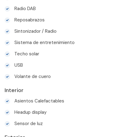
Radio DAB
Reposabrazos
Sintonizador / Radio
Sistema de entretenimiento
Techo solar
USB
Volante de cuero
Interior
Asientos Calefactables
Headup display
Sensor de luz