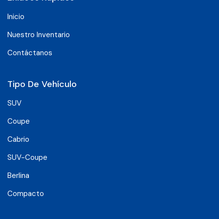
Inicio
Nuestro Inventario
Contáctanos
Tipo De Vehículo
SUV
Coupe
Cabrio
SUV-Coupe
Berlina
Compacto