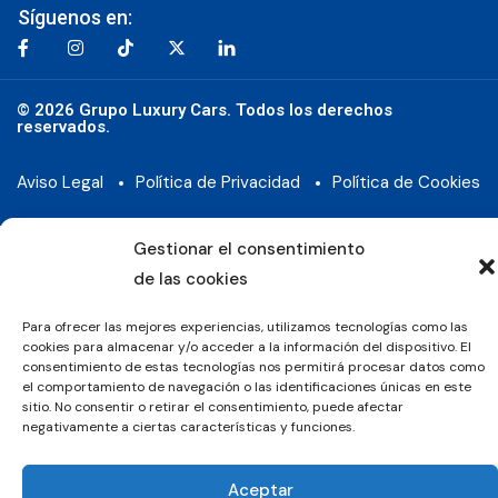
Síguenos en:
© 2026 Grupo Luxury Cars. Todos los derechos
reservados.
Aviso Legal
Política de Privacidad
Política de Cookies
Gestionar el consentimiento
de las cookies
Para ofrecer las mejores experiencias, utilizamos tecnologías como las
cookies para almacenar y/o acceder a la información del dispositivo. El
consentimiento de estas tecnologías nos permitirá procesar datos como
el comportamiento de navegación o las identificaciones únicas en este
sitio. No consentir o retirar el consentimiento, puede afectar
negativamente a ciertas características y funciones.
Aceptar