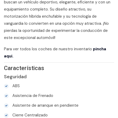
buscan un vehículo deportivo, elegante, eficiente y con un
equipamiento completo. Su diseño atractivo, su
motorización híbrida enchufable y su tecnología de
vanguardia lo convierten en una opción muy atractiva. ¡No
pierdas la oportunidad de experimentar la conducción de
este excepcional automóvil!
Para ver todos los coches de nuestro inventario
pincha
aqui.
Características
Seguridad
ABS
Asistencia de Frenado
Asistente de arranque en pendiente
Cierre Centralizado