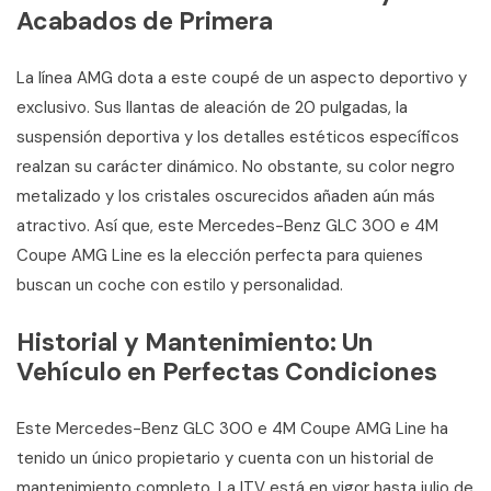
Acabados de Primera
La línea AMG dota a este coupé de un aspecto deportivo y
exclusivo. Sus llantas de aleación de 20 pulgadas, la
suspensión deportiva y los detalles estéticos específicos
realzan su carácter dinámico. No obstante, su color negro
metalizado y los cristales oscurecidos añaden aún más
atractivo. Así que, este Mercedes-Benz GLC 300 e 4M
Coupe AMG Line es la elección perfecta para quienes
buscan un coche con estilo y personalidad.
Historial y Mantenimiento: Un
Vehículo en Perfectas Condiciones
Este Mercedes-Benz GLC 300 e 4M Coupe AMG Line ha
tenido un único propietario y cuenta con un historial de
mantenimiento completo. La ITV está en vigor hasta julio de