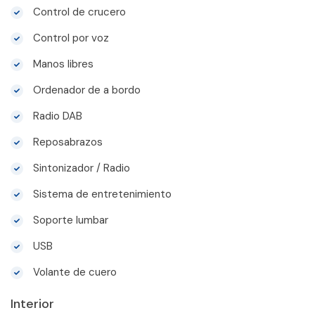
Control de crucero
Control por voz
Manos libres
Ordenador de a bordo
Radio DAB
Reposabrazos
Sintonizador / Radio
Sistema de entretenimiento
Soporte lumbar
USB
Volante de cuero
Interior