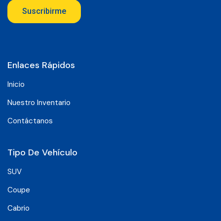
Suscribirme
Enlaces Rápidos
Inicio
Nuestro Inventario
Contáctanos
Tipo De Vehículo
SUV
Coupe
Cabrio