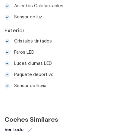
Asientos Calefactables
Sensor de luz
Exterior
Cristales tintados
Faros LED
Luces diurnas LED
Paquete deportivo
Sensor de lluvia
Coches Similares
Ver todo