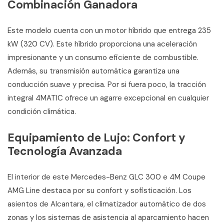
Combinación Ganadora
Este modelo cuenta con un motor híbrido que entrega 235
kW (320 CV). Este híbrido proporciona una aceleración
impresionante y un consumo eficiente de combustible.
Además, su transmisión automática garantiza una
conducción suave y precisa. Por si fuera poco, la tracción
integral 4MATIC ofrece un agarre excepcional en cualquier
condición climática.
Equipamiento de Lujo: Confort y
Tecnología Avanzada
El interior de este Mercedes-Benz GLC 300 e 4M Coupe
AMG Line destaca por su confort y sofisticación. Los
asientos de Alcantara, el climatizador automático de dos
zonas y los sistemas de asistencia al aparcamiento hacen