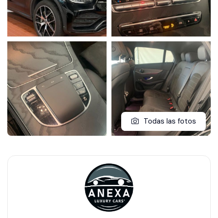
Todas las fotos