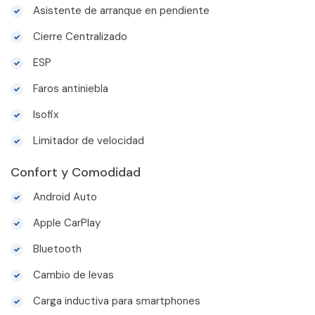
Asistente de arranque en pendiente
Cierre Centralizado
ESP
Faros antiniebla
Isofix
Limitador de velocidad
Confort y Comodidad
Android Auto
Apple CarPlay
Bluetooth
Cambio de levas
Carga inductiva para smartphones