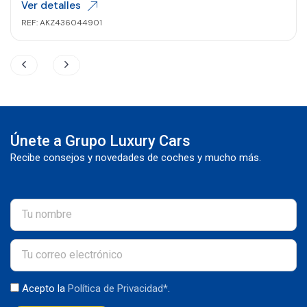
Ver detalles
REF: AKZ436044901
Únete a Grupo Luxury Cars
Recibe consejos y novedades de coches y mucho más.
Acepto la
Política de Privacidad*
.