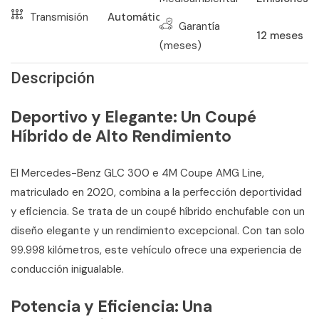
Transmisión
Automático
Garantía
12
meses
(meses)
Descripción
Deportivo y Elegante: Un Coupé
Híbrido de Alto Rendimiento
El Mercedes-Benz GLC 300 e 4M Coupe AMG Line,
matriculado en 2020, combina a la perfección deportividad
y eficiencia. Se trata de un coupé híbrido enchufable con un
diseño elegante y un rendimiento excepcional. Con tan solo
99.998 kilómetros, este vehículo ofrece una experiencia de
conducción inigualable.
Potencia y Eficiencia: Una