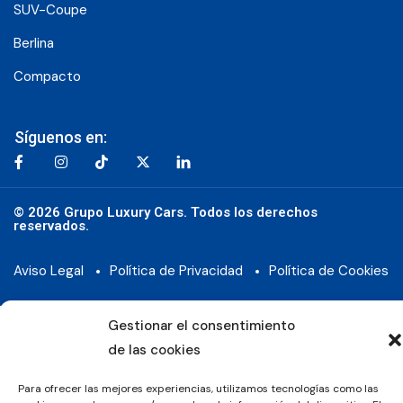
SUV-Coupe
Berlina
Compacto
Síguenos en:
© 2026 Grupo Luxury Cars. Todos los derechos
reservados.
Aviso Legal
Política de Privacidad
Política de Cookies
Gestionar el consentimiento
de las cookies
Para ofrecer las mejores experiencias, utilizamos tecnologías como las