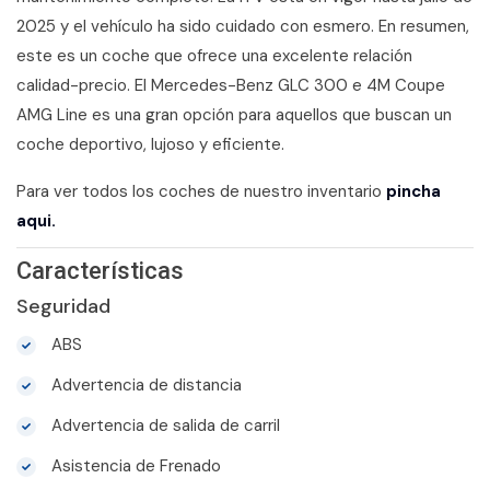
2025 y el vehículo ha sido cuidado con esmero. En resumen,
este es un coche que ofrece una excelente relación
calidad-precio. El Mercedes-Benz GLC 300 e 4M Coupe
AMG Line es una gran opción para aquellos que buscan un
coche deportivo, lujoso y eficiente.
Para ver todos los coches de nuestro inventario
pincha
aqui.
Características
Seguridad
ABS
Advertencia de distancia
Advertencia de salida de carril
Asistencia de Frenado