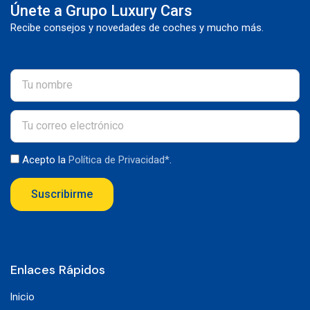
Únete a Grupo Luxury Cars
Recibe consejos y novedades de coches y mucho más.
Acepto la
Política de Privacidad*
.
Suscribirme
Enlaces Rápidos
Inicio