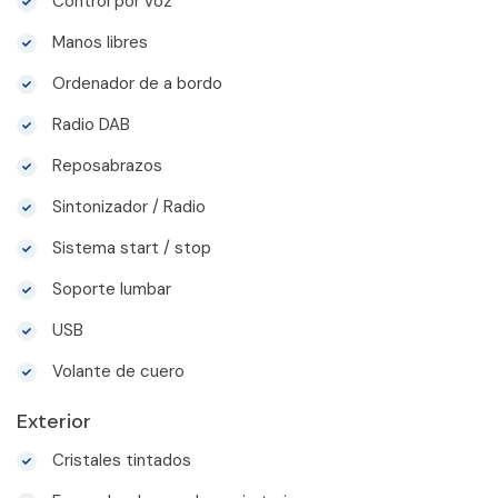
Control por voz
Manos libres
Ordenador de a bordo
Radio DAB
Reposabrazos
Sintonizador / Radio
Sistema start / stop
Soporte lumbar
USB
Volante de cuero
Exterior
Cristales tintados