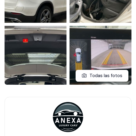
Todas las fotos