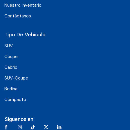
Nuestro Inventario
Contáctanos
Tipo De Vehículo
SUV
Coupe
Cabrio
SUV-Coupe
Berlina
Compacto
Síguenos en: