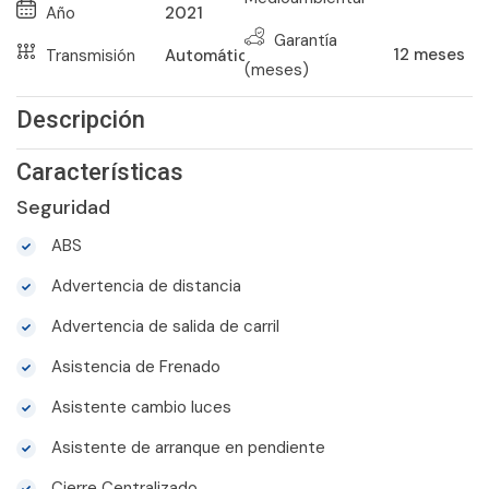
Año
2021
Garantía
12
meses
Transmisión
Automático
(meses)
Descripción
Características
Seguridad
ABS
Advertencia de distancia
Advertencia de salida de carril
Asistencia de Frenado
Asistente cambio luces
Asistente de arranque en pendiente
Cierre Centralizado