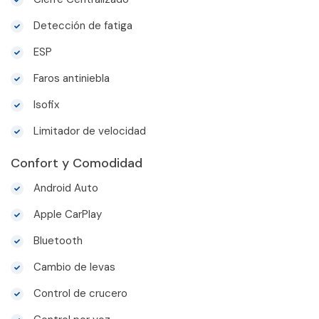
Detección de fatiga
ESP
Faros antiniebla
Isofix
Limitador de velocidad
Confort y Comodidad
Android Auto
Apple CarPlay
Bluetooth
Cambio de levas
Control de crucero