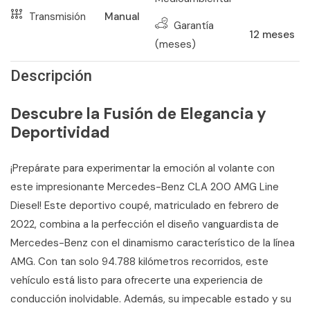
Transmisión
Manual
Garantía
12
meses
(meses)
Descripción
Descubre la Fusión de Elegancia y
Deportividad
¡Prepárate para experimentar la emoción al volante con
este impresionante Mercedes-Benz CLA 200 AMG Line
Diesel! Este deportivo coupé, matriculado en febrero de
2022, combina a la perfección el diseño vanguardista de
Mercedes-Benz con el dinamismo característico de la línea
AMG. Con tan solo 94.788 kilómetros recorridos, este
vehículo está listo para ofrecerte una experiencia de
conducción inolvidable. Además, su impecable estado y su