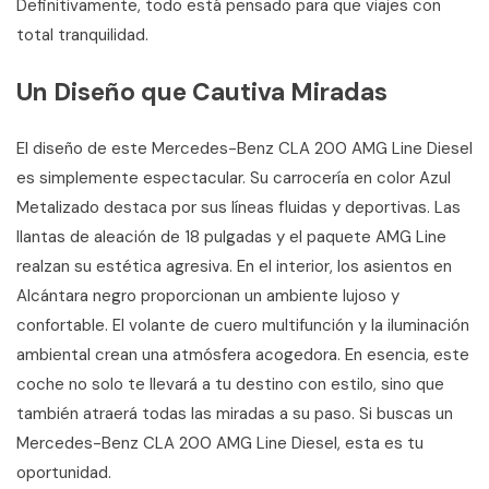
Definitivamente, todo está pensado para que viajes con
total tranquilidad.
Un Diseño que Cautiva Miradas
El diseño de este Mercedes-Benz CLA 200 AMG Line Diesel
es simplemente espectacular. Su carrocería en color Azul
Metalizado destaca por sus líneas fluidas y deportivas. Las
llantas de aleación de 18 pulgadas y el paquete AMG Line
realzan su estética agresiva. En el interior, los asientos en
Alcántara negro proporcionan un ambiente lujoso y
confortable. El volante de cuero multifunción y la iluminación
ambiental crean una atmósfera acogedora. En esencia, este
coche no solo te llevará a tu destino con estilo, sino que
también atraerá todas las miradas a su paso. Si buscas un
Mercedes-Benz CLA 200 AMG Line Diesel, esta es tu
oportunidad.