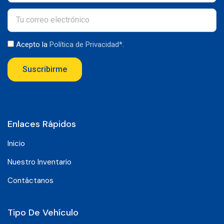
Acepto la
Política de Privacidad*
.
Suscribirme
Enlaces Rápidos
Inicio
Nuestro Inventario
Contáctanos
Tipo De Vehículo