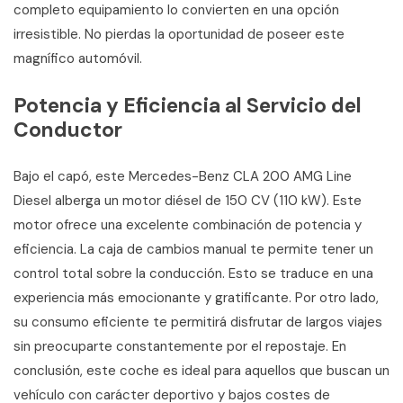
completo equipamiento lo convierten en una opción
irresistible. No pierdas la oportunidad de poseer este
magnífico automóvil.
Potencia y Eficiencia al Servicio del
Conductor
Bajo el capó, este Mercedes-Benz CLA 200 AMG Line
Diesel alberga un motor diésel de 150 CV (110 kW). Este
motor ofrece una excelente combinación de potencia y
eficiencia. La caja de cambios manual te permite tener un
control total sobre la conducción. Esto se traduce en una
experiencia más emocionante y gratificante. Por otro lado,
su consumo eficiente te permitirá disfrutar de largos viajes
sin preocuparte constantemente por el repostaje. En
conclusión, este coche es ideal para aquellos que buscan un
vehículo con carácter deportivo y bajos costes de