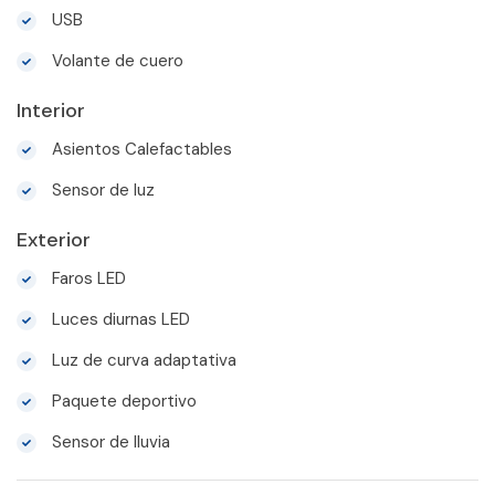
USB
Volante de cuero
Interior
Asientos Calefactables
Sensor de luz
Exterior
Faros LED
Luces diurnas LED
Luz de curva adaptativa
Paquete deportivo
Sensor de lluvia