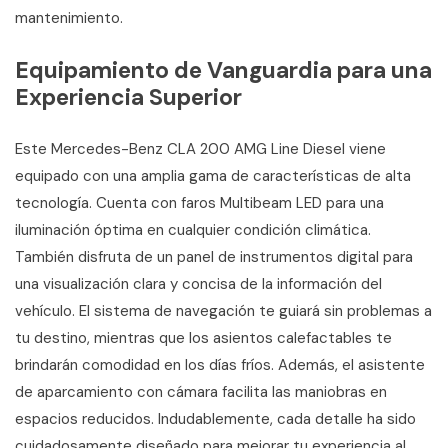
mantenimiento.
Equipamiento de Vanguardia para una
Experiencia Superior
Este Mercedes-Benz CLA 200 AMG Line Diesel viene
equipado con una amplia gama de características de alta
tecnología. Cuenta con faros Multibeam LED para una
iluminación óptima en cualquier condición climática.
También disfruta de un panel de instrumentos digital para
una visualización clara y concisa de la información del
vehículo. El sistema de navegación te guiará sin problemas a
tu destino, mientras que los asientos calefactables te
brindarán comodidad en los días fríos. Además, el asistente
de aparcamiento con cámara facilita las maniobras en
espacios reducidos. Indudablemente, cada detalle ha sido
cuidadosamente diseñado para mejorar tu experiencia al