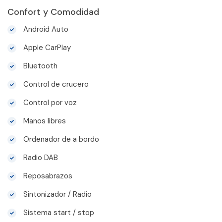
Confort y Comodidad
Android Auto
Apple CarPlay
Bluetooth
Control de crucero
Control por voz
Manos libres
Ordenador de a bordo
Radio DAB
Reposabrazos
Sintonizador / Radio
Sistema start / stop