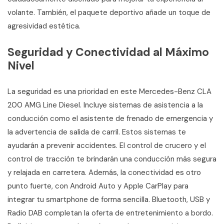
volante. También, el paquete deportivo añade un toque de
agresividad estética.
Seguridad y Conectividad al Máximo
Nivel
La seguridad es una prioridad en este Mercedes-Benz CLA
200 AMG Line Diesel. Incluye sistemas de asistencia a la
conducción como el asistente de frenado de emergencia y
la advertencia de salida de carril. Estos sistemas te
ayudarán a prevenir accidentes. El control de crucero y el
control de tracción te brindarán una conducción más segura
y relajada en carretera. Además, la conectividad es otro
punto fuerte, con Android Auto y Apple CarPlay para
integrar tu smartphone de forma sencilla. Bluetooth, USB y
Radio DAB completan la oferta de entretenimiento a bordo.