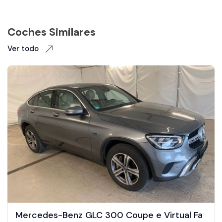
Coches Similares
Ver todo
Mercedes-Benz GLC 300 Coupe e Virtual Fa