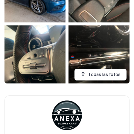
Todas las fotos