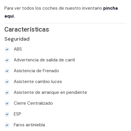
Para ver todos los coches de nuestro inventario
pincha
aqui.
Características
Seguridad
ABS
Advertencia de salida de carril
Asistencia de Frenado
Asistente cambio luces
Asistente de arranque en pendiente
Cierre Centralizado
ESP
Faros antiniebla