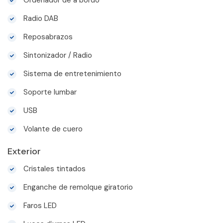
Radio DAB
Reposabrazos
Sintonizador / Radio
Sistema de entretenimiento
Soporte lumbar
USB
Volante de cuero
Exterior
Cristales tintados
Enganche de remolque giratorio
Faros LED