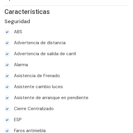
Características
Seguridad
ABS
Advertencia de distancia
Advertencia de salida de carril
Alarma
Asistencia de Frenado
Asistente cambio luces
Asistente de arranque en pendiente
Cierre Centralizado
ESP
Faros antiniebla