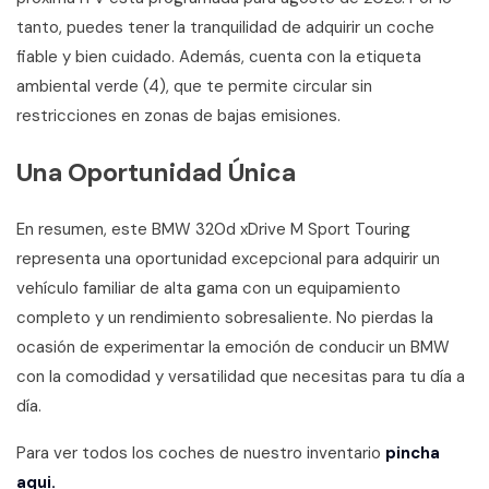
tanto, puedes tener la tranquilidad de adquirir un coche
fiable y bien cuidado. Además, cuenta con la etiqueta
ambiental verde (4), que te permite circular sin
restricciones en zonas de bajas emisiones.
Una Oportunidad Única
En resumen, este BMW 320d xDrive M Sport Touring
representa una oportunidad excepcional para adquirir un
vehículo familiar de alta gama con un equipamiento
completo y un rendimiento sobresaliente. No pierdas la
ocasión de experimentar la emoción de conducir un BMW
con la comodidad y versatilidad que necesitas para tu día a
día.
Para ver todos los coches de nuestro inventario
pincha
aqui.