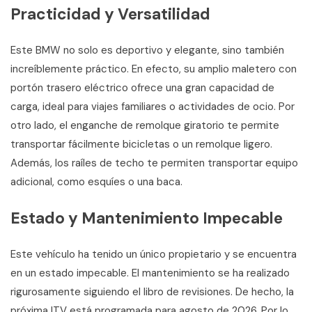
Practicidad y Versatilidad
Este BMW no solo es deportivo y elegante, sino también
increíblemente práctico. En efecto, su amplio maletero con
portón trasero eléctrico ofrece una gran capacidad de
carga, ideal para viajes familiares o actividades de ocio. Por
otro lado, el enganche de remolque giratorio te permite
transportar fácilmente bicicletas o un remolque ligero.
Además, los raíles de techo te permiten transportar equipo
adicional, como esquíes o una baca.
Estado y Mantenimiento Impecable
Este vehículo ha tenido un único propietario y se encuentra
en un estado impecable. El mantenimiento se ha realizado
rigurosamente siguiendo el libro de revisiones. De hecho, la
próxima ITV está programada para agosto de 2026. Por lo