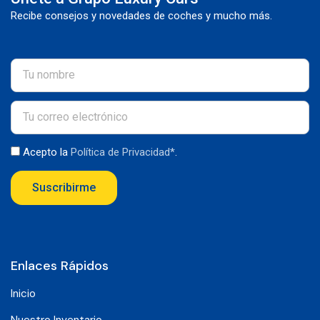
Recibe consejos y novedades de coches y mucho más.
Acepto la
Política de Privacidad*
.
Suscribirme
Enlaces Rápidos
Inicio
Nuestro Inventario