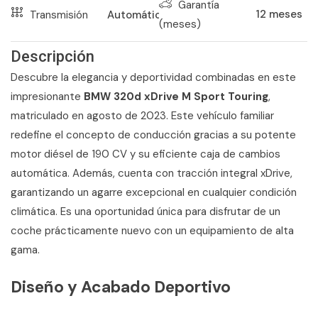
Garantía
12
meses
Transmisión
Automático
(meses)
Descripción
Descubre la elegancia y deportividad combinadas en este
impresionante
BMW 320d xDrive M Sport Touring
,
matriculado en agosto de 2023. Este vehículo familiar
redefine el concepto de conducción gracias a su potente
motor diésel de 190 CV y su eficiente caja de cambios
automática. Además, cuenta con tracción integral xDrive,
garantizando un agarre excepcional en cualquier condición
climática. Es una oportunidad única para disfrutar de un
coche prácticamente nuevo con un equipamiento de alta
gama.
Diseño y Acabado Deportivo