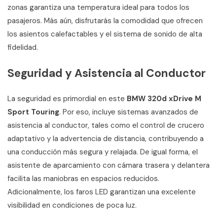
zonas garantiza una temperatura ideal para todos los
pasajeros. Más aún, disfrutarás la comodidad que ofrecen
los asientos calefactables y el sistema de sonido de alta
fidelidad.
Seguridad y Asistencia al Conductor
La seguridad es primordial en este
BMW 320d xDrive M
Sport Touring
. Por eso, incluye sistemas avanzados de
asistencia al conductor, tales como el control de crucero
adaptativo y la advertencia de distancia, contribuyendo a
una conducción más segura y relajada. De igual forma, el
asistente de aparcamiento con cámara trasera y delantera
facilita las maniobras en espacios reducidos.
Adicionalmente, los faros LED garantizan una excelente
visibilidad en condiciones de poca luz.