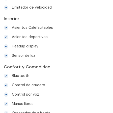
Limitador de velocidad
Interior
Asientos Calefactables
Asientos deportivos
Headup display
Sensor de luz
Confort y Comodidad
Bluetooth
Control de crucero
Control por voz
Manos libres
Ordenador de a bordo