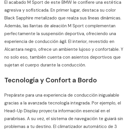
El acabado M Sport de este BMW le confiere una estética
agresiva y sofisticada. En primer lugar, destaca su color
Black Sapphire metalizado que realza sus líneas dinámicas.
Además, las llantas de aleación M Sport complementan
perfectamente la suspensión deportiva, ofreciendo una
experiencia de conducción ágil. El interior, revestido en
Alcantara negro, ofrece un ambiente lujoso y confortable. Y
no solo eso, también cuenta con asientos deportivos que
sujetan el cuerpo durante la conducción.
Tecnología y Confort a Bordo
Prepárate para una experiencia de conducción inigualable
gracias a la avanzada tecnología integrada. Por ejemplo, el
Head-Up Display proyecta información esencial en el
parabrisas. A su vez, el sistema de navegación te guiará sin
problemas a tu destino. El climatizador automático de 3